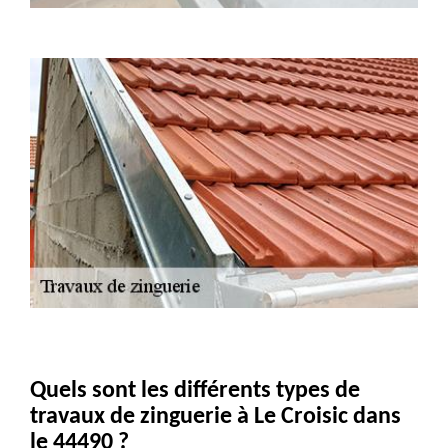
Quels sont les différents types de
travaux de zinguerie à Le Croisic dans
le 44490 ?