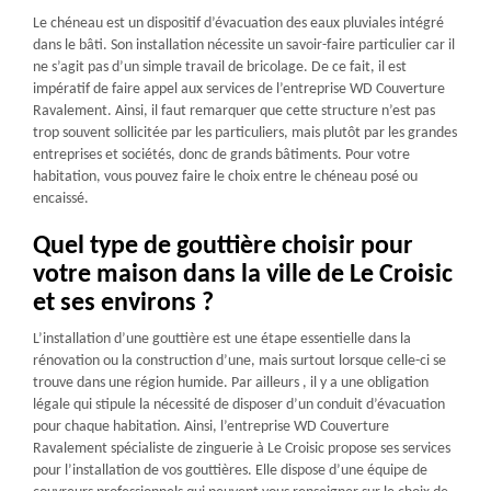
Le chéneau est un dispositif d’évacuation des eaux pluviales intégré
dans le bâti. Son installation nécessite un savoir-faire particulier car il
ne s’agit pas d’un simple travail de bricolage. De ce fait, il est
impératif de faire appel aux services de l’entreprise WD Couverture
Ravalement. Ainsi, il faut remarquer que cette structure n’est pas
trop souvent sollicitée par les particuliers, mais plutôt par les grandes
entreprises et sociétés, donc de grands bâtiments. Pour votre
habitation, vous pouvez faire le choix entre le chéneau posé ou
encaissé.
Quel type de gouttière choisir pour
votre maison dans la ville de Le Croisic
et ses environs ?
L’installation d’une gouttière est une étape essentielle dans la
rénovation ou la construction d’une, mais surtout lorsque celle-ci se
trouve dans une région humide. Par ailleurs , il y a une obligation
légale qui stipule la nécessité de disposer d’un conduit d’évacuation
pour chaque habitation. Ainsi, l’entreprise WD Couverture
Ravalement spécialiste de zinguerie à Le Croisic propose ses services
pour l’installation de vos gouttières. Elle dispose d’une équipe de