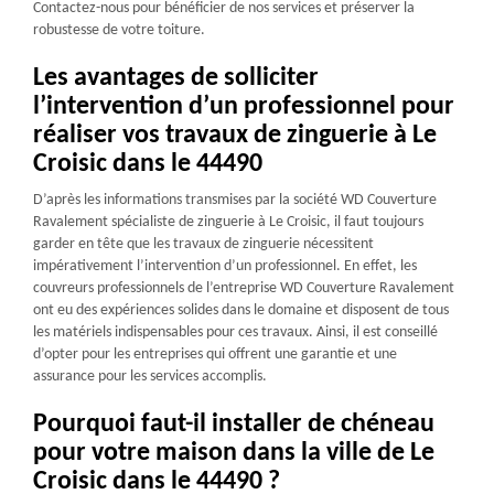
Contactez-nous pour bénéficier de nos services et préserver la
robustesse de votre toiture.
Les avantages de solliciter
l’intervention d’un professionnel pour
réaliser vos travaux de zinguerie à Le
Croisic dans le 44490
D’après les informations transmises par la société WD Couverture
Ravalement spécialiste de zinguerie à Le Croisic, il faut toujours
garder en tête que les travaux de zinguerie nécessitent
impérativement l’intervention d’un professionnel. En effet, les
couvreurs professionnels de l’entreprise WD Couverture Ravalement
ont eu des expériences solides dans le domaine et disposent de tous
les matériels indispensables pour ces travaux. Ainsi, il est conseillé
d’opter pour les entreprises qui offrent une garantie et une
assurance pour les services accomplis.
Pourquoi faut-il installer de chéneau
pour votre maison dans la ville de Le
Croisic dans le 44490 ?