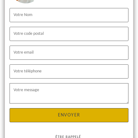
ÊTRE RAPPELÉ