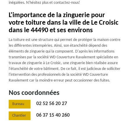
inégalées. N'hésitez plus et contactez-nous!
L'importance de la zinguerie pour
votre toiture dans la ville de Le Croisic
dans le 44490 et ses environs
La toiture est une structure qui permet de protéger la maison contre
les différentes intempéries. Ainsi, son étanchéité dépend des
éléments de zinguerie qui la composent. D'après les informations
transmises par la société WD Couverture Ravalement spécialiste en
travaux de zinguerie à Le Croisic, une zinguerie bien réalisée assure
l'étanchéité de votre bâtiment. De ce fait, il est judicieux de solliciter
l'intervention des professionnels de la société WD Couverture
Ravalement car la moindre erreur peut occasionner des fuites.
Nos coordonnées
02 52 56 20 27
Bureau
06 37 15 40 260
Chantier