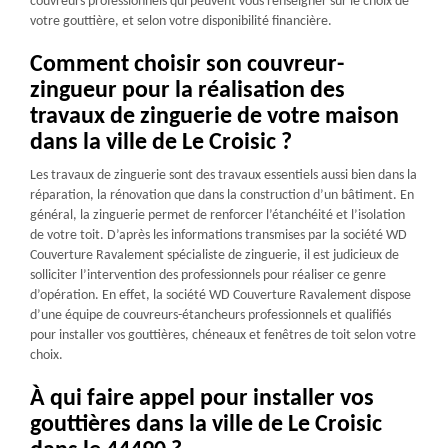
couvreurs professionnels qui peuvent vous renseigner sur le choix de
votre gouttière, et selon votre disponibilité financière.
Comment choisir son couvreur-
zingueur pour la réalisation des
travaux de zinguerie de votre maison
dans la ville de Le Croisic ?
Les travaux de zinguerie sont des travaux essentiels aussi bien dans la
réparation, la rénovation que dans la construction d’un bâtiment. En
général, la zinguerie permet de renforcer l’étanchéité et l’isolation
de votre toit. D’après les informations transmises par la société WD
Couverture Ravalement spécialiste de zinguerie, il est judicieux de
solliciter l’intervention des professionnels pour réaliser ce genre
d’opération. En effet, la société WD Couverture Ravalement dispose
d’une équipe de couvreurs-étancheurs professionnels et qualifiés
pour installer vos gouttières, chéneaux et fenêtres de toit selon votre
choix.
À qui faire appel pour installer vos
gouttières dans la ville de Le Croisic