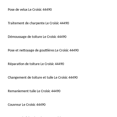
Pose de velux Le Croisic 44490
Traitement de charpente Le Croisic 44490
Démoussage de toiture Le Croisic 44490
Pose et nettoyage de gouttières Le Croisic 44490
Réparation de toiture Le Croisic 44490
Changement de toiture et tuile Le Croisic 44490
Remaniement tuile Le Croisic 44490
Couvreur Le Croisic 44490