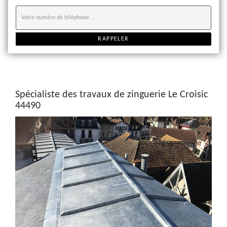
Spécialiste des travaux de zinguerie Le Croisic
44490