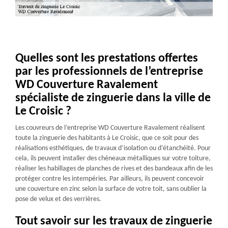
Quelles sont les prestations offertes
par les professionnels de l’entreprise
WD Couverture Ravalement
spécialiste de zinguerie dans la ville de
Le Croisic ?
Les couvreurs de l’entreprise WD Couverture Ravalement réalisent
toute la zinguerie des habitants à Le Croisic, que ce soit pour des
réalisations esthétiques, de travaux d’isolation ou d’étanchéité. Pour
cela, ils peuvent installer des chéneaux métalliques sur votre toiture,
réaliser les habillages de planches de rives et des bandeaux afin de les
protéger contre les intempéries. Par ailleurs, ils peuvent concevoir
une couverture en zinc selon la surface de votre toit, sans oublier la
pose de velux et des verrières.
Tout savoir sur les travaux de zinguerie