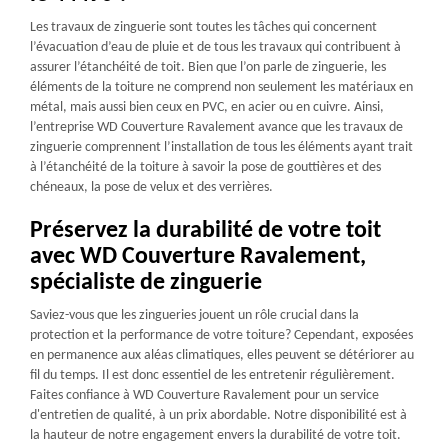
Les travaux de zinguerie sont toutes les tâches qui concernent
l’évacuation d’eau de pluie et de tous les travaux qui contribuent à
assurer l’étanchéité de toit. Bien que l’on parle de zinguerie, les
éléments de la toiture ne comprend non seulement les matériaux en
métal, mais aussi bien ceux en PVC, en acier ou en cuivre. Ainsi,
l’entreprise WD Couverture Ravalement avance que les travaux de
zinguerie comprennent l’installation de tous les éléments ayant trait
à l’étanchéité de la toiture à savoir la pose de gouttières et des
chéneaux, la pose de velux et des verrières.
Préservez la durabilité de votre toit
avec WD Couverture Ravalement,
spécialiste de zinguerie
Saviez-vous que les zingueries jouent un rôle crucial dans la
protection et la performance de votre toiture? Cependant, exposées
en permanence aux aléas climatiques, elles peuvent se détériorer au
fil du temps. Il est donc essentiel de les entretenir régulièrement.
Faites confiance à WD Couverture Ravalement pour un service
d'entretien de qualité, à un prix abordable. Notre disponibilité est à
la hauteur de notre engagement envers la durabilité de votre toit.