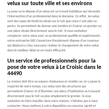
velux sur toute ville et ses environs
La pose ou la dépose d'un velux est un travail fastidieux qui nécessite
l'intervention d'un professionnel dans le domaine. En effet, les velux
sont des types de fenêtres situés sur le toit que celui-ci soit plat ou
pentu. Ils permettent de donner une lumière et d'aérer un grenier ou
une pièce située directement sous le toit. Si vous souhaitez
remplacer votre velux avec un professionnel qualifié et expérimenté,
notre entreprise WD Couverture Ravalement dispose d'un couvreur
qui déplacera chez vous pour réaliser le changement de votre velux
dans le meilleur délai et en toute efficacité.
Un service de professionnels pour la
pose de votre velux à Le Croisic dans le
44490
La maison doit être un espace chaleureux et vivable car on y passe la
majorité de notre temps. Les velux sont des structures qui
permettent d'aérer et d’illuminer une pièce d'habitation se trouvant
directement sous le toit ou plus simplement le grenier. Si vous
souhaitez en faire installer dans votre maison, n'hésitez pas à nous
contacter. Nous mettons à votre disposition un couvreur agréé et