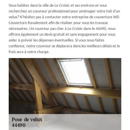
Vous habitez dans la ville de Le Croisic et ses environs et vous
recherchez un couvreur professionnel pour aménager votre toit d'un
velux? N'hésitez pas à contacter notre entreprise de couverture WD
Couverture Ravalement afin de réaliser pour vous les travaux
nécessaires. Un couvreur pas cher à Le Croisic dans le 44490, nous
offrons également un devis gratuit et sans engagement pour vous
aider à prévoir les dépenses éventuelles. Si vous nous faites
confiance, notre couvreur se déplacera dans les meilleurs délais et le
frais sera à notre charge.