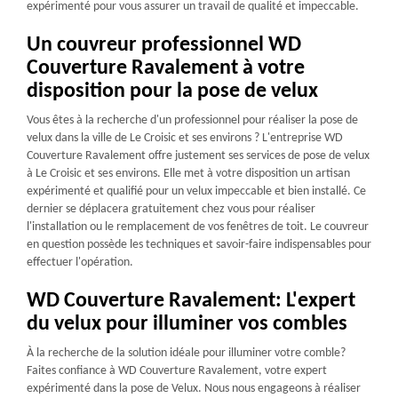
expérimenté pour vous assurer un travail de qualité et impeccable.
Un couvreur professionnel WD
Couverture Ravalement à votre
disposition pour la pose de velux
Vous êtes à la recherche d'un professionnel pour réaliser la pose de
velux dans la ville de Le Croisic et ses environs ? L'entreprise WD
Couverture Ravalement offre justement ses services de pose de velux
à Le Croisic et ses environs. Elle met à votre disposition un artisan
expérimenté et qualifié pour un velux impeccable et bien installé. Ce
dernier se déplacera gratuitement chez vous pour réaliser
l'installation ou le remplacement de vos fenêtres de toit. Le couvreur
en question possède les techniques et savoir-faire indispensables pour
effectuer l'opération.
WD Couverture Ravalement: L'expert
du velux pour illuminer vos combles
À la recherche de la solution idéale pour illuminer votre comble?
Faites confiance à WD Couverture Ravalement, votre expert
expérimenté dans la pose de Velux. Nous nous engageons à réaliser