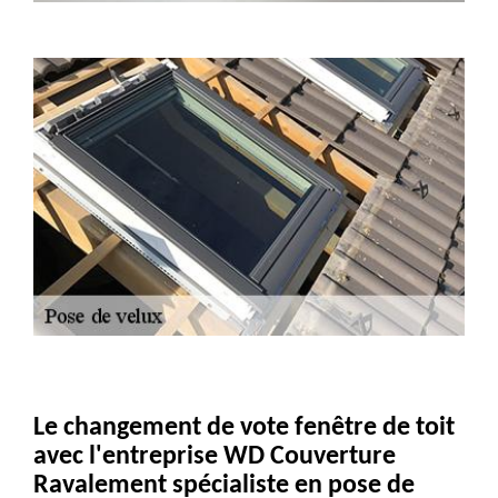
Le changement de vote fenêtre de toit
avec l'entreprise WD Couverture
Ravalement spécialiste en pose de