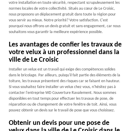
votre installation en toute sécurité, respectant scrupuleusement les
normes locales de votre collectivité. Situés au cœur de Le Croisic,
nous proposons un déplacement gratuit dans toute la région pour
vous servir au mieux. Notre priorité? Votre satisfaction. C'est
pourquoi nous offrons un devis gratuit et sans engagement, car nous
souhaitons vous garantir la meilleure expérience possible.
Les avantages de confier les travaux de
votre velux à un professionnel dans la
ville de Le Croisic
Installer un velux est un travail qui exige des compétences solides
dans le bricolage. Par ailleurs, puisqu'il fait partie des éléments de la
toiture, les travaux présentent des risques car se faisant en hauteur.
Si vous souhaitez faire installer un velux chez vous, n'hésitez pas à
contacter l'entreprise WD Couverture Ravalement. Nous sommes
disponibles en tout temps pour effectuer les travaux de pose, de
réparation ou de changement de votre fenêtre de toit. Ainsi, vous
pouvez obtenir un devis sur le travail de pose que vous choisissez.
Obtenir un devis pour une pose de
velux dans la ville de Le Croisic dans le