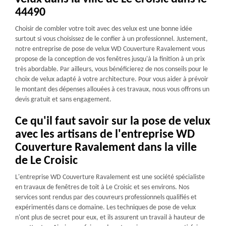
44490
Choisir de combler votre toit avec des velux est une bonne idée
surtout si vous choisissez de le confier à un professionnel. Justement,
notre entreprise de pose de velux WD Couverture Ravalement vous
propose de la conception de vos fenêtres jusqu'à la finition à un prix
très abordable. Par ailleurs, vous bénéficierez de nos conseils pour le
choix de velux adapté à votre architecture. Pour vous aider à prévoir
le montant des dépenses allouées à ces travaux, nous vous offrons un
devis gratuit et sans engagement.
Ce qu'il faut savoir sur la pose de velux
avec les artisans de l'entreprise WD
Couverture Ravalement dans la ville
de Le Croisic
L'entreprise WD Couverture Ravalement est une société spécialiste
en travaux de fenêtres de toit à Le Croisic et ses environs. Nos
services sont rendus par des couvreurs professionnels qualifiés et
expérimentés dans ce domaine. Les techniques de pose de velux
n'ont plus de secret pour eux, et ils assurent un travail à hauteur de