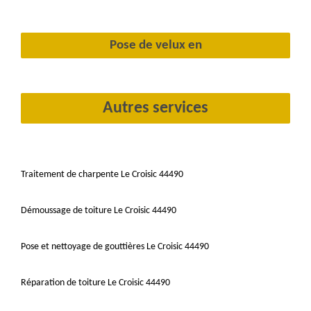
Pose de velux en
Autres services
Traitement de charpente Le Croisic 44490
Démoussage de toiture Le Croisic 44490
Pose et nettoyage de gouttières Le Croisic 44490
Réparation de toiture Le Croisic 44490