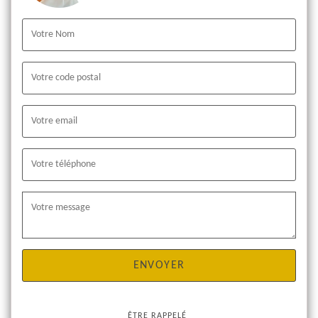
ÊTRE RAPPELÉ