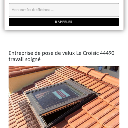
Entreprise de pose de velux Le Croisic 44490
travail soigné