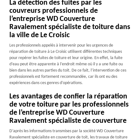
La détection des fuites par les
couvreurs professionnels de
l’entreprise WD Couverture
Ravalement spécialiste de toiture dans
la ville de Le Croisic
Les professionnels appelés à intervenir pour les urgences de
réparation de toiture à Le Croisic utilisent différentes techniques
pour repérer les fuites de toiture et leur origine. En effet, la fuite
d’eau peut être apparente à l’endroit même où il y a une fuite ou
bien dans les autres parties du toit. De ce fait, l’intervention de ces
professionnels est fortement recommandée, car ils ont eu des
expériences dans ces genres d’opérations.
Les avantages de confier la réparation
de votre toiture par les professionnels
de l’entreprise WD Couverture
Ravalement spécialiste de couverture
D’après les informations transmises par la société WD Couverture
Ravalement spécialiste en couverture de toit, les travaux de toiture