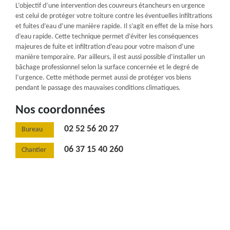
L’objectif d’une intervention des couvreurs étancheurs en urgence
est celui de protéger votre toiture contre les éventuelles infiltrations
et fuites d’eau d’une manière rapide. Il s’agit en effet de la mise hors
d’eau rapide. Cette technique permet d’éviter les conséquences
majeures de fuite et infiltration d’eau pour votre maison d’une
manière temporaire. Par ailleurs, il est aussi possible d’installer un
bâchage professionnel selon la surface concernée et le degré de
l’urgence. Cette méthode permet aussi de protéger vos biens
pendant le passage des mauvaises conditions climatiques.
Nos coordonnées
02 52 56 20 27
Bureau
06 37 15 40 260
Chantier