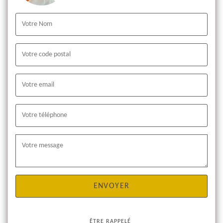
ÊTRE RAPPELÉ