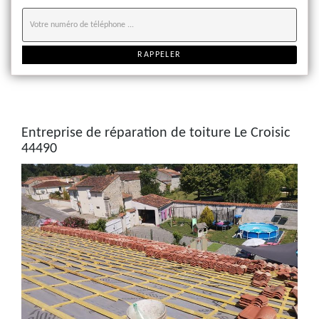
Entreprise de réparation de toiture Le Croisic
44490