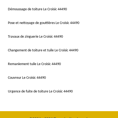
Démoussage de toiture Le Croisic 44490
Pose et nettoyage de gouttières Le Croisic 44490
Travaux de zinguerie Le Croisic 44490
Changement de toiture et tuile Le Croisic 44490
Remaniement tuile Le Croisic 44490
Couvreur Le Croisic 44490
Urgence de fuite de toiture Le Croisic 44490