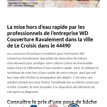
La mise hors d’eau rapide par les
professionnels de l’entreprise WD
Couverture Ravalement dans la ville
de Le Croisic dans le 44490
Les couvreurs-étancheurs travaillant pour l’entreprise WD
Couverture Ravalement spécialiste de réparation de toiture
interviennent pour protéger votre toiture contre les éventuelles
fuites d’eau et infiltrations d’une manière rapide. Ainsi, ils utilisent la
technique de mise hors d’eau rapide de votre toiture, quel que soit
leur type afin d’éviter la propagation des dégâts. C’est donc une
solution temporaire pour limiter l’amplitude des accidents causés par
la fuite. Ensuite, ils vont procéder à la réparation des éléments du
toit après un diagnostic.
Connaitre le prix d’une pose de bâche