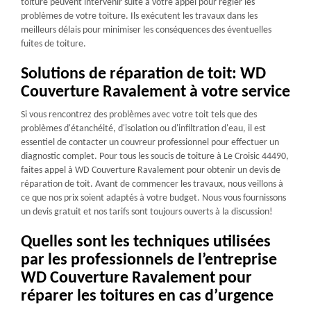
toiture peuvent intervenir suite à votre appel pour régler les
problèmes de votre toiture. Ils exécutent les travaux dans les
meilleurs délais pour minimiser les conséquences des éventuelles
fuites de toiture.
Solutions de réparation de toit: WD
Couverture Ravalement à votre service
Si vous rencontrez des problèmes avec votre toit tels que des
problèmes d'étanchéité, d'isolation ou d'infiltration d'eau, il est
essentiel de contacter un couvreur professionnel pour effectuer un
diagnostic complet. Pour tous les soucis de toiture à Le Croisic 44490,
faites appel à WD Couverture Ravalement pour obtenir un devis de
réparation de toit. Avant de commencer les travaux, nous veillons à
ce que nos prix soient adaptés à votre budget. Nous vous fournissons
un devis gratuit et nos tarifs sont toujours ouverts à la discussion!
Quelles sont les techniques utilisées
par les professionnels de l’entreprise
WD Couverture Ravalement pour
réparer les toitures en cas d’urgence