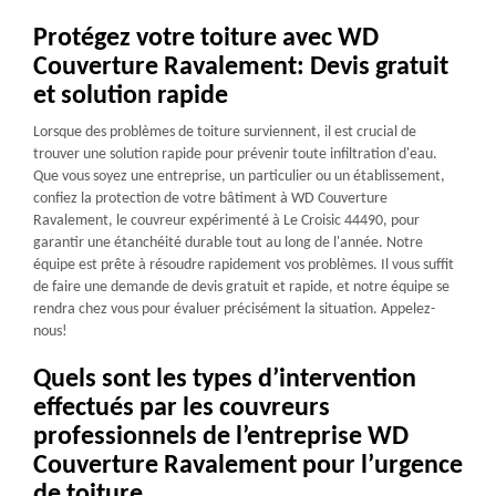
Protégez votre toiture avec WD
Couverture Ravalement: Devis gratuit
et solution rapide
Lorsque des problèmes de toiture surviennent, il est crucial de
trouver une solution rapide pour prévenir toute infiltration d'eau.
Que vous soyez une entreprise, un particulier ou un établissement,
confiez la protection de votre bâtiment à WD Couverture
Ravalement, le couvreur expérimenté à Le Croisic 44490, pour
garantir une étanchéité durable tout au long de l'année. Notre
équipe est prête à résoudre rapidement vos problèmes. Il vous suffit
de faire une demande de devis gratuit et rapide, et notre équipe se
rendra chez vous pour évaluer précisément la situation. Appelez-
nous!
Quels sont les types d’intervention
effectués par les couvreurs
professionnels de l’entreprise WD
Couverture Ravalement pour l’urgence
de toiture