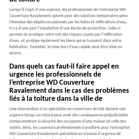
Lorsqu’il s’agit d’une urgence, les professionnels de l’entreprise WD
Couverture Ravalement optent pour des solutions temporaires selon
l’étendue des dégâts occasionnés par les fuites et infiltrations d’eau.
Il y a d’une part l’installation d’une bâche de protection. Celle-ci
permet de protéger votre toit des risques causés par l’infiltration
d’eau, et protège également les biens qui se trouvent dans votre
habitation. Toutefois, la mise hors d’eau rapide peut être mise en
œuvre.
Dans quels cas faut-il faire appel en
urgence les professionnels de
l’entreprise WD Couverture
Ravalement dans le cas des problèmes
liés à la toiture dans la ville de
Une intervention d’un spécialiste en couverture de toit devient une
urgence lorsqu’un retard peut avoir des conséquences préjudiciables
compromettant la sécurité des occupants d’une maison et celle des
voisins. Ainsi, les couvreurs professionnels travaillant pour l’entreprise
WD Couverture Ravalement spécialiste en travaux d’urgence de