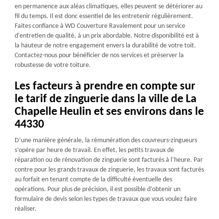
en permanence aux aléas climatiques, elles peuvent se détériorer au
fil du temps. Il est donc essentiel de les entretenir régulièrement.
Faites confiance à WD Couverture Ravalement pour un service
d'entretien de qualité, à un prix abordable. Notre disponibilité est à
la hauteur de notre engagement envers la durabilité de votre toit.
Contactez-nous pour bénéficier de nos services et préserver la
robustesse de votre toiture.
Les facteurs à prendre en compte sur
le tarif de zinguerie dans la ville de La
Chapelle Heulin et ses environs dans le
44330
D’une manière générale, la rémunération des couvreurs-zingueurs
s’opère par heure de travail. En effet, les petits travaux de
réparation ou de rénovation de zinguerie sont facturés à l’heure. Par
contre pour les grands travaux de zinguerie, les travaux sont facturés
au forfait en tenant compte de la difficulté éventuelle des
opérations. Pour plus de précision, il est possible d’obtenir un
formulaire de devis selon les types de travaux que vous voulez faire
réaliser.