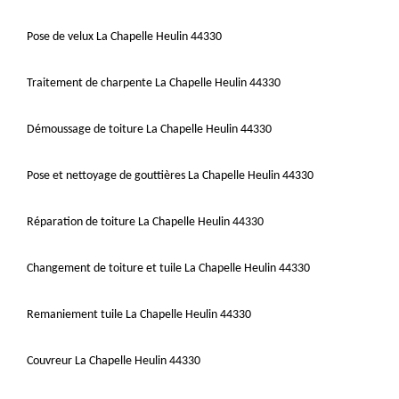
Pose de velux La Chapelle Heulin 44330
Traitement de charpente La Chapelle Heulin 44330
Démoussage de toiture La Chapelle Heulin 44330
Pose et nettoyage de gouttières La Chapelle Heulin 44330
Réparation de toiture La Chapelle Heulin 44330
Changement de toiture et tuile La Chapelle Heulin 44330
Remaniement tuile La Chapelle Heulin 44330
Couvreur La Chapelle Heulin 44330