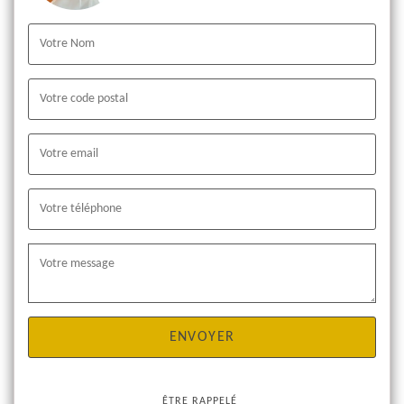
ÊTRE RAPPELÉ