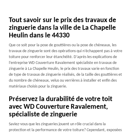
Tout savoir sur le prix des travaux de
zinguerie dans la ville de La Chapelle
Heulin dans le 44330
Que ce soit pour la pose de gouttières ou la pose de chéneaux, les
travaux de zinguerie sont des opérations qui n’échappent pas à votre
toiture pour renforcer leur étanchéité. D’après les explications de
l’entreprise WD Couverture Ravalement spécialiste en travaux de
zinguerie à La Chapelle Heulin, le prix des travaux varie en fonction
de type de travaux de zinguerie réalisés, de la taille des gouttières et
du nombre de chéneaux, velus ou verrières à installer et enfin des
matériaux choisis pour la zinguerie.
Préservez la durabilité de votre toit
avec WD Couverture Ravalement,
spécialiste de zinguerie
Saviez-vous que les zingueries jouent un rôle crucial dans la
protection et la performance de votre toiture? Cependant, exposées