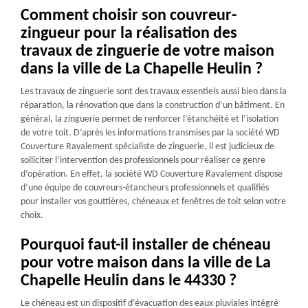
Comment choisir son couvreur-
zingueur pour la réalisation des
travaux de zinguerie de votre maison
dans la ville de La Chapelle Heulin ?
Les travaux de zinguerie sont des travaux essentiels aussi bien dans la
réparation, la rénovation que dans la construction d’un bâtiment. En
général, la zinguerie permet de renforcer l’étanchéité et l’isolation
de votre toit. D’après les informations transmises par la société WD
Couverture Ravalement spécialiste de zinguerie, il est judicieux de
solliciter l’intervention des professionnels pour réaliser ce genre
d’opération. En effet, la société WD Couverture Ravalement dispose
d’une équipe de couvreurs-étancheurs professionnels et qualifiés
pour installer vos gouttières, chéneaux et fenêtres de toit selon votre
choix.
Pourquoi faut-il installer de chéneau
pour votre maison dans la ville de La
Chapelle Heulin dans le 44330 ?
Le chéneau est un dispositif d’évacuation des eaux pluviales intégré