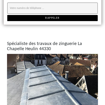
Spécialiste des travaux de zinguerie La
Chapelle Heulin 44330