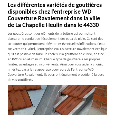
Les différentes variétés de gouttières
disponibles chez l’entreprise WD
Couverture Ravalement dans la ville
de La Chapelle Heulin dans le 44330
Les gouttières sont des éléments de la toiture qui permettent
d’assurer le conduit de l’écoulement des eaux de pluie. Ce sont des
structures qui permettent d’éviter les éventuelles infiltrations d’eau
sur votre toit. Ainsi, l’entreprise WD Couverture Ravalement explique
qu’il est possible de faire un choix sur la gouttière en cuivre, en zinc,
en PVC ou en aluminium. Chaque type de gouttière a ses propres
limites, avantages et inconvénients. Ainsi pour vous aider à choisir,
n’hésitez pas à faire appel aux couvreurs de l’entreprise WD
Couverture Ravalement. Ils pourront également procéder à la pose
de vos gouttières.