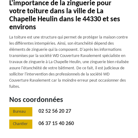
L'importance de la zinguerie pour
votre toiture dans la ville de La
Chapelle Heulin dans le 44330 et ses
environs
La toiture est une structure qui permet de protéger la maison contre
les différentes intempéries. Ainsi, son étanchéité dépend des
éléments de zinguerie qui la composent. D'après les informations
transmises par la société WD Couverture Ravalement spécialiste en
travaux de zinguerie à La Chapelle Heulin, une zinguerie bien réalisée
assure l'étanchéité de votre bâtiment. De ce fait, il est judicieux de
solliciter l'intervention des professionnels de la société WD
Couverture Ravalement car la moindre erreur peut occasionner des
fuites.
Nos coordonnées
02 52 56 20 27
Bureau
06 37 15 40 260
Chantier