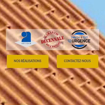
NOS RÉALISATIONS
CONTACTEZ-NOUS