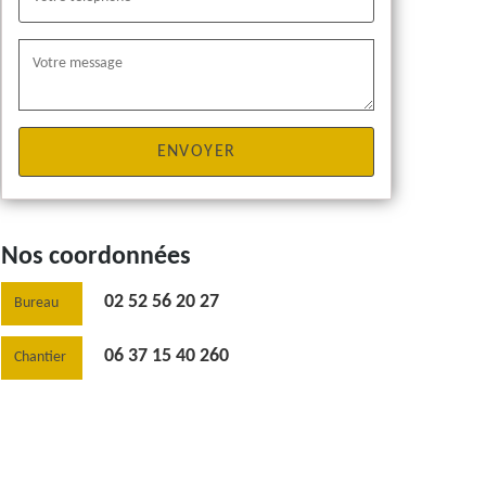
Nos coordonnées
02 52 56 20 27
Bureau
06 37 15 40 260
Chantier