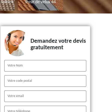
toiture
Pose de velux 44
Demandez votre devis
gratuitement