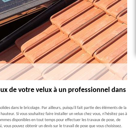
aux de votre velux à un professionnel dans
lides dans le bricolage. Par ailleurs, puisqu'il fait partie des éléments de la
 hauteur. Si vous souhaitez faire installer un velux chez vous, n'hésitez pas à
mmes disponibles en tout temps pour effectuer les travaux de pose, de
, vous pouvez obtenir un devis sur le travail de pose que vous choisissez.