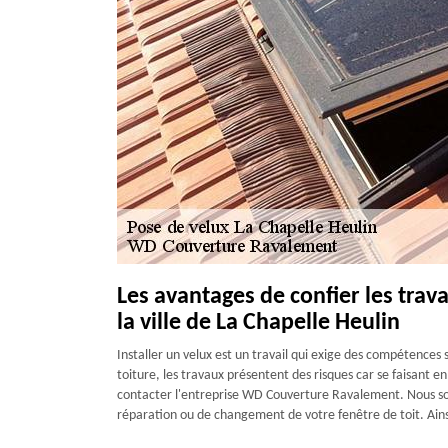
Les avantages de confier les trav
la ville de La Chapelle Heulin
Installer un velux est un travail qui exige des compétences so
toiture, les travaux présentent des risques car se faisant en
contacter l'entreprise WD Couverture Ravalement. Nous so
réparation ou de changement de votre fenêtre de toit. Ainsi