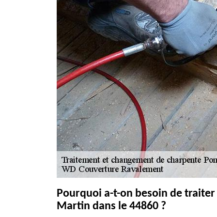
Pourquoi a-t-on besoin de traiter 
Martin dans le 44860 ?