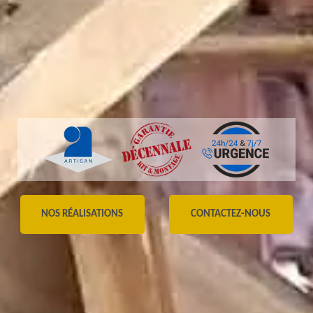
NOS RÉALISATIONS
CONTACTEZ-NOUS