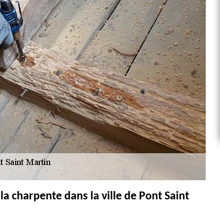
la charpente dans la ville de Pont Saint