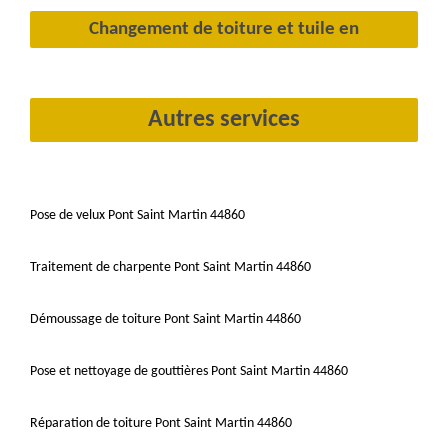
Changement de toiture et tuile en
Autres services
Pose de velux Pont Saint Martin 44860
Traitement de charpente Pont Saint Martin 44860
Démoussage de toiture Pont Saint Martin 44860
Pose et nettoyage de gouttières Pont Saint Martin 44860
Réparation de toiture Pont Saint Martin 44860