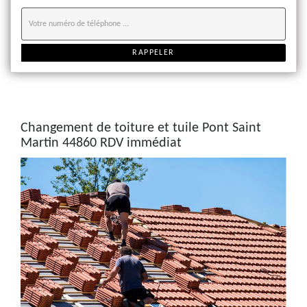
Changement de toiture et tuile Pont Saint
Martin 44860 RDV immédiat