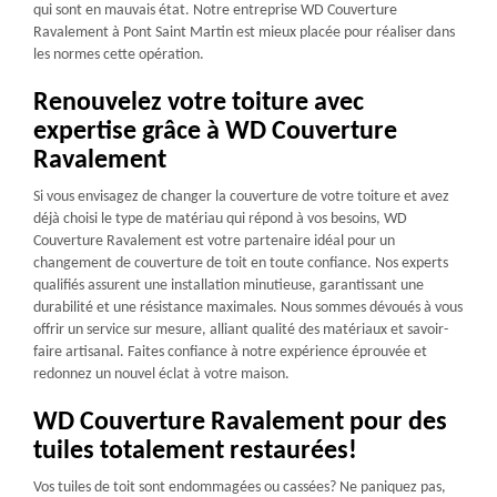
qui sont en mauvais état. Notre entreprise WD Couverture
Ravalement à Pont Saint Martin est mieux placée pour réaliser dans
les normes cette opération.
Renouvelez votre toiture avec
expertise grâce à WD Couverture
Ravalement
Si vous envisagez de changer la couverture de votre toiture et avez
déjà choisi le type de matériau qui répond à vos besoins, WD
Couverture Ravalement est votre partenaire idéal pour un
changement de couverture de toit en toute confiance. Nos experts
qualifiés assurent une installation minutieuse, garantissant une
durabilité et une résistance maximales. Nous sommes dévoués à vous
offrir un service sur mesure, alliant qualité des matériaux et savoir-
faire artisanal. Faites confiance à notre expérience éprouvée et
redonnez un nouvel éclat à votre maison.
WD Couverture Ravalement pour des
tuiles totalement restaurées!
Vos tuiles de toit sont endommagées ou cassées? Ne paniquez pas,