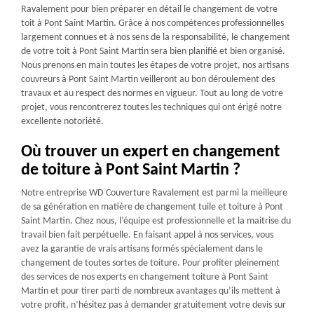
Ravalement pour bien préparer en détail le changement de votre
toit à Pont Saint Martin. Grâce à nos compétences professionnelles
largement connues et à nos sens de la responsabilité, le changement
de votre toit à Pont Saint Martin sera bien planifié et bien organisé.
Nous prenons en main toutes les étapes de votre projet, nos artisans
couvreurs à Pont Saint Martin veilleront au bon déroulement des
travaux et au respect des normes en vigueur. Tout au long de votre
projet, vous rencontrerez toutes les techniques qui ont érigé notre
excellente notoriété.
Où trouver un expert en changement
de toiture à Pont Saint Martin ?
Notre entreprise WD Couverture Ravalement est parmi la meilleure
de sa génération en matière de changement tuile et toiture à Pont
Saint Martin. Chez nous, l’équipe est professionnelle et la maitrise du
travail bien fait perpétuelle. En faisant appel à nos services, vous
avez la garantie de vrais artisans formés spécialement dans le
changement de toutes sortes de toiture. Pour profiter pleinement
des services de nos experts en changement toiture à Pont Saint
Martin et pour tirer parti de nombreux avantages qu’ils mettent à
votre profit, n’hésitez pas à demander gratuitement votre devis sur