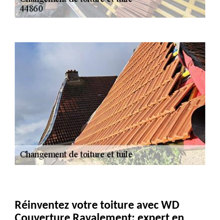
Réinventez votre toiture avec WD
Couverture Ravalement: expert en