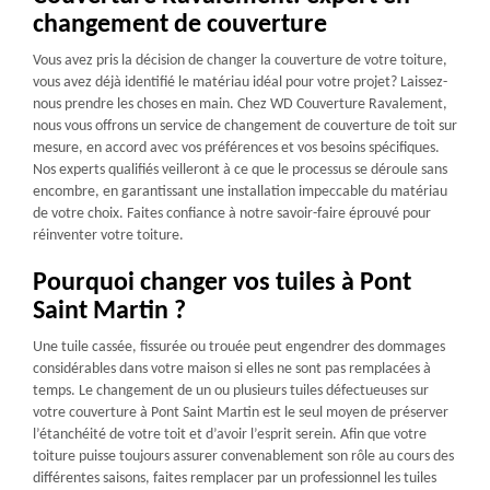
changement de couverture
Vous avez pris la décision de changer la couverture de votre toiture,
vous avez déjà identifié le matériau idéal pour votre projet? Laissez-
nous prendre les choses en main. Chez WD Couverture Ravalement,
nous vous offrons un service de changement de couverture de toit sur
mesure, en accord avec vos préférences et vos besoins spécifiques.
Nos experts qualifiés veilleront à ce que le processus se déroule sans
encombre, en garantissant une installation impeccable du matériau
de votre choix. Faites confiance à notre savoir-faire éprouvé pour
réinventer votre toiture.
Pourquoi changer vos tuiles à Pont
Saint Martin ?
Une tuile cassée, fissurée ou trouée peut engendrer des dommages
considérables dans votre maison si elles ne sont pas remplacées à
temps. Le changement de un ou plusieurs tuiles défectueuses sur
votre couverture à Pont Saint Martin est le seul moyen de préserver
l’étanchéité de votre toit et d’avoir l’esprit serein. Afin que votre
toiture puisse toujours assurer convenablement son rôle au cours des
différentes saisons, faites remplacer par un professionnel les tuiles