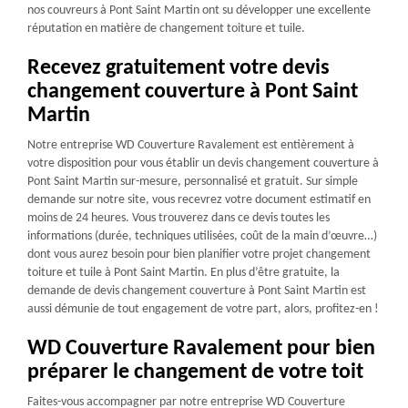
nos couvreurs à Pont Saint Martin ont su développer une excellente
réputation en matière de changement toiture et tuile.
Recevez gratuitement votre devis
changement couverture à Pont Saint
Martin
Notre entreprise WD Couverture Ravalement est entièrement à
votre disposition pour vous établir un devis changement couverture à
Pont Saint Martin sur-mesure, personnalisé et gratuit. Sur simple
demande sur notre site, vous recevrez votre document estimatif en
moins de 24 heures. Vous trouverez dans ce devis toutes les
informations (durée, techniques utilisées, coût de la main d’œuvre…)
dont vous aurez besoin pour bien planifier votre projet changement
toiture et tuile à Pont Saint Martin. En plus d’être gratuite, la
demande de devis changement couverture à Pont Saint Martin est
aussi démunie de tout engagement de votre part, alors, profitez-en !
WD Couverture Ravalement pour bien
préparer le changement de votre toit
Faites-vous accompagner par notre entreprise WD Couverture