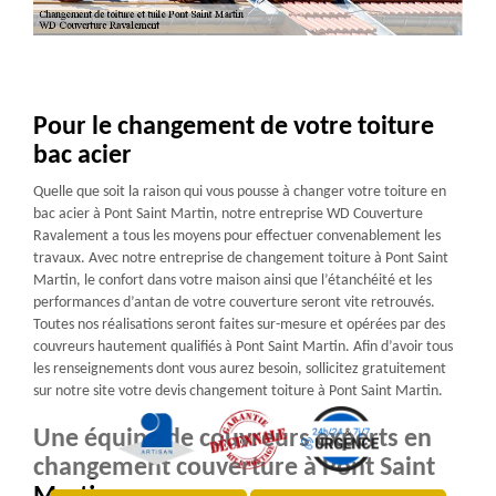
Pour le changement de votre toiture
bac acier
Quelle que soit la raison qui vous pousse à changer votre toiture en
bac acier à Pont Saint Martin, notre entreprise WD Couverture
Ravalement a tous les moyens pour effectuer convenablement les
travaux. Avec notre entreprise de changement toiture à Pont Saint
Martin, le confort dans votre maison ainsi que l’étanchéité et les
performances d’antan de votre couverture seront vite retrouvés.
Toutes nos réalisations seront faites sur-mesure et opérées par des
couvreurs hautement qualifiés à Pont Saint Martin. Afin d’avoir tous
les renseignements dont vous aurez besoin, sollicitez gratuitement
sur notre site votre devis changement toiture à Pont Saint Martin.
Une équipe de couvreurs experts en
changement couverture à Pont Saint