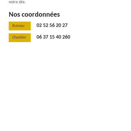
notre site.
Nos coordonnées
02 52 56 20 27
Bureau
06 37 15 40 260
Chantier