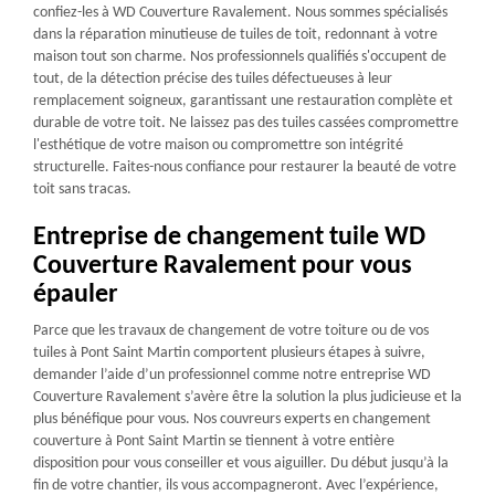
confiez-les à WD Couverture Ravalement. Nous sommes spécialisés
dans la réparation minutieuse de tuiles de toit, redonnant à votre
maison tout son charme. Nos professionnels qualifiés s'occupent de
tout, de la détection précise des tuiles défectueuses à leur
remplacement soigneux, garantissant une restauration complète et
durable de votre toit. Ne laissez pas des tuiles cassées compromettre
l'esthétique de votre maison ou compromettre son intégrité
structurelle. Faites-nous confiance pour restaurer la beauté de votre
toit sans tracas.
Entreprise de changement tuile WD
Couverture Ravalement pour vous
épauler
Parce que les travaux de changement de votre toiture ou de vos
tuiles à Pont Saint Martin comportent plusieurs étapes à suivre,
demander l’aide d’un professionnel comme notre entreprise WD
Couverture Ravalement s’avère être la solution la plus judicieuse et la
plus bénéfique pour vous. Nos couvreurs experts en changement
couverture à Pont Saint Martin se tiennent à votre entière
disposition pour vous conseiller et vous aiguiller. Du début jusqu’à la
fin de votre chantier, ils vous accompagneront. Avec l’expérience,