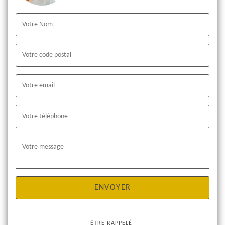
ÊTRE RAPPELÉ