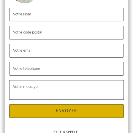
ÊTRE RAPPELÉ