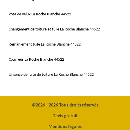
Pose de velux La Roche Blanche 44522
Changement de toiture et tuile La Roche Blanche 44522
Remaniement tuile La Roche Blanche 44522
Couvreur La Roche Blanche 44522
Urgence de fuite de toiture La Roche Blanche 44522
©2026 - 2026 Tous droits réservés
Devis gratuit
Mentions légales