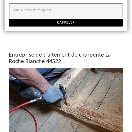
Entreprise de traitement de charpente La
Roche Blanche 44522