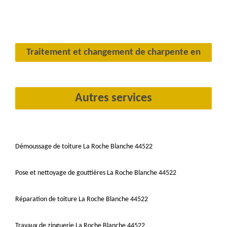
Traitement et changement de charpente en
Autres services
Démoussage de toiture La Roche Blanche 44522
Pose et nettoyage de gouttières La Roche Blanche 44522
Réparation de toiture La Roche Blanche 44522
Travaux de zinguerie La Roche Blanche 44522