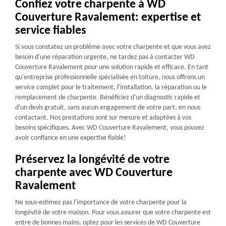
Confiez votre charpente à WD
Couverture Ravalement: expertise et
service fiables
Si vous constatez un problème avec votre charpente et que vous avez
besoin d'une réparation urgente, ne tardez pas à contacter WD
Couverture Ravalement pour une solution rapide et efficace. En tant
qu'entreprise professionnelle spécialisée en toiture, nous offrons un
service complet pour le traitement, l'installation, la réparation ou le
remplacement de charpente. Bénéficiez d'un diagnostic rapide et
d'un devis gratuit, sans aucun engagement de votre part, en nous
contactant. Nos prestations sont sur mesure et adaptées à vos
besoins spécifiques. Avec WD Couverture Ravalement, vous pouvez
avoir confiance en une expertise fiable!
Préservez la longévité de votre
charpente avec WD Couverture
Ravalement
Ne sous-estimez pas l'importance de votre charpente pour la
longévité de votre maison. Pour vous assurer que votre charpente est
entre de bonnes mains, optez pour les services de WD Couverture