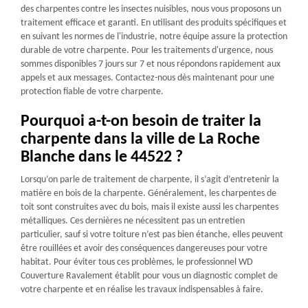
des charpentes contre les insectes nuisibles, nous vous proposons un
traitement efficace et garanti. En utilisant des produits spécifiques et
en suivant les normes de l'industrie, notre équipe assure la protection
durable de votre charpente. Pour les traitements d'urgence, nous
sommes disponibles 7 jours sur 7 et nous répondons rapidement aux
appels et aux messages. Contactez-nous dès maintenant pour une
protection fiable de votre charpente.
Pourquoi a-t-on besoin de traiter la
charpente dans la ville de La Roche
Blanche dans le 44522 ?
Lorsqu’on parle de traitement de charpente, il s’agit d’entretenir la
matière en bois de la charpente. Généralement, les charpentes de
toit sont construites avec du bois, mais il existe aussi les charpentes
métalliques. Ces dernières ne nécessitent pas un entretien
particulier, sauf si votre toiture n’est pas bien étanche, elles peuvent
être rouillées et avoir des conséquences dangereuses pour votre
habitat. Pour éviter tous ces problèmes, le professionnel WD
Couverture Ravalement établit pour vous un diagnostic complet de
votre charpente et en réalise les travaux indispensables à faire.