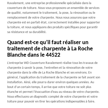
Ravalement, une entreprise professionnelle spécialisée dans la
couverture de toiture. Nous vous proposons un ensemble de services
de qualité, notamment le traitement, la pose, la rénovation ou le
remplacement de votre charpente. Nous nous assurons que votre
charpente est en parfait état, correctement installée pour supporter
la toiture, et nous appliquons des produits spécifiques pour garantir
sa résistance et sa durabilité.
Quand est-ce qu’il faut réaliser un
traitement de charpente à La Roche
Blanche dans le 44522
L’entreprise WD Couverture Ravalement réalise tous les travaux de
charpente à savoir la pose, l’entretien et la rénovation de votre
charpente dans la ville de La Roche Blanche et ses environs. En
général, l’application du traitement de la charpente se fait avant son
installation. Ainsi, elle pourra durer environ quelques années. Au
bout d’un certain temps, il arrive que votre toiture ne soit plus
étanche et permet l’évacuation d’eau au niveau de votre charpente.
Nous effectuons un diagnostic complet de votre charpente et votre
toiture pour pouvoir en tirer les opérations indispensables à faire.