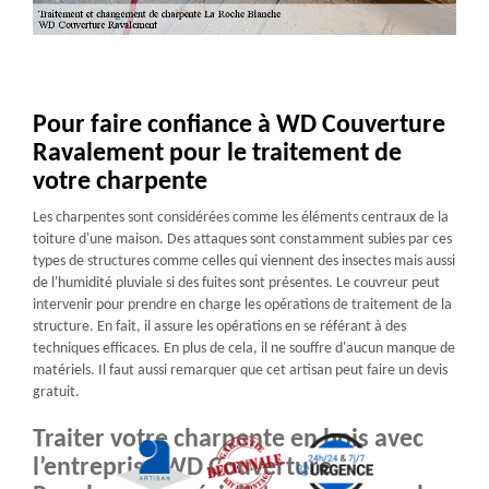
Pour faire confiance à WD Couverture
Ravalement pour le traitement de
votre charpente
Les charpentes sont considérées comme les éléments centraux de la
toiture d'une maison. Des attaques sont constamment subies par ces
types de structures comme celles qui viennent des insectes mais aussi
de l'humidité pluviale si des fuites sont présentes. Le couvreur peut
intervenir pour prendre en charge les opérations de traitement de la
structure. En fait, il assure les opérations en se référant à des
techniques efficaces. En plus de cela, il ne souffre d'aucun manque de
matériels. Il faut aussi remarquer que cet artisan peut faire un devis
gratuit.
Traiter votre charpente en bois avec
l’entreprise WD Couverture