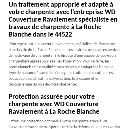
Un traitement approprié et adapté à
votre charpente avec l’entreprise WD
Couverture Ravalement spécialiste en
travaux de charpente à La Roche
Blanche dans le 44522
L’entreprise WD Couverture Ravalement, spécialiste de charpente
dans la ville de La Roche Blanche, et ses environs propose ses services
de nettoyage de charpente. Elle dispose d’une équipe de couvreurs
charpentiers agréés pour réaliser l’opération. Pour ce faire, les
professionnels utilisent différentes techniques adaptées à chaque
type de nuisance à savoir le bûchage, le traitement curatif qui est
beaucoup plus délicat, la pulvérisation, le brossage et le
dépoussiérage du bois de votre charpente.
Protection assurée pour votre
charpente avec WD Couverture
Ravalement à La Roche Blanche
Offrez une protection optimale à votre charpente grâce à WD
Couverture Ravalement. Spécialisé dans la défense et la préservation