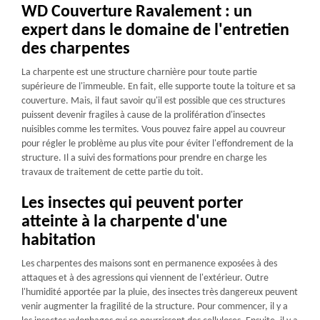
WD Couverture Ravalement : un
expert dans le domaine de l'entretien
des charpentes
La charpente est une structure charnière pour toute partie
supérieure de l'immeuble. En fait, elle supporte toute la toiture et sa
couverture. Mais, il faut savoir qu'il est possible que ces structures
puissent devenir fragiles à cause de la prolifération d'insectes
nuisibles comme les termites. Vous pouvez faire appel au couvreur
pour régler le problème au plus vite pour éviter l'effondrement de la
structure. Il a suivi des formations pour prendre en charge les
travaux de traitement de cette partie du toit.
Les insectes qui peuvent porter
atteinte à la charpente d'une
habitation
Les charpentes des maisons sont en permanence exposées à des
attaques et à des agressions qui viennent de l'extérieur. Outre
l'humidité apportée par la pluie, des insectes très dangereux peuvent
venir augmenter la fragilité de la structure. Pour commencer, il y a