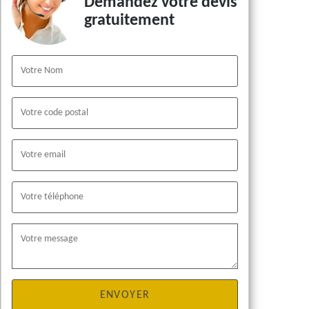
Demandez votre devis
gratuitement