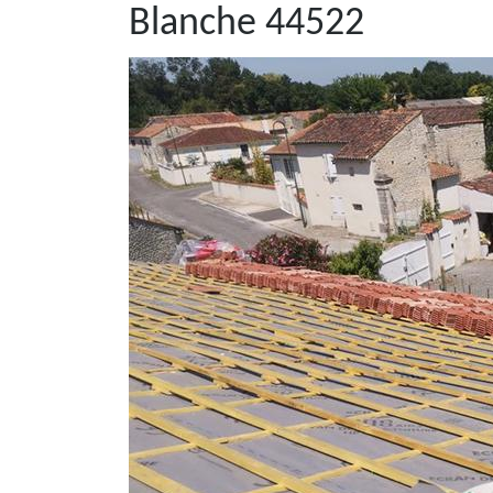
Blanche 44522