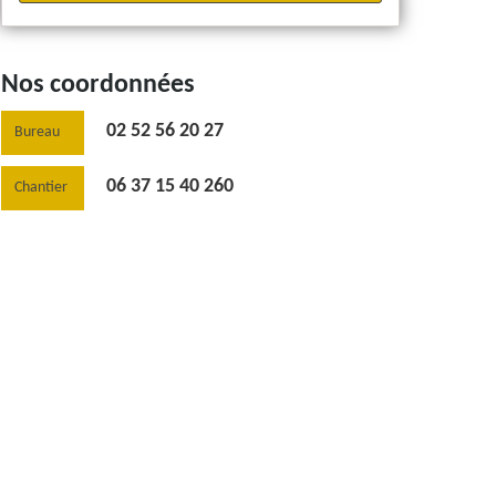
Nos coordonnées
02 52 56 20 27
Bureau
06 37 15 40 260
Chantier