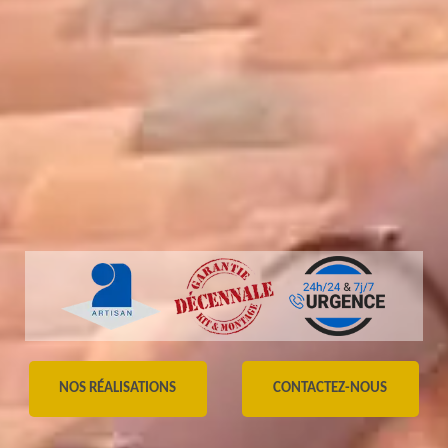
NOS RÉALISATIONS
CONTACTEZ-NOUS