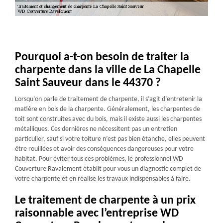
Pourquoi a-t-on besoin de traiter la
charpente dans la ville de La Chapelle
Saint Sauveur dans le 44370 ?
Lorsqu’on parle de traitement de charpente, il s’agit d’entretenir la
matière en bois de la charpente. Généralement, les charpentes de
toit sont construites avec du bois, mais il existe aussi les charpentes
métalliques. Ces dernières ne nécessitent pas un entretien
particulier, sauf si votre toiture n’est pas bien étanche, elles peuvent
être rouillées et avoir des conséquences dangereuses pour votre
habitat. Pour éviter tous ces problèmes, le professionnel WD
Couverture Ravalement établit pour vous un diagnostic complet de
votre charpente et en réalise les travaux indispensables à faire.
Le traitement de charpente à un prix
raisonnable avec l’entreprise WD