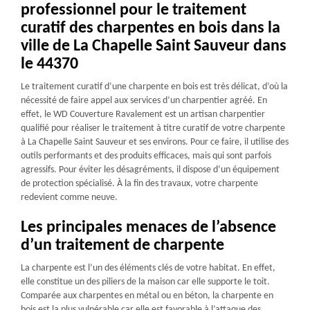
professionnel pour le traitement
curatif des charpentes en bois dans la
ville de La Chapelle Saint Sauveur dans
le 44370
Le traitement curatif d’une charpente en bois est très délicat, d’où la
nécessité de faire appel aux services d’un charpentier agréé. En
effet, le WD Couverture Ravalement est un artisan charpentier
qualifié pour réaliser le traitement à titre curatif de votre charpente
à La Chapelle Saint Sauveur et ses environs. Pour ce faire, il utilise des
outils performants et des produits efficaces, mais qui sont parfois
agressifs. Pour éviter les désagréments, il dispose d’un équipement
de protection spécialisé. À la fin des travaux, votre charpente
redevient comme neuve.
Les principales menaces de l’absence
d’un traitement de charpente
La charpente est l’un des éléments clés de votre habitat. En effet,
elle constitue un des piliers de la maison car elle supporte le toit.
Comparée aux charpentes en métal ou en béton, la charpente en
bois est la plus vulnérable car elle est favorable à l’attaque des