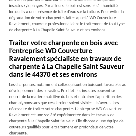
insectes xylophages. Par ailleurs, le bois est sensible à l’humidité
lorsqu’il y a une présence de fuite d’eau sur la toiture. Pour éviter la
dégradation de votre charpente, faites appel à WD Couverture
Ravalement, couvreur professionnel dans le traitement de tout type
de charpente à La Chapelle Saint Sauveur et ses environs.
Traiter votre charpente en bois avec
l’entreprise WD Couverture
Ravalement spécialiste en travaux de
charpente à La Chapelle Saint Sauveur
dans le 44370 et ses environs
Les charpentes, notamment celles qui sont en bois sont favorables au
développement des parasites. En effet, les insectes peuvent se
nourrir de la matière nutritive du bois et entrainer l’apparition des
champignons sans que ces derniers soient visibles. Il s’avère alors
nécessaire de traiter votre charpente. L’entreprise WD Couverture
Ravalement est une société expérimentée dans les travaux de
charpente à La Chapelle Saint Sauveur. Elle dispose d’une équipe de
couvreurs qualifiés pour le traitement en profondeur de votre
charpente.