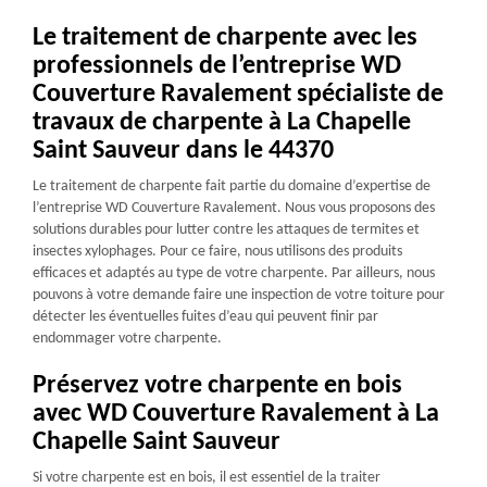
Le traitement de charpente avec les
professionnels de l’entreprise WD
Couverture Ravalement spécialiste de
travaux de charpente à La Chapelle
Saint Sauveur dans le 44370
Le traitement de charpente fait partie du domaine d’expertise de
l’entreprise WD Couverture Ravalement. Nous vous proposons des
solutions durables pour lutter contre les attaques de termites et
insectes xylophages. Pour ce faire, nous utilisons des produits
efficaces et adaptés au type de votre charpente. Par ailleurs, nous
pouvons à votre demande faire une inspection de votre toiture pour
détecter les éventuelles fuites d’eau qui peuvent finir par
endommager votre charpente.
Préservez votre charpente en bois
avec WD Couverture Ravalement à La
Chapelle Saint Sauveur
Si votre charpente est en bois, il est essentiel de la traiter