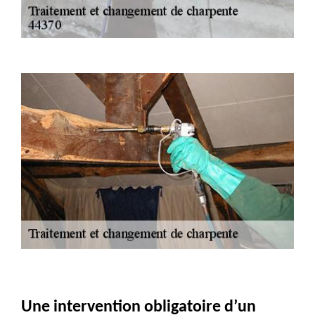
Une intervention obligatoire d’un