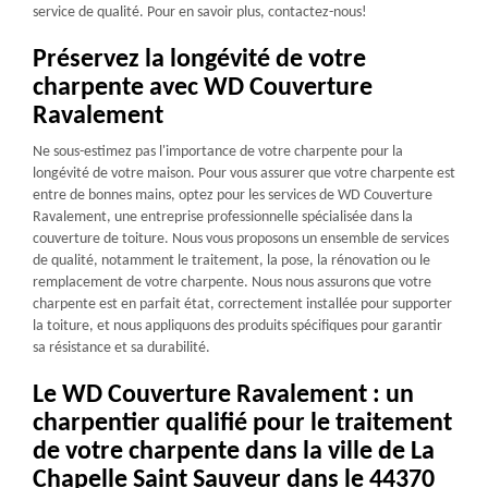
service de qualité. Pour en savoir plus, contactez-nous!
Préservez la longévité de votre
charpente avec WD Couverture
Ravalement
Ne sous-estimez pas l'importance de votre charpente pour la
longévité de votre maison. Pour vous assurer que votre charpente est
entre de bonnes mains, optez pour les services de WD Couverture
Ravalement, une entreprise professionnelle spécialisée dans la
couverture de toiture. Nous vous proposons un ensemble de services
de qualité, notamment le traitement, la pose, la rénovation ou le
remplacement de votre charpente. Nous nous assurons que votre
charpente est en parfait état, correctement installée pour supporter
la toiture, et nous appliquons des produits spécifiques pour garantir
sa résistance et sa durabilité.
Le WD Couverture Ravalement : un
charpentier qualifié pour le traitement
de votre charpente dans la ville de La
Chapelle Saint Sauveur dans le 44370