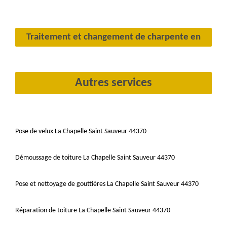
Traitement et changement de charpente en
Autres services
Pose de velux La Chapelle Saint Sauveur 44370
Démoussage de toiture La Chapelle Saint Sauveur 44370
Pose et nettoyage de gouttières La Chapelle Saint Sauveur 44370
Réparation de toiture La Chapelle Saint Sauveur 44370