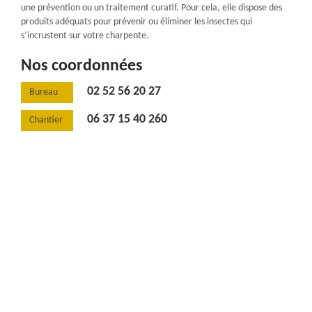
une prévention ou un traitement curatif. Pour cela, elle dispose des
produits adéquats pour prévenir ou éliminer les insectes qui
s’incrustent sur votre charpente.
Nos coordonnées
02 52 56 20 27
Bureau
06 37 15 40 260
Chantier