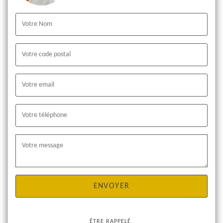
ÊTRE RAPPELÉ