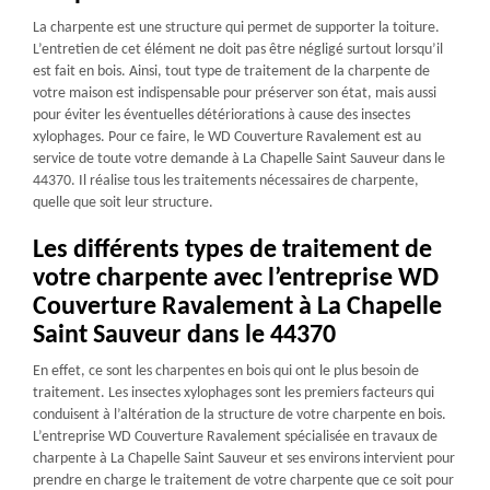
La charpente est une structure qui permet de supporter la toiture.
L’entretien de cet élément ne doit pas être négligé surtout lorsqu’il
est fait en bois. Ainsi, tout type de traitement de la charpente de
votre maison est indispensable pour préserver son état, mais aussi
pour éviter les éventuelles détériorations à cause des insectes
xylophages. Pour ce faire, le WD Couverture Ravalement est au
service de toute votre demande à La Chapelle Saint Sauveur dans le
44370. Il réalise tous les traitements nécessaires de charpente,
quelle que soit leur structure.
Les différents types de traitement de
votre charpente avec l’entreprise WD
Couverture Ravalement à La Chapelle
Saint Sauveur dans le 44370
En effet, ce sont les charpentes en bois qui ont le plus besoin de
traitement. Les insectes xylophages sont les premiers facteurs qui
conduisent à l’altération de la structure de votre charpente en bois.
L’entreprise WD Couverture Ravalement spécialisée en travaux de
charpente à La Chapelle Saint Sauveur et ses environs intervient pour
prendre en charge le traitement de votre charpente que ce soit pour