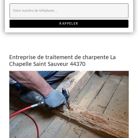
Entreprise de traitement de charpente La
Chapelle Saint Sauveur 44370