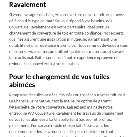
Ravalement
Si vous envisagez de changer la couverture de votre toiture et avez
déjà choisi le type de matériau qui répond à vos besoins, WD
Couverture Ravalement est votre partenaire idéal pour un
changement de couverture de toit en toute confiance. Nos experts
qualifiés assurent une installation minutieuse, garantissant une
durabilité et une résistance maximales. Nous sommes dévoués à vous
offrir un service sur mesure, alliant qualité des matériaux et savoir-
faire artisanal. Faites confiance à notre expérience éprouvée et
redonnez un nouvel éclat à votre maison.
Pour le changement de vos tuiles
abimées
Remplacer les tuiles cassées, fissurées ou trouées sur votre toiture à
La Chapelle Saint Sauveur est la meilleure option de garantir
l’étanchéité de votre couverture. Laissez aux mains de notre
entreprise WD Couverture Ravalement les travaux de changement
de vos tuiles abimées à La Chapelle Saint Sauveur et profitez
pleinement d’un service rapide et bien fait. Nous avons les
équipements et les couvreurs qualifiés pour effectuer en toute