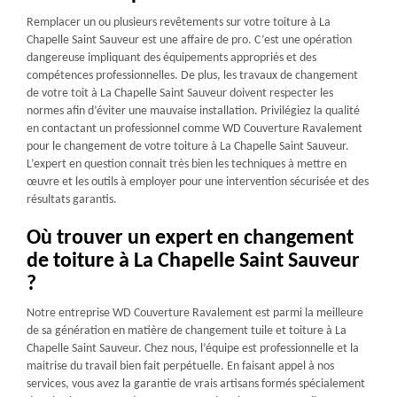
Remplacer un ou plusieurs revêtements sur votre toiture à La
Chapelle Saint Sauveur est une affaire de pro. C’est une opération
dangereuse impliquant des équipements appropriés et des
compétences professionnelles. De plus, les travaux de changement
de votre toit à La Chapelle Saint Sauveur doivent respecter les
normes afin d’éviter une mauvaise installation. Privilégiez la qualité
en contactant un professionnel comme WD Couverture Ravalement
pour le changement de votre toiture à La Chapelle Saint Sauveur.
L’expert en question connait très bien les techniques à mettre en
œuvre et les outils à employer pour une intervention sécurisée et des
résultats garantis.
Où trouver un expert en changement
de toiture à La Chapelle Saint Sauveur
?
Notre entreprise WD Couverture Ravalement est parmi la meilleure
de sa génération en matière de changement tuile et toiture à La
Chapelle Saint Sauveur. Chez nous, l’équipe est professionnelle et la
maitrise du travail bien fait perpétuelle. En faisant appel à nos
services, vous avez la garantie de vrais artisans formés spécialement