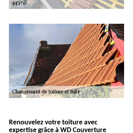
Renouvelez votre toiture avec
expertise grâce à WD Couverture