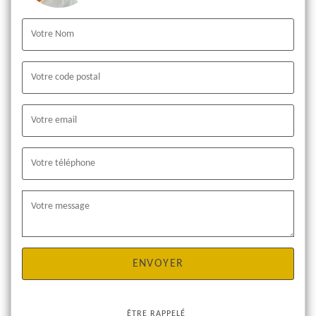
ÊTRE RAPPELÉ