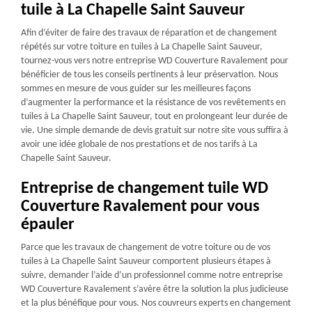
tuile à La Chapelle Saint Sauveur
Afin d’éviter de faire des travaux de réparation et de changement
répétés sur votre toiture en tuiles à La Chapelle Saint Sauveur,
tournez-vous vers notre entreprise WD Couverture Ravalement pour
bénéficier de tous les conseils pertinents à leur préservation. Nous
sommes en mesure de vous guider sur les meilleures façons
d’augmenter la performance et la résistance de vos revêtements en
tuiles à La Chapelle Saint Sauveur, tout en prolongeant leur durée de
vie. Une simple demande de devis gratuit sur notre site vous suffira à
avoir une idée globale de nos prestations et de nos tarifs à La
Chapelle Saint Sauveur.
Entreprise de changement tuile WD
Couverture Ravalement pour vous
épauler
Parce que les travaux de changement de votre toiture ou de vos
tuiles à La Chapelle Saint Sauveur comportent plusieurs étapes à
suivre, demander l’aide d’un professionnel comme notre entreprise
WD Couverture Ravalement s’avère être la solution la plus judicieuse
et la plus bénéfique pour vous. Nos couvreurs experts en changement