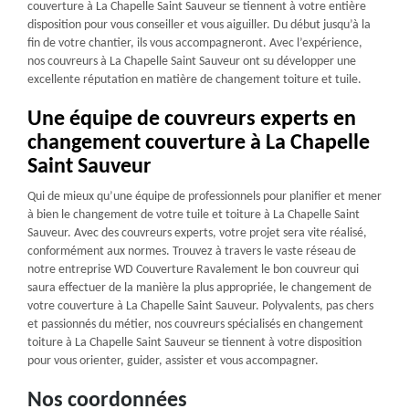
couverture à La Chapelle Saint Sauveur se tiennent à votre entière
disposition pour vous conseiller et vous aiguiller. Du début jusqu’à la
fin de votre chantier, ils vous accompagneront. Avec l’expérience,
nos couvreurs à La Chapelle Saint Sauveur ont su développer une
excellente réputation en matière de changement toiture et tuile.
Une équipe de couvreurs experts en
changement couverture à La Chapelle
Saint Sauveur
Qui de mieux qu’une équipe de professionnels pour planifier et mener
à bien le changement de votre tuile et toiture à La Chapelle Saint
Sauveur. Avec des couvreurs experts, votre projet sera vite réalisé,
conformément aux normes. Trouvez à travers le vaste réseau de
notre entreprise WD Couverture Ravalement le bon couvreur qui
saura effectuer de la manière la plus appropriée, le changement de
votre couverture à La Chapelle Saint Sauveur. Polyvalents, pas chers
et passionnés du métier, nos couvreurs spécialisés en changement
toiture à La Chapelle Saint Sauveur se tiennent à votre disposition
pour vous orienter, guider, assister et vous accompagner.
Nos coordonnées