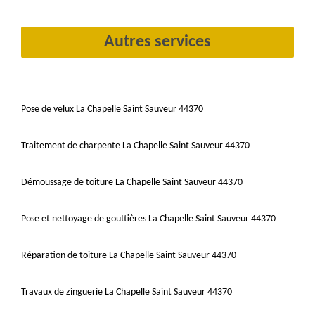
Autres services
Pose de velux La Chapelle Saint Sauveur 44370
Traitement de charpente La Chapelle Saint Sauveur 44370
Démoussage de toiture La Chapelle Saint Sauveur 44370
Pose et nettoyage de gouttières La Chapelle Saint Sauveur 44370
Réparation de toiture La Chapelle Saint Sauveur 44370
Travaux de zinguerie La Chapelle Saint Sauveur 44370