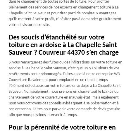
dans le changement de toutes sortes de toiture. Pour profiter
pleinement des services de nos experts en changement toiture à La
Chapelle Saint Sauveur et pour tirer parti de nombreux avantages
qu’ils mettent à votre profit, n’hésitez pas à demander gratuitement
votre devis sur notre site.
Des soucis d’étanchéité sur votre
toiture en ardoise à La Chapelle Saint
Sauveur ? Couvreur 44370 s’en charge
Si vous remarquerez des fuites ou des infiltrations sur votre toiture en
ardoise à La Chapelle Saint Sauveur, c’est que un ou plusieurs de vos
revêtements sont endommagés. Faites appel à notre entreprise WD
Couverture Ravalement pour remplacer en un rien de temps
l’élément défectueux sur votre toiture en ardoise à La Chapelle Saint
Sauveur. Non seulement, nous prenons en charge tout le b.a.-ba du
changement de votre couverture en mauvais état, mais également
nous vous octroyons des conseils avisés quant à sa préservation et à
son entretien. Faites-nous parvenir votre demande de devis gratuite
afin que nous puissions intervenir à temps.
Pour la pérennité de votre toiture en