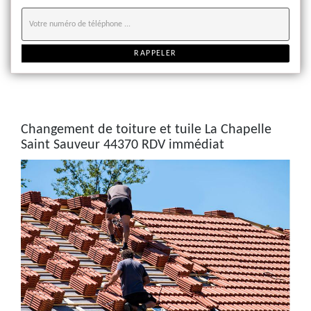
Changement de toiture et tuile La Chapelle
Saint Sauveur 44370 RDV immédiat