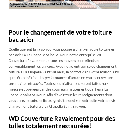
Pour le changement de votre toiture
bac acier
Quelle que soit la raison qui vous pousse à changer votre toiture en
bac acier à La Chapelle Saint Sauveur, notre entreprise WD
Couverture Ravalement a tous les moyens pour effectuer
convenablement les travaux. Avec notre entreprise de changement
toiture à La Chapelle Saint Sauveur, le confort dans votre maison ainsi
que l’étanchéité et les performances d’antan de votre couverture
seront vite retrouvés. Toutes nos réalisations seront faites sur-
mesure et opérées par des couvreurs hautement qualifiés à La
Chapelle Saint Sauveur. Afin d’avoir tous les renseignements dont
vous aurez besoin, sollicitez gratuitement sur notre site votre devis
changement toiture à La Chapelle Saint Sauveur.
WD Couverture Ravalement pour des
tuiles totalement restaurées!