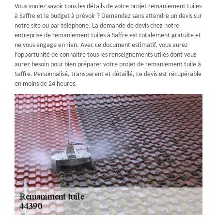
Vous voulez savoir tous les détails de votre projet remaniement tuiles
à Saffre et le budget à prévoir ? Demandez sans attendre un devis sur
notre site ou par téléphone. La demande de devis chez notre
entreprise de remaniement tuiles à Saffre est totalement gratuite et
ne vous engage en rien. Avec ce document estimatif, vous aurez
l’opportunité de connaitre tous les renseignements utiles dont vous
aurez besoin pour bien préparer votre projet de remaniement tuile à
Saffre. Personnalisé, transparent et détaillé, ce devis est récupérable
en moins de 24 heures.