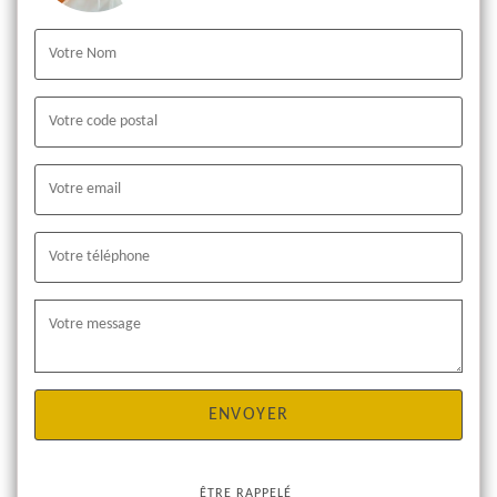
ÊTRE RAPPELÉ