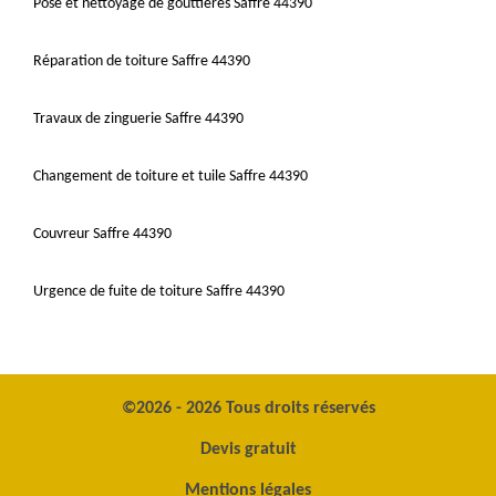
Pose et nettoyage de gouttières Saffre 44390
Réparation de toiture Saffre 44390
Travaux de zinguerie Saffre 44390
Changement de toiture et tuile Saffre 44390
Couvreur Saffre 44390
Urgence de fuite de toiture Saffre 44390
©2026 - 2026 Tous droits réservés
Devis gratuit
Mentions légales