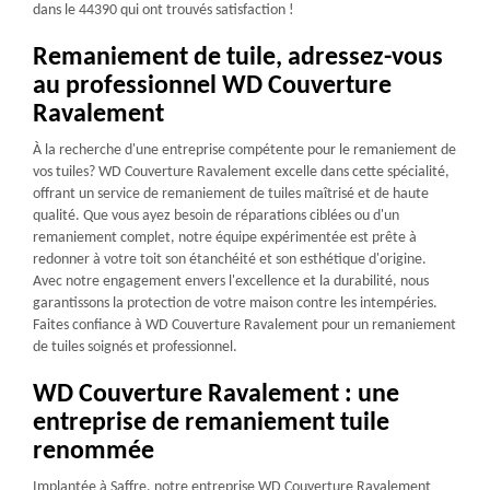
dans le 44390 qui ont trouvés satisfaction !
Remaniement de tuile, adressez-vous
au professionnel WD Couverture
Ravalement
À la recherche d'une entreprise compétente pour le remaniement de
vos tuiles? WD Couverture Ravalement excelle dans cette spécialité,
offrant un service de remaniement de tuiles maîtrisé et de haute
qualité. Que vous ayez besoin de réparations ciblées ou d'un
remaniement complet, notre équipe expérimentée est prête à
redonner à votre toit son étanchéité et son esthétique d'origine.
Avec notre engagement envers l'excellence et la durabilité, nous
garantissons la protection de votre maison contre les intempéries.
Faites confiance à WD Couverture Ravalement pour un remaniement
de tuiles soignés et professionnel.
WD Couverture Ravalement : une
entreprise de remaniement tuile
renommée
Implantée à Saffre, notre entreprise WD Couverture Ravalement