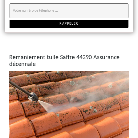
Remaniement tuile Saffre 44390 Assurance
décennale