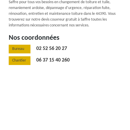
Saffre pour tous vos besoins en changement de toiture et tuile,
remaniement ardoise, dépannage d’urgence, réparation fuite,
rénovation, entretien et maintenance toiture dans le 44390. Vous
trouverez sur notre devis couvreur gratuit à Saffre toutes les
informations nécessaires concernant nos services.
Nos coordonnées
02 52 56 20 27
Bureau
06 37 15 40 260
Chantier