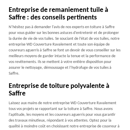
Entreprise de remaniement tuile à
Saffre : des conseils pertinents
N’hésitez pas à demander l’avis de nos experts en toiture à Saffre
pour vous guider sur les bonnes astuces d’entretenir et de prolonger
la durée de vie de vos tuiles. Se souciant de l’état de vos tuiles, notre
entreprise WD Couverture Ravalement et toute son équipe de
couvreurs aguerris à Saffre se font un devoir de vous conseiller sur les
meilleurs moyens de garder intacte la tenue et la performance de
vos revêtements. Ils se mettent à votre entière disposition pour
assurer le nettoyage, démoussage et l’hydrofuge de vos tuiles à
Saffre.
Entreprise de toiture polyvalente à
Saffre
Laissez aux mains de notre entreprise WD Couverture Ravalement
tous vos projets se rapportant sur la toiture à Saffre. Nous avons
l’aptitude, les moyens et les couvreurs aguerris pour vous garantir
des travaux minutieux, répondant à vos attentes. Optez pour la
qualité à moindre coût en choisissant notre entreprise de couvreur à