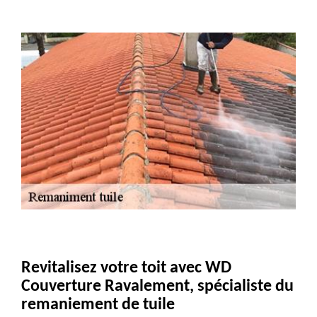
Revitalisez votre toit avec WD
Couverture Ravalement, spécialiste du
remaniement de tuile