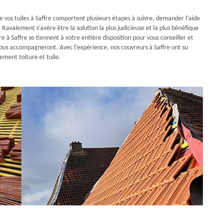
 vos tuiles à Saffre comportent plusieurs étapes à suivre, demander l’aide
valement s’avère être la solution la plus judicieuse et la plus bénéfique
à Saffre se tiennent à votre entière disposition pour vous conseiller et
ls vous accompagneront. Avec l’expérience, nos couvreurs à Saffre ont su
ment toiture et tuile.