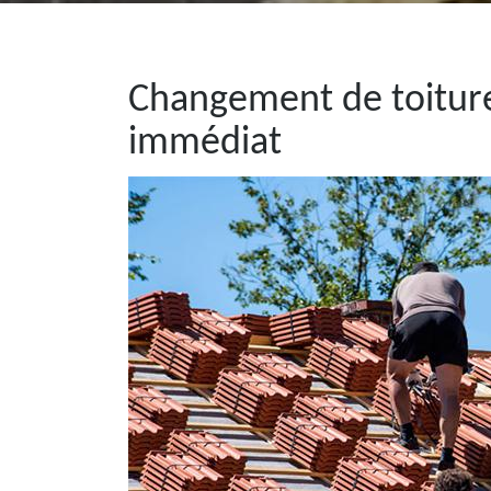
Changement de toiture
immédiat