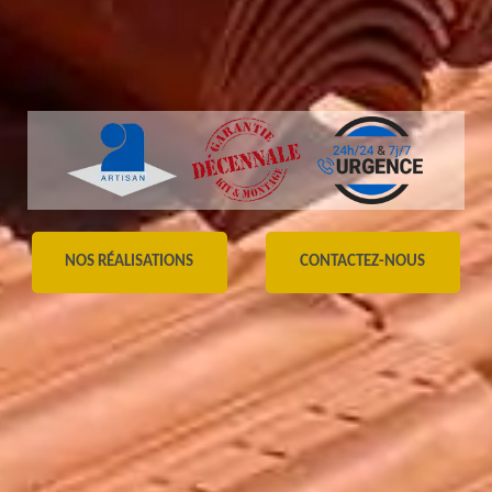
NOS RÉALISATIONS
CONTACTEZ-NOUS