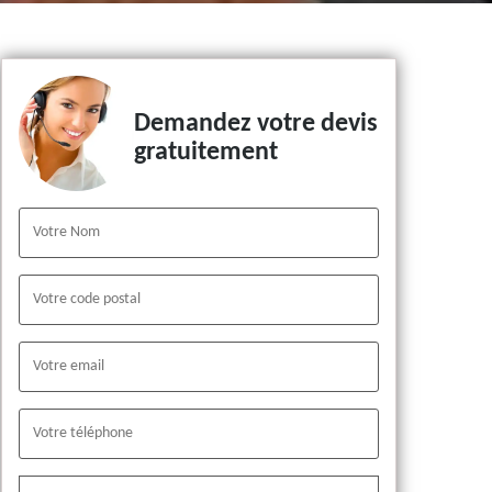
Demandez votre devis
gratuitement