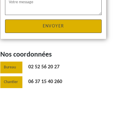
Nos coordonnées
02 52 56 20 27
Bureau
06 37 15 40 260
Chantier