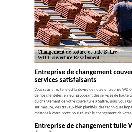
Entreprise de changement couve
services satisfaisants
Vous satisfaire, telle est la devise de notre entreprise WD 
de nos clientèles, en leur proposant des services de haute q
du changement de votre couverture à Saffre, nous vous ga
sur-mesure, des travaux bien planifiés, des techniques impa
mettons à votre profit pour réussir le changement de votre t
Entreprise de changement tuile