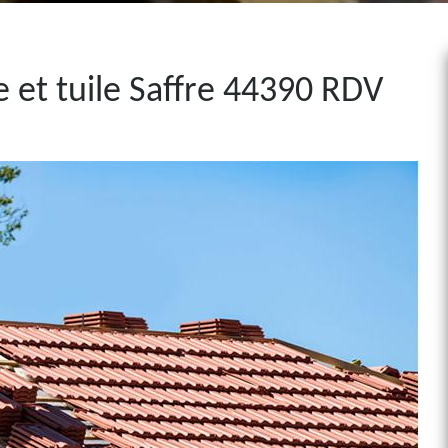
 et tuile Saffre 44390 RDV