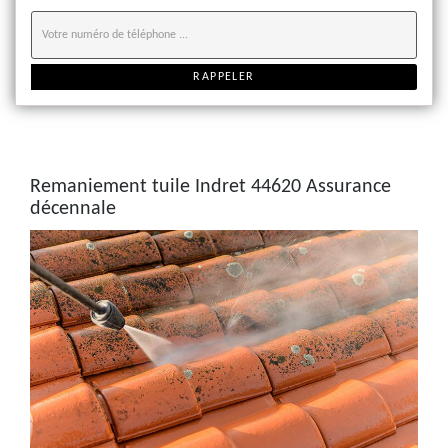
Remaniement tuile Indret 44620 Assurance
décennale