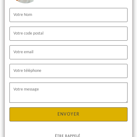
ÊTRE RAPPELÉ