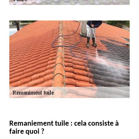
Remaniement tuile : cela consiste à
faire quoi ?