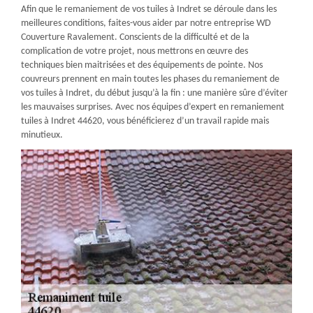
Afin que le remaniement de vos tuiles à Indret se déroule dans les
meilleures conditions, faites-vous aider par notre entreprise WD
Couverture Ravalement. Conscients de la difficulté et de la
complication de votre projet, nous mettrons en œuvre des
techniques bien maitrisées et des équipements de pointe. Nos
couvreurs prennent en main toutes les phases du remaniement de
vos tuiles à Indret, du début jusqu’à la fin : une manière sûre d’éviter
les mauvaises surprises. Avec nos équipes d’expert en remaniement
tuiles à Indret 44620, vous bénéficierez d’un travail rapide mais
minutieux.