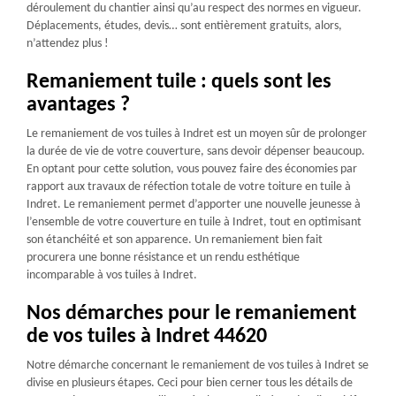
déroulement du chantier ainsi qu’au respect des normes en vigueur.
Déplacements, études, devis… sont entièrement gratuits, alors,
n’attendez plus !
Remaniement tuile : quels sont les
avantages ?
Le remaniement de vos tuiles à Indret est un moyen sûr de prolonger
la durée de vie de votre couverture, sans devoir dépenser beaucoup.
En optant pour cette solution, vous pouvez faire des économies par
rapport aux travaux de réfection totale de votre toiture en tuile à
Indret. Le remaniement permet d’apporter une nouvelle jeunesse à
l’ensemble de votre couverture en tuile à Indret, tout en optimisant
son étanchéité et son apparence. Un remaniement bien fait
procurera une bonne résistance et un rendu esthétique
incomparable à vos tuiles à Indret.
Nos démarches pour le remaniement
de vos tuiles à Indret 44620
Notre démarche concernant le remaniement de vos tuiles à Indret se
divise en plusieurs étapes. Ceci pour bien cerner tous les détails de