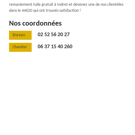
remaniement tuile gratuit à Indret et devenez une de nos clientèles
dans le 44620 qui ont trouvés satisfaction !
Nos coordonnées
02 52 56 20 27
Bureau
06 37 15 40 260
Chantier