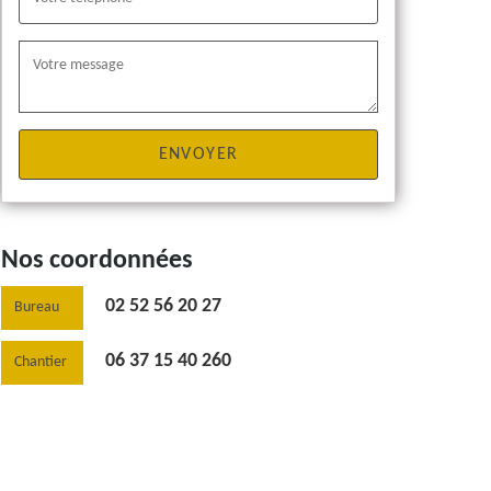
Nos coordonnées
02 52 56 20 27
Bureau
06 37 15 40 260
Chantier