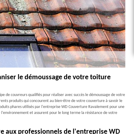
nniser le démoussage de votre toiture
e de couvreurs qualifiés pour réaliser avec succès le démoussage de votre
fférents produits qui concourent au bien-être de votre couverture à savoir le
produits phares utilisés par l'entreprise WD Couverture Ravalement pour une
 l'environnement et assurent pour le long terme la résistance de votre
ure aux professionnels de l'entreprise WD