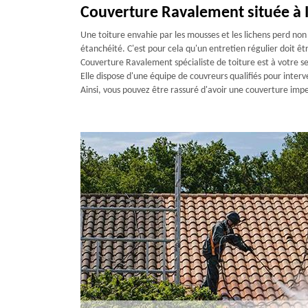
Couverture Ravalement située à 
Une toiture envahie par les mousses et les lichens perd n
étanchéité. C'est pour cela qu'un entretien régulier doit ê
Couverture Ravalement spécialiste de toiture est à votre s
Elle dispose d'une équipe de couvreurs qualifiés pour interve
Ainsi, vous pouvez être rassuré d'avoir une couverture impe