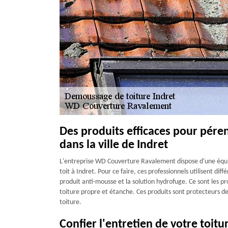
Des produits efficaces pour pére
dans la ville de Indret
L'entreprise WD Couverture Ravalement dispose d'une équip
toit à Indret. Pour ce faire, ces professionnels utilisent di
produit anti-mousse et la solution hydrofuge. Ce sont les 
toiture propre et étanche. Ces produits sont protecteurs de
toiture.
Confier l'entretien de votre toit