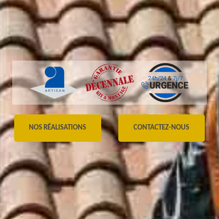
NOS RÉALISATIONS
CONTACTEZ-NOUS