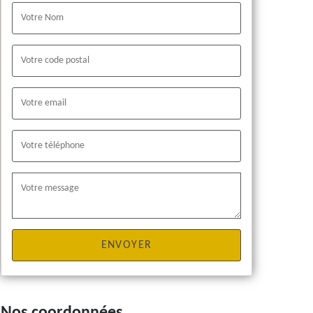
Nos coordonnées