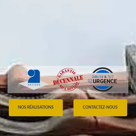
NOS RÉALISATIONS
CONTACTEZ-NOUS