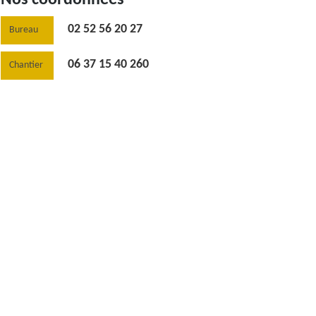
02 52 56 20 27
Bureau
06 37 15 40 260
Chantier