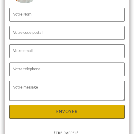
ÊTRE RAPPELÉ