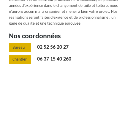
années d’expérience dans le changement de tuile et toiture, nous
n’aurons aucun mal à organiser et mener à bien votre projet. Nos
réalisations seront faites d’exigence et de professionnalisme : un
gage de qualité et une technique éprouvée.
Nos coordonnées
02 52 56 20 27
Bureau
06 37 15 40 260
Chantier