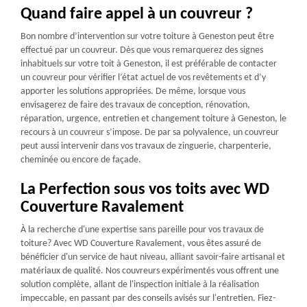
Quand faire appel à un couvreur ?
Bon nombre d’intervention sur votre toiture à Geneston peut être
effectué par un couvreur. Dès que vous remarquerez des signes
inhabituels sur votre toit à Geneston, il est préférable de contacter
un couvreur pour vérifier l’état actuel de vos revêtements et d’y
apporter les solutions appropriées. De même, lorsque vous
envisagerez de faire des travaux de conception, rénovation,
réparation, urgence, entretien et changement toiture à Geneston, le
recours à un couvreur s’impose. De par sa polyvalence, un couvreur
peut aussi intervenir dans vos travaux de zinguerie, charpenterie,
cheminée ou encore de façade.
La Perfection sous vos toits avec WD
Couverture Ravalement
À la recherche d'une expertise sans pareille pour vos travaux de
toiture? Avec WD Couverture Ravalement, vous êtes assuré de
bénéficier d'un service de haut niveau, alliant savoir-faire artisanal et
matériaux de qualité. Nos couvreurs expérimentés vous offrent une
solution complète, allant de l'inspection initiale à la réalisation
impeccable, en passant par des conseils avisés sur l'entretien. Fiez-