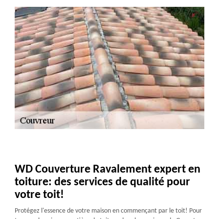
WD Couverture Ravalement expert en
toiture: des services de qualité pour
votre toit!
Protégez l'essence de votre maison en commençant par le toit! Pour