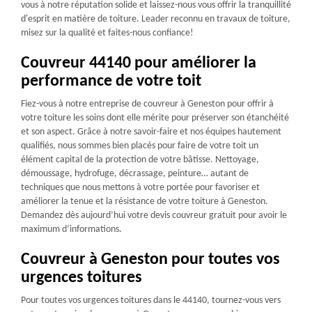
vous à notre réputation solide et laissez-nous vous offrir la tranquillité
d'esprit en matière de toiture. Leader reconnu en travaux de toiture,
misez sur la qualité et faites-nous confiance!
Couvreur 44140 pour améliorer la
performance de votre toit
Fiez-vous à notre entreprise de couvreur à Geneston pour offrir à
votre toiture les soins dont elle mérite pour préserver son étanchéité
et son aspect. Grâce à notre savoir-faire et nos équipes hautement
qualifiés, nous sommes bien placés pour faire de votre toit un
élément capital de la protection de votre bâtisse. Nettoyage,
démoussage, hydrofuge, décrassage, peinture… autant de
techniques que nous mettons à votre portée pour favoriser et
améliorer la tenue et la résistance de votre toiture à Geneston.
Demandez dès aujourd’hui votre devis couvreur gratuit pour avoir le
maximum d’informations.
Couvreur à Geneston pour toutes vos
urgences toitures
Pour toutes vos urgences toitures dans le 44140, tournez-vous vers