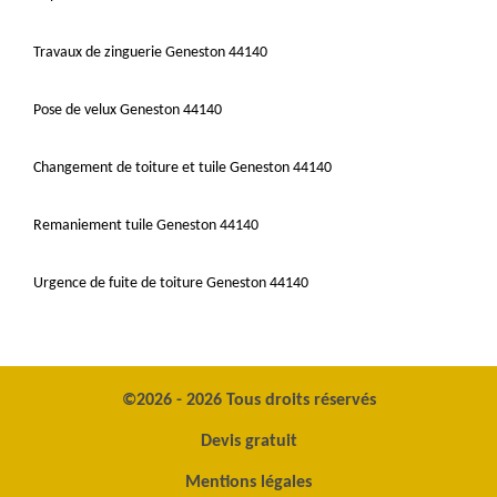
Travaux de zinguerie Geneston 44140
Pose de velux Geneston 44140
Changement de toiture et tuile Geneston 44140
Remaniement tuile Geneston 44140
Urgence de fuite de toiture Geneston 44140
©2026 - 2026 Tous droits réservés
Devis gratuit
Mentions légales