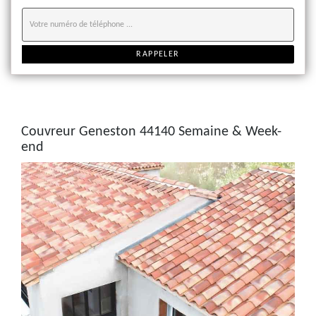
Couvreur Geneston 44140 Semaine & Week-
end