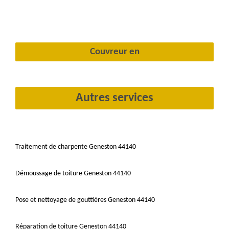
Couvreur en
Autres services
Traitement de charpente Geneston 44140
Démoussage de toiture Geneston 44140
Pose et nettoyage de gouttières Geneston 44140
Réparation de toiture Geneston 44140