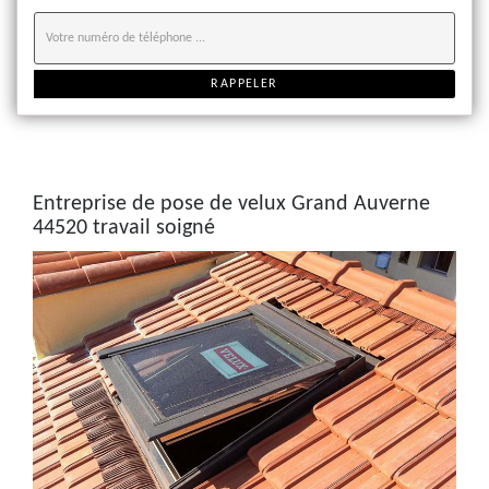
Entreprise de pose de velux Grand Auverne
44520 travail soigné