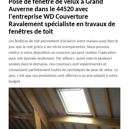
Pose de fenêtre de velux à Grand
Auverne dans le 44520 avec
l'entreprise WD Couverture
Ravalement spécialiste en travaux de
fenêtres de toit
Les fenêtres de toit permettent d'éclaircir votre maison aussi bien le
jour que la nuit grâce à ses vitres transparentes. Nous pouvons
mettre à votre disposition un couvreur qui peut réaliser l'opération
pour une journée seulement. Par ailleurs, ayant exercé plusieurs
années dans le domaine, nos couvreurs sont expérimentés et
connaissent parfaitement toutes les techniques de pose de velux. Le
plus, c'est que nos prestations sont offertes à un prix adapté à votre
budget.