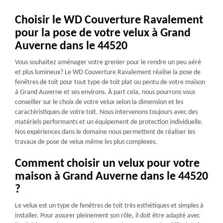
Choisir le WD Couverture Ravalement
pour la pose de votre velux à Grand
Auverne dans le 44520
Vous souhaitez aménager votre grenier pour le rendre un peu aéré
et plus lumineux? Le WD Couverture Ravalement réalise la pose de
fenêtres de toit pour tout type de toit plat ou pentu de votre maison
à Grand Auverne et ses environs. À part cela, nous pourrons vous
conseiller sur le choix de votre velux selon la dimension et les
caractéristiques de votre toit. Nous intervenons toujours avec des
matériels performants et un équipement de protection individuelle.
Nos expériences dans le domaine nous permettent de réaliser les
travaux de pose de velux même les plus complexes.
Comment choisir un velux pour votre
maison à Grand Auverne dans le 44520
?
Le velux est un type de fenêtres de toit très esthétiques et simples à
installer. Pour assurer pleinement son rôle, il doit être adapté avec