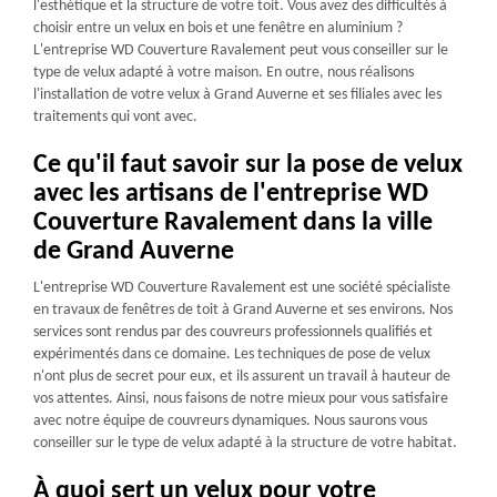
l'esthétique et la structure de votre toit. Vous avez des difficultés à
choisir entre un velux en bois et une fenêtre en aluminium ?
L'entreprise WD Couverture Ravalement peut vous conseiller sur le
type de velux adapté à votre maison. En outre, nous réalisons
l'installation de votre velux à Grand Auverne et ses filiales avec les
traitements qui vont avec.
Ce qu'il faut savoir sur la pose de velux
avec les artisans de l'entreprise WD
Couverture Ravalement dans la ville
de Grand Auverne
L'entreprise WD Couverture Ravalement est une société spécialiste
en travaux de fenêtres de toit à Grand Auverne et ses environs. Nos
services sont rendus par des couvreurs professionnels qualifiés et
expérimentés dans ce domaine. Les techniques de pose de velux
n'ont plus de secret pour eux, et ils assurent un travail à hauteur de
vos attentes. Ainsi, nous faisons de notre mieux pour vous satisfaire
avec notre équipe de couvreurs dynamiques. Nous saurons vous
conseiller sur le type de velux adapté à la structure de votre habitat.
À quoi sert un velux pour votre