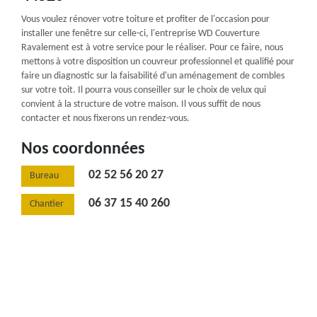
Vous voulez rénover votre toiture et profiter de l'occasion pour
installer une fenêtre sur celle-ci, l'entreprise WD Couverture
Ravalement est à votre service pour le réaliser. Pour ce faire, nous
mettons à votre disposition un couvreur professionnel et qualifié pour
faire un diagnostic sur la faisabilité d'un aménagement de combles
sur votre toit. Il pourra vous conseiller sur le choix de velux qui
convient à la structure de votre maison. Il vous suffit de nous
contacter et nous fixerons un rendez-vous.
Nos coordonnées
02 52 56 20 27
Bureau
06 37 15 40 260
Chantier