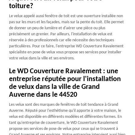
toiture?
Le velux appelé aussi fenêtre de toit est une ouverture installée non
pas sur les murs et les façades, mais sur la pente du toit. Elle permet
de donner un peu de lumière et d'aérer une pièce ou plus
précisément un grenier. Par ailleurs, l'installation de velux est
réservée à des professionnels car elle nécessite des techniques
particulières. Pour ce faire, l'entreprise WD Couverture Ravalement
spécialiste en pose de velux vous propose ses services pour installer
votre velux dans la ville et ses environs.
Le WD Couverture Ravalement : une
entreprise réputée pour l'installation
de velux dans la ville de Grand
Auverne dans le 44520
Les velux sont des marques de fenêtres de toit tendance à Grand
Auverne. Réputé pour l'esthétisme qu'il apporte à votre maison, le
velux est disponible en différents modèles et différentes formes. En
tant qu'entreprise de couverture, le WD Couverture Ravalement
propose ses services de pose de velux pour ceux qui se trouvent à
Grand Auverne et ses environs. Notre entreprise intervient aussi bien