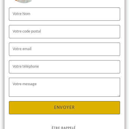
ÊTRE RAPPELÉ