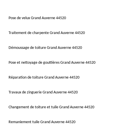
Pose de velux Grand Auverne 44520
Traitement de charpente Grand Auverne 44520
Démoussage de toiture Grand Auverne 44520
Pose et nettoyage de gouttières Grand Auverne 44520
Réparation de toiture Grand Auverne 44520
Travaux de zinguerie Grand Auverne 44520
Changement de toiture et tuile Grand Auverne 44520
Remaniement tuile Grand Auverne 44520