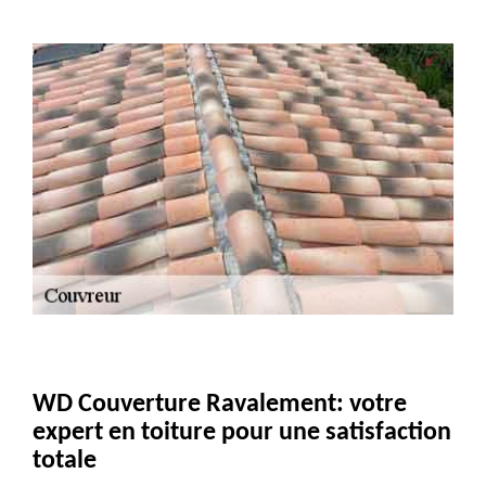
WD Couverture Ravalement: votre
expert en toiture pour une satisfaction
totale