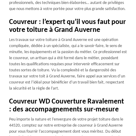
professionnels, des techniques bien élaborées… autant de privilèges
que nous mettons à votre portée pour votre plus grande satisfaction.
Couvreur : l’expert qu’il vous faut pour
votre toiture à Grand Auverne
Les travaux sur votre toiture à Grand Auverne est une opération
compliquée, dédiée à un spécialiste, qui a le savoir-faire, le sens de
minutie, les équipements et la passion du métier. Ce professionnel est
le couvreur, un artisan qui a été formé dans le métier, possédant
toutes les qualifications requises pour intervenir efficacement sur
toutes sortes de toiture. Vu la complexité et la dangerosité des
travaux sur votre toit à Grand Auverne, faire appel aux services d’un
couvreur est l’idéal pour bénéficier d’un travail bien fait, respectant
la sécurité et la règle de l’art.
Couvreur WD Couverture Ravalement
: des accompagnements sur-mesure
Peu importe la nature et l’envergure de votre projet toiture dans le
44520, comptez sur notre entreprise de couvreur à Grand Auverne
pour vous fournir l’accompagnement dont vous méritez. Du début