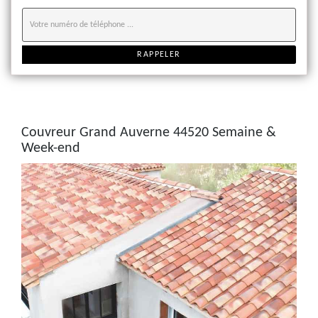
Couvreur Grand Auverne 44520 Semaine &
Week-end