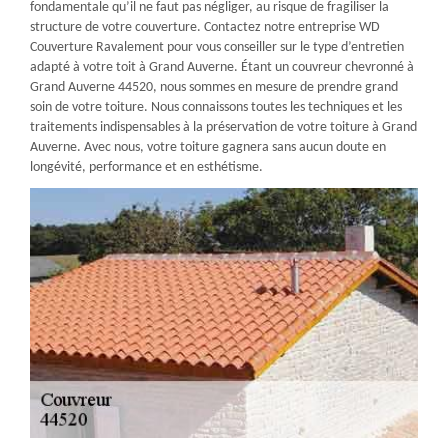
fondamentale qu’il ne faut pas négliger, au risque de fragiliser la
structure de votre couverture. Contactez notre entreprise WD
Couverture Ravalement pour vous conseiller sur le type d’entretien
adapté à votre toit à Grand Auverne. Étant un couvreur chevronné à
Grand Auverne 44520, nous sommes en mesure de prendre grand
soin de votre toiture. Nous connaissons toutes les techniques et les
traitements indispensables à la préservation de votre toiture à Grand
Auverne. Avec nous, votre toiture gagnera sans aucun doute en
longévité, performance et en esthétisme.