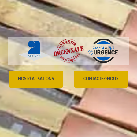
NOS RÉALISATIONS
CONTACTEZ-NOUS