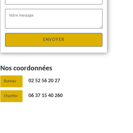
Nos coordonnées
02 52 56 20 27
Bureau
06 37 15 40 260
Chantier