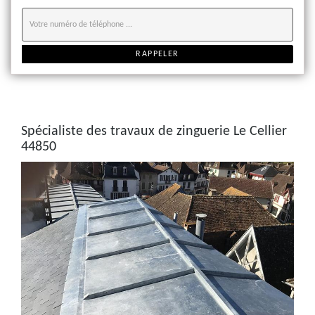
Spécialiste des travaux de zinguerie Le Cellier
44850