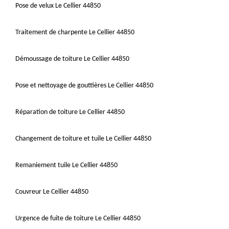
Pose de velux Le Cellier 44850
Traitement de charpente Le Cellier 44850
Démoussage de toiture Le Cellier 44850
Pose et nettoyage de gouttières Le Cellier 44850
Réparation de toiture Le Cellier 44850
Changement de toiture et tuile Le Cellier 44850
Remaniement tuile Le Cellier 44850
Couvreur Le Cellier 44850
Urgence de fuite de toiture Le Cellier 44850