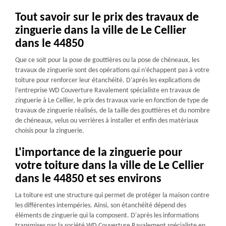
Tout savoir sur le prix des travaux de
zinguerie dans la ville de Le Cellier
dans le 44850
Que ce soit pour la pose de gouttières ou la pose de chéneaux, les
travaux de zinguerie sont des opérations qui n’échappent pas à votre
toiture pour renforcer leur étanchéité. D’après les explications de
l’entreprise WD Couverture Ravalement spécialiste en travaux de
zinguerie à Le Cellier, le prix des travaux varie en fonction de type de
travaux de zinguerie réalisés, de la taille des gouttières et du nombre
de chéneaux, velus ou verrières à installer et enfin des matériaux
choisis pour la zinguerie.
L'importance de la zinguerie pour
votre toiture dans la ville de Le Cellier
dans le 44850 et ses environs
La toiture est une structure qui permet de protéger la maison contre
les différentes intempéries. Ainsi, son étanchéité dépend des
éléments de zinguerie qui la composent. D'après les informations
transmises par la société WD Couverture Ravalement spécialiste en