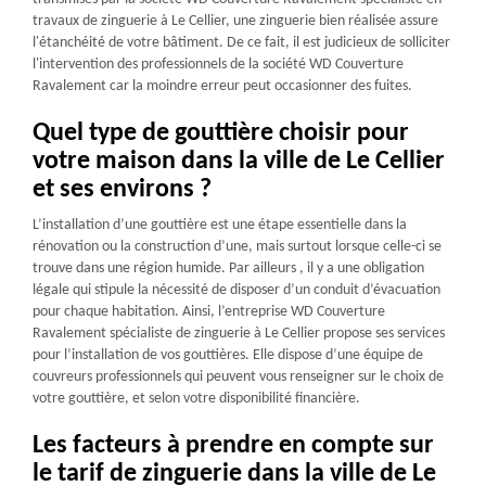
travaux de zinguerie à Le Cellier, une zinguerie bien réalisée assure
l'étanchéité de votre bâtiment. De ce fait, il est judicieux de solliciter
l'intervention des professionnels de la société WD Couverture
Ravalement car la moindre erreur peut occasionner des fuites.
Quel type de gouttière choisir pour
votre maison dans la ville de Le Cellier
et ses environs ?
L’installation d’une gouttière est une étape essentielle dans la
rénovation ou la construction d’une, mais surtout lorsque celle-ci se
trouve dans une région humide. Par ailleurs , il y a une obligation
légale qui stipule la nécessité de disposer d’un conduit d’évacuation
pour chaque habitation. Ainsi, l’entreprise WD Couverture
Ravalement spécialiste de zinguerie à Le Cellier propose ses services
pour l’installation de vos gouttières. Elle dispose d’une équipe de
couvreurs professionnels qui peuvent vous renseigner sur le choix de
votre gouttière, et selon votre disponibilité financière.
Les facteurs à prendre en compte sur
le tarif de zinguerie dans la ville de Le