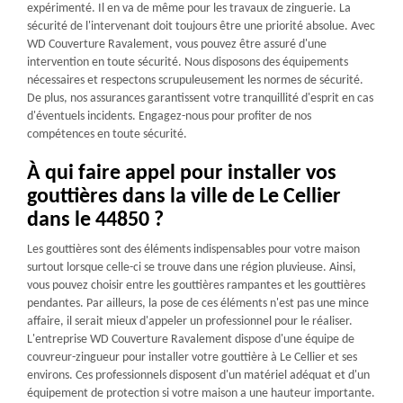
expérimenté. Il en va de même pour les travaux de zinguerie. La
sécurité de l'intervenant doit toujours être une priorité absolue. Avec
WD Couverture Ravalement, vous pouvez être assuré d'une
intervention en toute sécurité. Nous disposons des équipements
nécessaires et respectons scrupuleusement les normes de sécurité.
De plus, nos assurances garantissent votre tranquillité d'esprit en cas
d'éventuels incidents. Engagez-nous pour profiter de nos
compétences en toute sécurité.
À qui faire appel pour installer vos
gouttières dans la ville de Le Cellier
dans le 44850 ?
Les gouttières sont des éléments indispensables pour votre maison
surtout lorsque celle-ci se trouve dans une région pluvieuse. Ainsi,
vous pouvez choisir entre les gouttières rampantes et les gouttières
pendantes. Par ailleurs, la pose de ces éléments n'est pas une mince
affaire, il serait mieux d'appeler un professionnel pour le réaliser.
L'entreprise WD Couverture Ravalement dispose d'une équipe de
couvreur-zingueur pour installer votre gouttière à Le Cellier et ses
environs. Ces professionnels disposent d'un matériel adéquat et d'un
équipement de protection si votre maison a une hauteur importante.