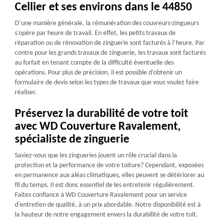
Cellier et ses environs dans le 44850
D’une manière générale, la rémunération des couvreurs-zingueurs
s’opère par heure de travail. En effet, les petits travaux de
réparation ou de rénovation de zinguerie sont facturés à l’heure. Par
contre pour les grands travaux de zinguerie, les travaux sont facturés
au forfait en tenant compte de la difficulté éventuelle des
opérations. Pour plus de précision, il est possible d’obtenir un
formulaire de devis selon les types de travaux que vous voulez faire
réaliser.
Préservez la durabilité de votre toit
avec WD Couverture Ravalement,
spécialiste de zinguerie
Saviez-vous que les zingueries jouent un rôle crucial dans la
protection et la performance de votre toiture? Cependant, exposées
en permanence aux aléas climatiques, elles peuvent se détériorer au
fil du temps. Il est donc essentiel de les entretenir régulièrement.
Faites confiance à WD Couverture Ravalement pour un service
d'entretien de qualité, à un prix abordable. Notre disponibilité est à
la hauteur de notre engagement envers la durabilité de votre toit.