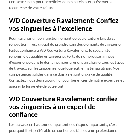
Contactez-nous pour bénéficier de nos services et préserver la
robustesse de votre toiture.
WD Couverture Ravalement: Confiez
vos zingueries à l'excellence
Pour garantir un bon fonctionnement de votre toiture lors de sa
rénovation, il est crucial de prendre soin des éléments de zinguerie.
Faites confiance à WD Couverture Ravalement, le spécialiste
renommé et qualifié en zinguerie. Forts de nombreuses années
d'expérience dans le domaine, nous prenons en charge tous les types
de travaux sur les zingueries, quel que soit le matériau utilisé. Nos
compétences solides dans ce domaine sont un gage de qualité.
Contactez-nous dès aujourd'hui pour bénéficier de notre expertise et
assurer la longévité de votre toit
WD Couverture Ravalement: confiez
vos zingueries à un expert de
confiance
Les travaux en hauteur comportent des risques importants, c'est
pourquoi il est préférable de confier ces tâches à un professionnel