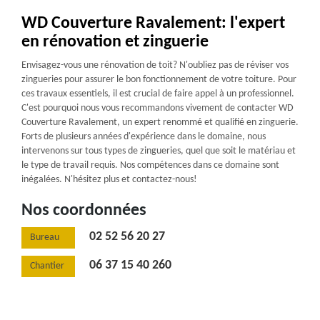
WD Couverture Ravalement: l'expert
en rénovation et zinguerie
Envisagez-vous une rénovation de toit? N'oubliez pas de réviser vos
zingueries pour assurer le bon fonctionnement de votre toiture. Pour
ces travaux essentiels, il est crucial de faire appel à un professionnel.
C'est pourquoi nous vous recommandons vivement de contacter WD
Couverture Ravalement, un expert renommé et qualifié en zinguerie.
Forts de plusieurs années d'expérience dans le domaine, nous
intervenons sur tous types de zingueries, quel que soit le matériau et
le type de travail requis. Nos compétences dans ce domaine sont
inégalées. N'hésitez plus et contactez-nous!
Nos coordonnées
02 52 56 20 27
Bureau
06 37 15 40 260
Chantier