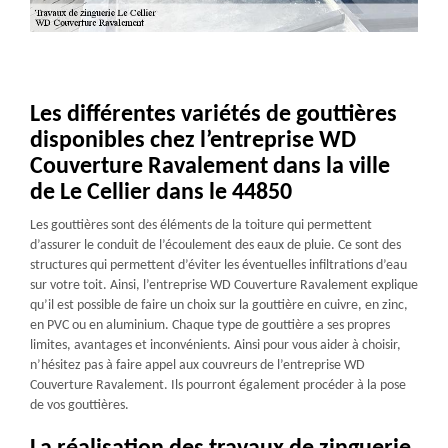
Les différentes variétés de gouttières
disponibles chez l’entreprise WD
Couverture Ravalement dans la ville
de Le Cellier dans le 44850
Les gouttières sont des éléments de la toiture qui permettent
d’assurer le conduit de l’écoulement des eaux de pluie. Ce sont des
structures qui permettent d’éviter les éventuelles infiltrations d’eau
sur votre toit. Ainsi, l’entreprise WD Couverture Ravalement explique
qu’il est possible de faire un choix sur la gouttière en cuivre, en zinc,
en PVC ou en aluminium. Chaque type de gouttière a ses propres
limites, avantages et inconvénients. Ainsi pour vous aider à choisir,
n’hésitez pas à faire appel aux couvreurs de l’entreprise WD
Couverture Ravalement. Ils pourront également procéder à la pose
de vos gouttières.