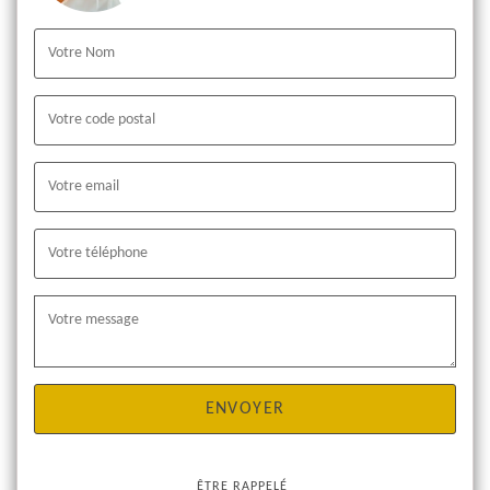
ÊTRE RAPPELÉ