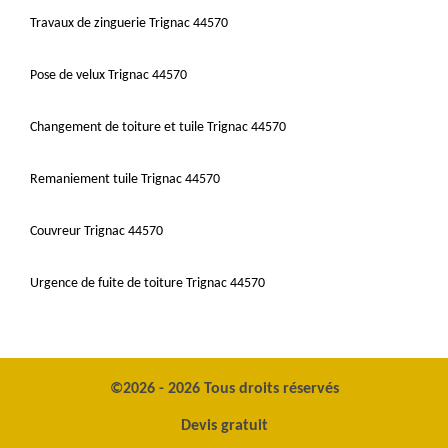
Travaux de zinguerie Trignac 44570
Pose de velux Trignac 44570
Changement de toiture et tuile Trignac 44570
Remaniement tuile Trignac 44570
Couvreur Trignac 44570
Urgence de fuite de toiture Trignac 44570
©2026 - 2026 Tous droits réservés
Devis gratuit