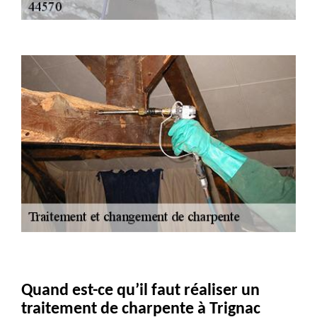
Quand est-ce qu’il faut réaliser un
traitement de charpente à Trignac