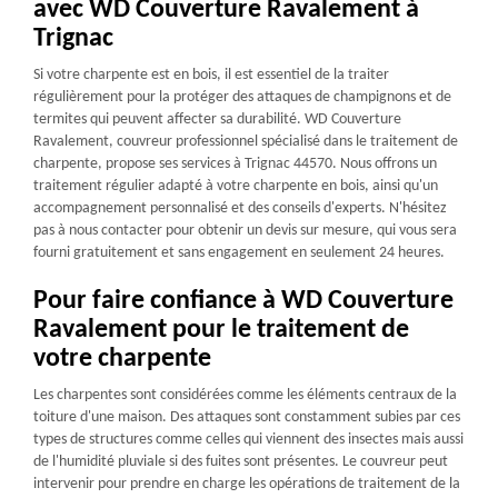
avec WD Couverture Ravalement à
Trignac
Si votre charpente est en bois, il est essentiel de la traiter
régulièrement pour la protéger des attaques de champignons et de
termites qui peuvent affecter sa durabilité. WD Couverture
Ravalement, couvreur professionnel spécialisé dans le traitement de
charpente, propose ses services à Trignac 44570. Nous offrons un
traitement régulier adapté à votre charpente en bois, ainsi qu'un
accompagnement personnalisé et des conseils d'experts. N'hésitez
pas à nous contacter pour obtenir un devis sur mesure, qui vous sera
fourni gratuitement et sans engagement en seulement 24 heures.
Pour faire confiance à WD Couverture
Ravalement pour le traitement de
votre charpente
Les charpentes sont considérées comme les éléments centraux de la
toiture d'une maison. Des attaques sont constamment subies par ces
types de structures comme celles qui viennent des insectes mais aussi
de l'humidité pluviale si des fuites sont présentes. Le couvreur peut
intervenir pour prendre en charge les opérations de traitement de la