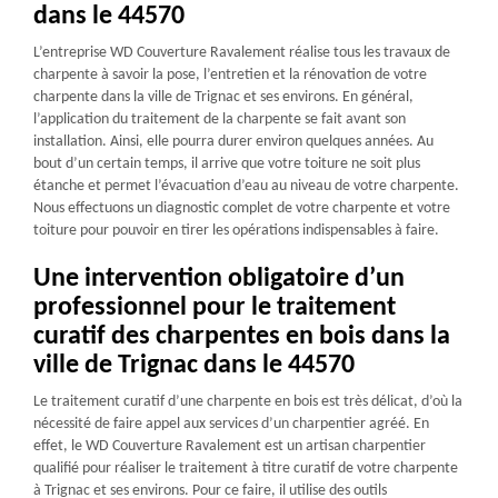
dans le 44570
L’entreprise WD Couverture Ravalement réalise tous les travaux de
charpente à savoir la pose, l’entretien et la rénovation de votre
charpente dans la ville de Trignac et ses environs. En général,
l’application du traitement de la charpente se fait avant son
installation. Ainsi, elle pourra durer environ quelques années. Au
bout d’un certain temps, il arrive que votre toiture ne soit plus
étanche et permet l’évacuation d’eau au niveau de votre charpente.
Nous effectuons un diagnostic complet de votre charpente et votre
toiture pour pouvoir en tirer les opérations indispensables à faire.
Une intervention obligatoire d’un
professionnel pour le traitement
curatif des charpentes en bois dans la
ville de Trignac dans le 44570
Le traitement curatif d’une charpente en bois est très délicat, d’où la
nécessité de faire appel aux services d’un charpentier agréé. En
effet, le WD Couverture Ravalement est un artisan charpentier
qualifié pour réaliser le traitement à titre curatif de votre charpente
à Trignac et ses environs. Pour ce faire, il utilise des outils