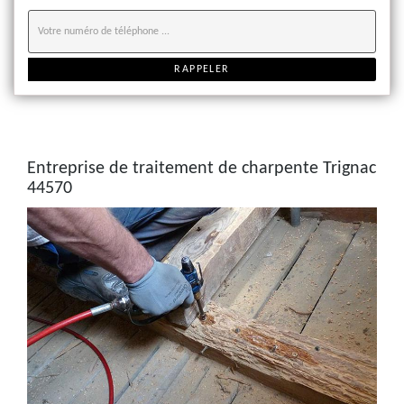
Entreprise de traitement de charpente Trignac
44570