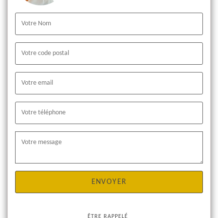
ÊTRE RAPPELÉ