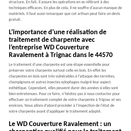
structure. En fait, il assure les opérations en se référant à des
techniques efficaces. En plus de cela, il ne souffre d'aucun manque de
matériels. Il faut aussi remarquer que cet artisan peut faire un devis
gratuit.
L’importance d’une réalisation de
traitement de charpente avec
l’entreprise WD Couverture
Ravalement à Trignac dans le 44570
Le traitement d’une charpente est une étape essentielle pour
préserver votre charpente surtout celle en bois. En effet les
charpentes en bois sont très vulnérables à l’attaque des termites,
champignons et autres insectes xylophages malgré leur aspect
esthétique. Cependant, elles peuvent durer des années si elles sont
bien entretenues. Pour ce faire, n’hésitez pas à nous contacter pour
effectuer un traitement complet de votre charpente à Trignac et ses
environs. Nous allons d’abord procéder à l’inspection de l’état de
votre charpente avant d’appliquer le traitement adapté.
Le WD Couverture Ravalement : un