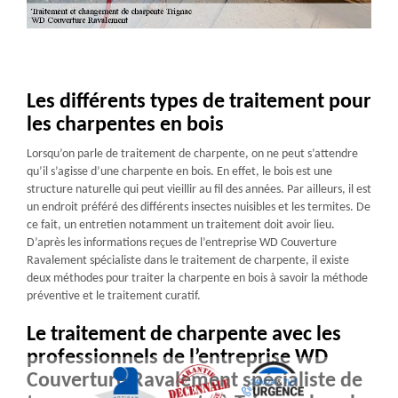
Les différents types de traitement pour
les charpentes en bois
Lorsqu’on parle de traitement de charpente, on ne peut s’attendre
qu’il s’agisse d’une charpente en bois. En effet, le bois est une
structure naturelle qui peut vieillir au fil des années. Par ailleurs, il est
un endroit préféré des différents insectes nuisibles et les termites. De
ce fait, un entretien notamment un traitement doit avoir lieu.
D’après les informations reçues de l’entreprise WD Couverture
Ravalement spécialiste dans le traitement de charpente, il existe
deux méthodes pour traiter la charpente en bois à savoir la méthode
préventive et le traitement curatif.
Le traitement de charpente avec les
professionnels de l’entreprise WD
Couverture Ravalement spécialiste de