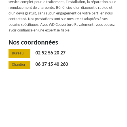
service complet pour le traitement, l'installation, la réparation ou le
remplacement de charpente. Bénéficiez d'un diagnostic rapide et
d'un devis gratuit, sans aucun engagement de votre part, en nous
contactant. Nos prestations sont sur mesure et adaptées à vos
besoins spécifiques. Avec WD Couverture Ravalement, vous pouvez
avoir confiance en une expertise fiable!
Nos coordonnées
02 52 56 20 27
Bureau
06 37 15 40 260
Chantier