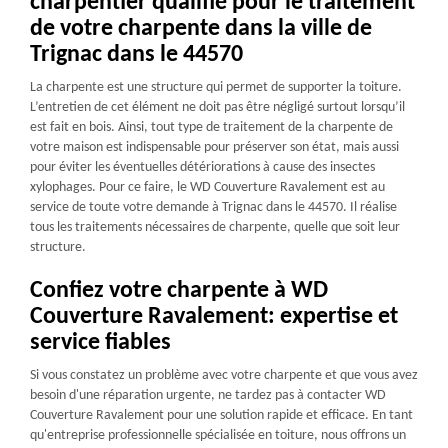
charpentier qualifié pour le traitement
de votre charpente dans la ville de
Trignac dans le 44570
La charpente est une structure qui permet de supporter la toiture.
L’entretien de cet élément ne doit pas être négligé surtout lorsqu’il
est fait en bois. Ainsi, tout type de traitement de la charpente de
votre maison est indispensable pour préserver son état, mais aussi
pour éviter les éventuelles détériorations à cause des insectes
xylophages. Pour ce faire, le WD Couverture Ravalement est au
service de toute votre demande à Trignac dans le 44570. Il réalise
tous les traitements nécessaires de charpente, quelle que soit leur
structure.
Confiez votre charpente à WD
Couverture Ravalement: expertise et
service fiables
Si vous constatez un problème avec votre charpente et que vous avez
besoin d'une réparation urgente, ne tardez pas à contacter WD
Couverture Ravalement pour une solution rapide et efficace. En tant
qu'entreprise professionnelle spécialisée en toiture, nous offrons un