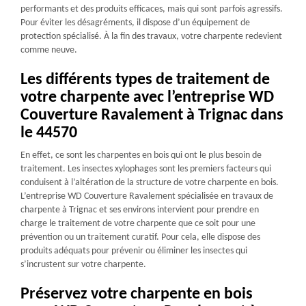
performants et des produits efficaces, mais qui sont parfois agressifs.
Pour éviter les désagréments, il dispose d’un équipement de
protection spécialisé. À la fin des travaux, votre charpente redevient
comme neuve.
Les différents types de traitement de
votre charpente avec l’entreprise WD
Couverture Ravalement à Trignac dans
le 44570
En effet, ce sont les charpentes en bois qui ont le plus besoin de
traitement. Les insectes xylophages sont les premiers facteurs qui
conduisent à l’altération de la structure de votre charpente en bois.
L’entreprise WD Couverture Ravalement spécialisée en travaux de
charpente à Trignac et ses environs intervient pour prendre en
charge le traitement de votre charpente que ce soit pour une
prévention ou un traitement curatif. Pour cela, elle dispose des
produits adéquats pour prévenir ou éliminer les insectes qui
s’incrustent sur votre charpente.
Préservez votre charpente en bois