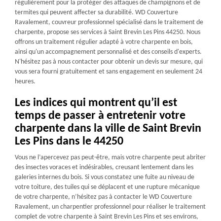
régulièrement pour la protéger des attaques de champignons et de
termites qui peuvent affecter sa durabilité. WD Couverture
Ravalement, couvreur professionnel spécialisé dans le traitement de
charpente, propose ses services à Saint Brevin Les Pins 44250. Nous
offrons un traitement régulier adapté à votre charpente en bois,
ainsi qu'un accompagnement personnalisé et des conseils d'experts.
N'hésitez pas à nous contacter pour obtenir un devis sur mesure, qui
vous sera fourni gratuitement et sans engagement en seulement 24
heures.
Les indices qui montrent qu’il est
temps de passer à entretenir votre
charpente dans la ville de Saint Brevin
Les Pins dans le 44250
Vous ne l’apercevez pas peut-être, mais votre charpente peut abriter
des insectes voraces et indésirables, creusant lentement dans les
galeries internes du bois. Si vous constatez une fuite au niveau de
votre toiture, des tuiles qui se déplacent et une rupture mécanique
de votre charpente, n’hésitez pas à contacter le WD Couverture
Ravalement, un charpentier professionnel pour réaliser le traitement
complet de votre charpente à Saint Brevin Les Pins et ses environs,