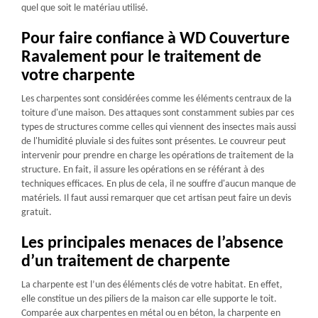
quel que soit le matériau utilisé.
Pour faire confiance à WD Couverture
Ravalement pour le traitement de
votre charpente
Les charpentes sont considérées comme les éléments centraux de la
toiture d'une maison. Des attaques sont constamment subies par ces
types de structures comme celles qui viennent des insectes mais aussi
de l'humidité pluviale si des fuites sont présentes. Le couvreur peut
intervenir pour prendre en charge les opérations de traitement de la
structure. En fait, il assure les opérations en se référant à des
techniques efficaces. En plus de cela, il ne souffre d'aucun manque de
matériels. Il faut aussi remarquer que cet artisan peut faire un devis
gratuit.
Les principales menaces de l’absence
d’un traitement de charpente
La charpente est l’un des éléments clés de votre habitat. En effet,
elle constitue un des piliers de la maison car elle supporte le toit.
Comparée aux charpentes en métal ou en béton, la charpente en