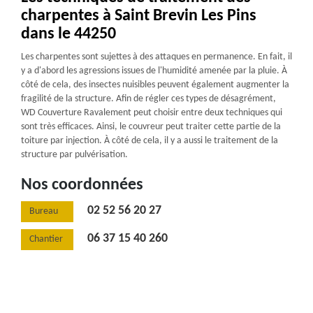
charpentes à Saint Brevin Les Pins
dans le 44250
Les charpentes sont sujettes à des attaques en permanence. En fait, il
y a d'abord les agressions issues de l'humidité amenée par la pluie. À
côté de cela, des insectes nuisibles peuvent également augmenter la
fragilité de la structure. Afin de régler ces types de désagrément,
WD Couverture Ravalement peut choisir entre deux techniques qui
sont très efficaces. Ainsi, le couvreur peut traiter cette partie de la
toiture par injection. À côté de cela, il y a aussi le traitement de la
structure par pulvérisation.
Nos coordonnées
02 52 56 20 27
Bureau
06 37 15 40 260
Chantier