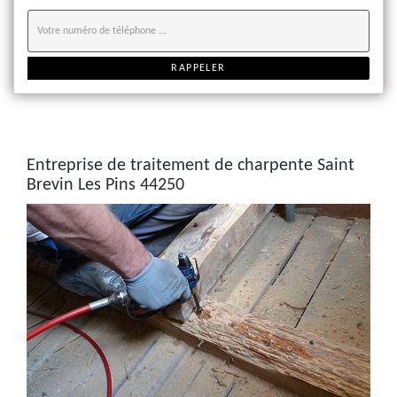
Entreprise de traitement de charpente Saint
Brevin Les Pins 44250