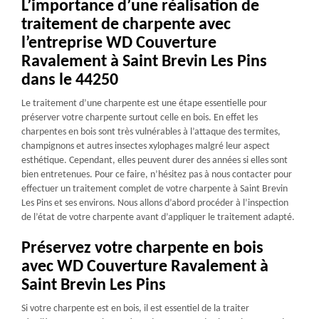
L’importance d’une réalisation de
traitement de charpente avec
l’entreprise WD Couverture
Ravalement à Saint Brevin Les Pins
dans le 44250
Le traitement d’une charpente est une étape essentielle pour
préserver votre charpente surtout celle en bois. En effet les
charpentes en bois sont très vulnérables à l’attaque des termites,
champignons et autres insectes xylophages malgré leur aspect
esthétique. Cependant, elles peuvent durer des années si elles sont
bien entretenues. Pour ce faire, n’hésitez pas à nous contacter pour
effectuer un traitement complet de votre charpente à Saint Brevin
Les Pins et ses environs. Nous allons d’abord procéder à l’inspection
de l’état de votre charpente avant d’appliquer le traitement adapté.
Préservez votre charpente en bois
avec WD Couverture Ravalement à
Saint Brevin Les Pins
Si votre charpente est en bois, il est essentiel de la traiter