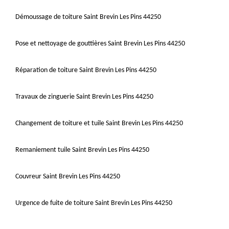
Démoussage de toiture Saint Brevin Les Pins 44250
Pose et nettoyage de gouttières Saint Brevin Les Pins 44250
Réparation de toiture Saint Brevin Les Pins 44250
Travaux de zinguerie Saint Brevin Les Pins 44250
Changement de toiture et tuile Saint Brevin Les Pins 44250
Remaniement tuile Saint Brevin Les Pins 44250
Couvreur Saint Brevin Les Pins 44250
Urgence de fuite de toiture Saint Brevin Les Pins 44250