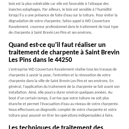
bois est la plus vulnérable car elle est favorable à l’attaque des
insectes xylophages. Par ailleurs, le bois est sensible à l’humidité
lorsqu’il y a une présence de fuite d’eau sur la toiture. Pour éviter la
dégradation de votre charpente, faites appel à WD Couverture
Ravalement, couvreur professionnel dans le traitement de tout type
de charpente à Saint Brevin Les Pins et ses environs.
Quand est-ce qu’il faut réaliser un
traitement de charpente à Saint Brevin
Les Pins dans le 44250
L’entreprise WD Couverture Ravalement réalise tous les travaux de
charpente à savoir la pose, l’entretien et la rénovation de votre
charpente dans la ville de Saint Brevin Les Pins et ses environs. En
général, l’application du traitement de la charpente se fait avant son
installation. Ainsi, elle pourra durer environ quelques années. Au
bout d’un certain temps, il arrive que votre toiture ne soit plus
étanche et permet l’évacuation d’eau au niveau de votre charpente.
Nous effectuons un diagnostic complet de votre charpente et votre
toiture pour pouvoir en tirer les opérations indispensables à faire.
Les techniques de traitement des