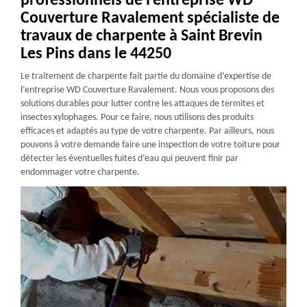
professionnels de l’entreprise WD
Couverture Ravalement spécialiste de
travaux de charpente à Saint Brevin
Les Pins dans le 44250
Le traitement de charpente fait partie du domaine d’expertise de
l’entreprise WD Couverture Ravalement. Nous vous proposons des
solutions durables pour lutter contre les attaques de termites et
insectes xylophages. Pour ce faire, nous utilisons des produits
efficaces et adaptés au type de votre charpente. Par ailleurs, nous
pouvons à votre demande faire une inspection de votre toiture pour
détecter les éventuelles fuites d’eau qui peuvent finir par
endommager votre charpente.