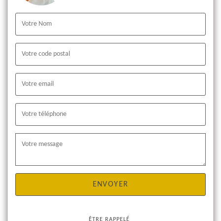
ÊTRE RAPPELÉ