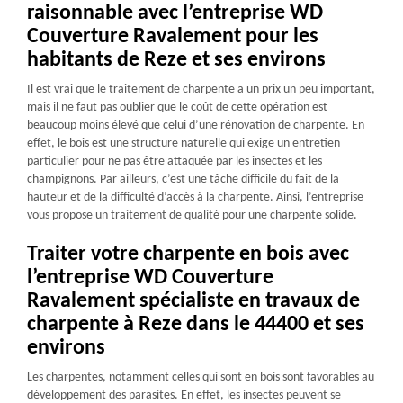
raisonnable avec l’entreprise WD
Couverture Ravalement pour les
habitants de Reze et ses environs
Il est vrai que le traitement de charpente a un prix un peu important,
mais il ne faut pas oublier que le coût de cette opération est
beaucoup moins élevé que celui d’une rénovation de charpente. En
effet, le bois est une structure naturelle qui exige un entretien
particulier pour ne pas être attaquée par les insectes et les
champignons. Par ailleurs, c’est une tâche difficile du fait de la
hauteur et de la difficulté d’accès à la charpente. Ainsi, l’entreprise
vous propose un traitement de qualité pour une charpente solide.
Traiter votre charpente en bois avec
l’entreprise WD Couverture
Ravalement spécialiste en travaux de
charpente à Reze dans le 44400 et ses
environs
Les charpentes, notamment celles qui sont en bois sont favorables au
développement des parasites. En effet, les insectes peuvent se