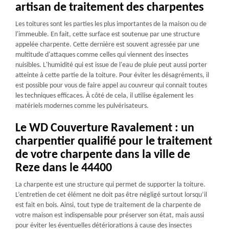
artisan de traitement des charpentes
Les toitures sont les parties les plus importantes de la maison ou de
l'immeuble. En fait, cette surface est soutenue par une structure
appelée charpente. Cette dernière est souvent agressée par une
multitude d'attaques comme celles qui viennent des insectes
nuisibles. L'humidité qui est issue de l'eau de pluie peut aussi porter
atteinte à cette partie de la toiture. Pour éviter les désagréments, il
est possible pour vous de faire appel au couvreur qui connait toutes
les techniques efficaces. À côté de cela, il utilise également les
matériels modernes comme les pulvérisateurs.
Le WD Couverture Ravalement : un
charpentier qualifié pour le traitement
de votre charpente dans la ville de
Reze dans le 44400
La charpente est une structure qui permet de supporter la toiture.
L’entretien de cet élément ne doit pas être négligé surtout lorsqu’il
est fait en bois. Ainsi, tout type de traitement de la charpente de
votre maison est indispensable pour préserver son état, mais aussi
pour éviter les éventuelles détériorations à cause des insectes