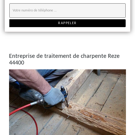
Entreprise de traitement de charpente Reze
44400