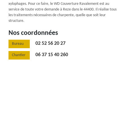
xylophages. Pour ce faire, le WD Couverture Ravalement est au
service de toute votre demande à Reze dans le 44400. Il réalise tous
les traitements nécessaires de charpente, quelle que soit leur
structure.
Nos coordonnées
02 52 56 20 27
Bureau
06 37 15 40 260
Chantier