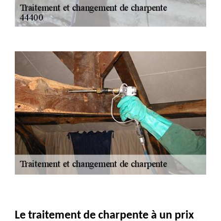
Le traitement de charpente à un prix