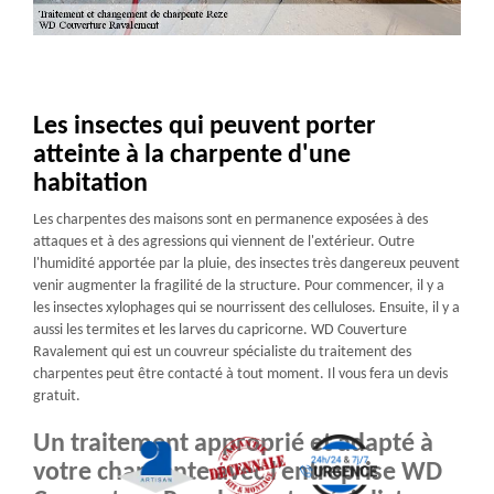
Les insectes qui peuvent porter
atteinte à la charpente d'une
habitation
Les charpentes des maisons sont en permanence exposées à des
attaques et à des agressions qui viennent de l'extérieur. Outre
l'humidité apportée par la pluie, des insectes très dangereux peuvent
venir augmenter la fragilité de la structure. Pour commencer, il y a
les insectes xylophages qui se nourrissent des celluloses. Ensuite, il y a
aussi les termites et les larves du capricorne. WD Couverture
Ravalement qui est un couvreur spécialiste du traitement des
charpentes peut être contacté à tout moment. Il vous fera un devis
gratuit.
Un traitement approprié et adapté à
votre charpente avec l’entreprise WD