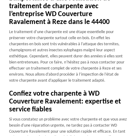
traitement de charpente avec
l’entreprise WD Couverture
Ravalement à Reze dans le 44400
Le traitement d’une charpente est une étape essentielle pour
préserver votre charpente surtout celle en bois. En effet les
charpentes en bois sont très vulnérables à l’attaque des termites,
champignons et autres insectes xylophages malgré leur aspect
esthétique. Cependant, elles peuvent durer des années si elles sont
bien entretenues. Pour ce faire, n’hésitez pas à nous contacter pour
effectuer un traitement complet de votre charpente à Reze et ses
environs. Nous allons d’abord procéder à l’inspection de l’état de
votre charpente avant d’appliquer le traitement adapté.
Confiez votre charpente à WD
Couverture Ravalement: expertise et
service fiables
Si vous constatez un problème avec votre charpente et que vous avez
besoin d'une réparation urgente, ne tardez pas à contacter WD
Couverture Ravalement pour une solution rapide et efficace. En tant