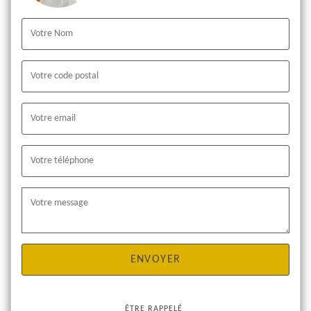
ÊTRE RAPPELÉ