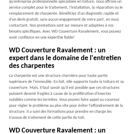
qu'entreprise professionnelle spécialisée en toiture, nous offrons un
service complet pour le traitement, l'installation, la réparation ou le
remplacement de charpente. Bénéficiez d'un diagnostic rapide et
d'un devis gratuit, sans aucun engagement de votre part, en nous
contactant. Nos prestations sont sur mesure et adaptées à vos
besoins spécifiques. Avec WD Couverture Ravalement, vous pouvez
avoir confiance en une expertise fiable!
WD Couverture Ravalement : un
expert dans le domaine de l'entretien
des charpentes
La charpente est une structure charnière pour toute partie
supérieure de l'immeuble. En fait, elle supporte toute la toiture et sa
couverture. Mais, il faut savoir qu'il est possible que ces structures
puissent devenir fragiles à cause de la prolifération d'insectes
nuisibles comme les termites. Vous pouvez faire appel au couvreur
pour régler le problème au plus vite pour éviter l'effondrement de la
structure. Il a suivi des formations pour prendre en charge les
travaux de traitement de cette partie du toit.
WD Couverture Ravalement : un