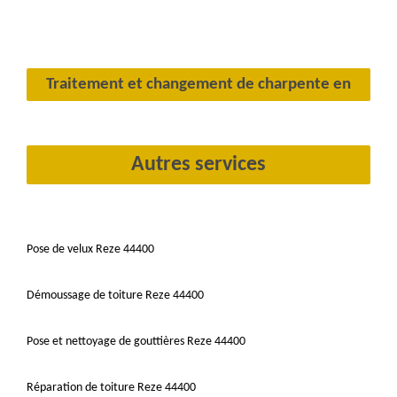
Traitement et changement de charpente en
Autres services
Pose de velux Reze 44400
Démoussage de toiture Reze 44400
Pose et nettoyage de gouttières Reze 44400
Réparation de toiture Reze 44400