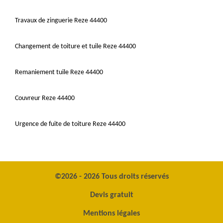
Travaux de zinguerie Reze 44400
Changement de toiture et tuile Reze 44400
Remaniement tuile Reze 44400
Couvreur Reze 44400
Urgence de fuite de toiture Reze 44400
©2026 - 2026 Tous droits réservés
Devis gratuit
Mentions légales