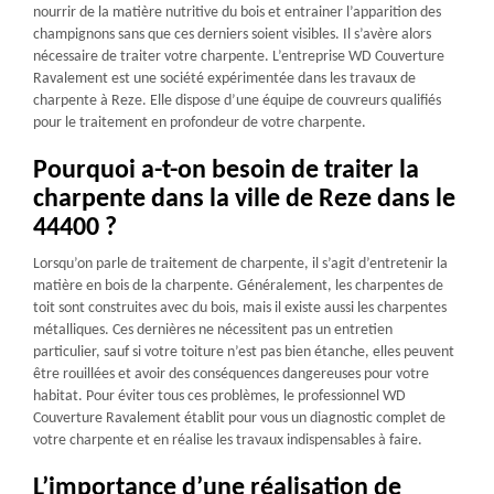
nourrir de la matière nutritive du bois et entrainer l’apparition des
champignons sans que ces derniers soient visibles. Il s’avère alors
nécessaire de traiter votre charpente. L’entreprise WD Couverture
Ravalement est une société expérimentée dans les travaux de
charpente à Reze. Elle dispose d’une équipe de couvreurs qualifiés
pour le traitement en profondeur de votre charpente.
Pourquoi a-t-on besoin de traiter la
charpente dans la ville de Reze dans le
44400 ?
Lorsqu’on parle de traitement de charpente, il s’agit d’entretenir la
matière en bois de la charpente. Généralement, les charpentes de
toit sont construites avec du bois, mais il existe aussi les charpentes
métalliques. Ces dernières ne nécessitent pas un entretien
particulier, sauf si votre toiture n’est pas bien étanche, elles peuvent
être rouillées et avoir des conséquences dangereuses pour votre
habitat. Pour éviter tous ces problèmes, le professionnel WD
Couverture Ravalement établit pour vous un diagnostic complet de
votre charpente et en réalise les travaux indispensables à faire.
L’importance d’une réalisation de