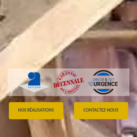
NOS RÉALISATIONS
CONTACTEZ-NOUS