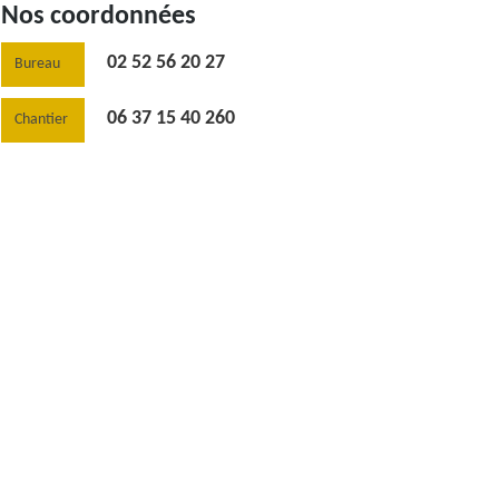
Nos coordonnées
02 52 56 20 27
Bureau
06 37 15 40 260
Chantier