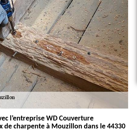
avec l’entreprise WD Couverture
x de charpente à Mouzillon dans le 44330