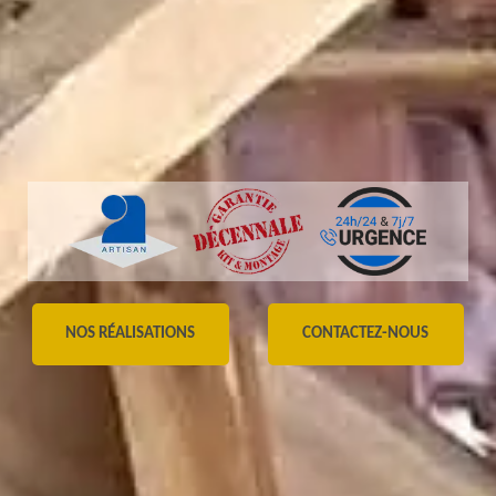
NOS RÉALISATIONS
CONTACTEZ-NOUS