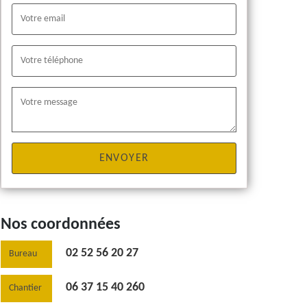
Nos coordonnées
02 52 56 20 27
Bureau
06 37 15 40 260
Chantier