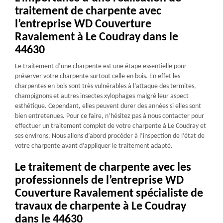
traitement de charpente avec
l’entreprise WD Couverture
Ravalement à Le Coudray dans le
44630
Le traitement d’une charpente est une étape essentielle pour
préserver votre charpente surtout celle en bois. En effet les
charpentes en bois sont très vulnérables à l’attaque des termites,
champignons et autres insectes xylophages malgré leur aspect
esthétique. Cependant, elles peuvent durer des années si elles sont
bien entretenues. Pour ce faire, n’hésitez pas à nous contacter pour
effectuer un traitement complet de votre charpente à Le Coudray et
ses environs. Nous allons d’abord procéder à l’inspection de l’état de
votre charpente avant d’appliquer le traitement adapté.
Le traitement de charpente avec les
professionnels de l’entreprise WD
Couverture Ravalement spécialiste de
travaux de charpente à Le Coudray
dans le 44630