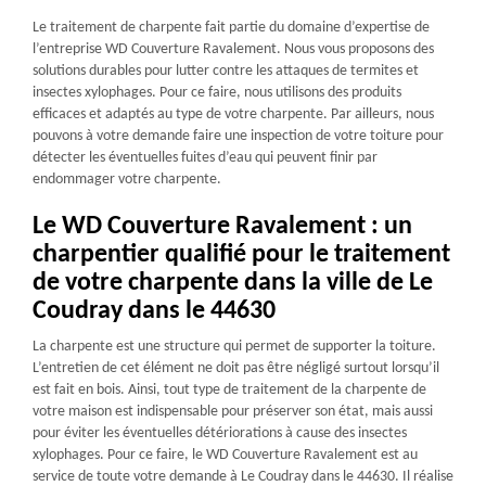
Le traitement de charpente fait partie du domaine d’expertise de
l’entreprise WD Couverture Ravalement. Nous vous proposons des
solutions durables pour lutter contre les attaques de termites et
insectes xylophages. Pour ce faire, nous utilisons des produits
efficaces et adaptés au type de votre charpente. Par ailleurs, nous
pouvons à votre demande faire une inspection de votre toiture pour
détecter les éventuelles fuites d’eau qui peuvent finir par
endommager votre charpente.
Le WD Couverture Ravalement : un
charpentier qualifié pour le traitement
de votre charpente dans la ville de Le
Coudray dans le 44630
La charpente est une structure qui permet de supporter la toiture.
L’entretien de cet élément ne doit pas être négligé surtout lorsqu’il
est fait en bois. Ainsi, tout type de traitement de la charpente de
votre maison est indispensable pour préserver son état, mais aussi
pour éviter les éventuelles détériorations à cause des insectes
xylophages. Pour ce faire, le WD Couverture Ravalement est au
service de toute votre demande à Le Coudray dans le 44630. Il réalise