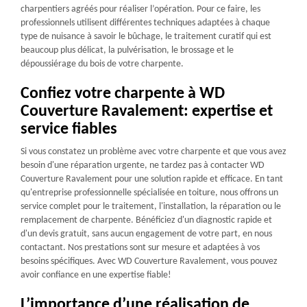
charpentiers agréés pour réaliser l’opération. Pour ce faire, les
professionnels utilisent différentes techniques adaptées à chaque
type de nuisance à savoir le bûchage, le traitement curatif qui est
beaucoup plus délicat, la pulvérisation, le brossage et le
dépoussiérage du bois de votre charpente.
Confiez votre charpente à WD
Couverture Ravalement: expertise et
service fiables
Si vous constatez un problème avec votre charpente et que vous avez
besoin d'une réparation urgente, ne tardez pas à contacter WD
Couverture Ravalement pour une solution rapide et efficace. En tant
qu'entreprise professionnelle spécialisée en toiture, nous offrons un
service complet pour le traitement, l'installation, la réparation ou le
remplacement de charpente. Bénéficiez d'un diagnostic rapide et
d'un devis gratuit, sans aucun engagement de votre part, en nous
contactant. Nos prestations sont sur mesure et adaptées à vos
besoins spécifiques. Avec WD Couverture Ravalement, vous pouvez
avoir confiance en une expertise fiable!
L’importance d’une réalisation de