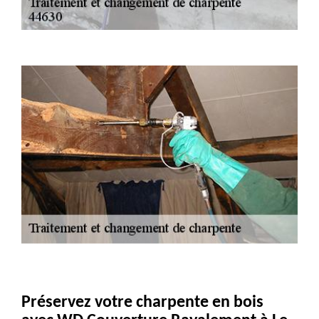
Préservez votre charpente en bois