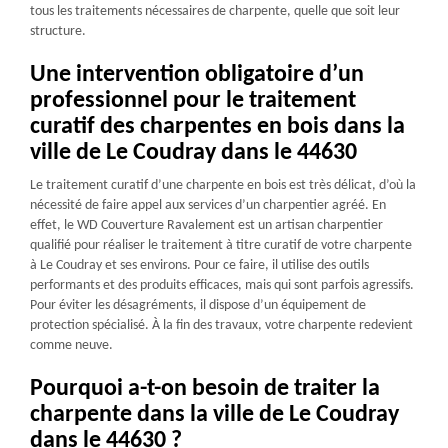
tous les traitements nécessaires de charpente, quelle que soit leur
structure.
Une intervention obligatoire d’un
professionnel pour le traitement
curatif des charpentes en bois dans la
ville de Le Coudray dans le 44630
Le traitement curatif d’une charpente en bois est très délicat, d’où la
nécessité de faire appel aux services d’un charpentier agréé. En
effet, le WD Couverture Ravalement est un artisan charpentier
qualifié pour réaliser le traitement à titre curatif de votre charpente
à Le Coudray et ses environs. Pour ce faire, il utilise des outils
performants et des produits efficaces, mais qui sont parfois agressifs.
Pour éviter les désagréments, il dispose d’un équipement de
protection spécialisé. À la fin des travaux, votre charpente redevient
comme neuve.
Pourquoi a-t-on besoin de traiter la
charpente dans la ville de Le Coudray
dans le 44630 ?