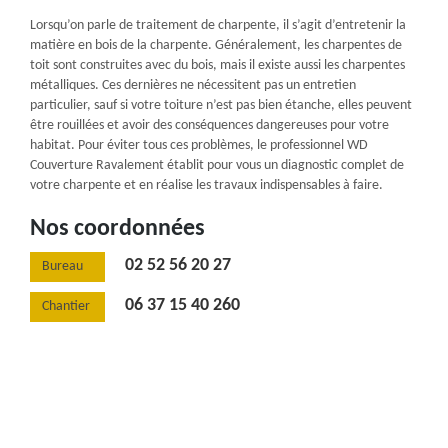
Lorsqu’on parle de traitement de charpente, il s’agit d’entretenir la
matière en bois de la charpente. Généralement, les charpentes de
toit sont construites avec du bois, mais il existe aussi les charpentes
métalliques. Ces dernières ne nécessitent pas un entretien
particulier, sauf si votre toiture n’est pas bien étanche, elles peuvent
être rouillées et avoir des conséquences dangereuses pour votre
habitat. Pour éviter tous ces problèmes, le professionnel WD
Couverture Ravalement établit pour vous un diagnostic complet de
votre charpente et en réalise les travaux indispensables à faire.
Nos coordonnées
02 52 56 20 27
Bureau
06 37 15 40 260
Chantier