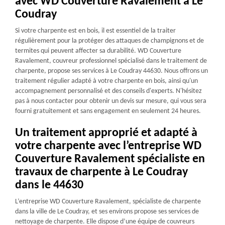
avec WD Couverture Ravalement à Le
Coudray
Si votre charpente est en bois, il est essentiel de la traiter
régulièrement pour la protéger des attaques de champignons et de
termites qui peuvent affecter sa durabilité. WD Couverture
Ravalement, couvreur professionnel spécialisé dans le traitement de
charpente, propose ses services à Le Coudray 44630. Nous offrons un
traitement régulier adapté à votre charpente en bois, ainsi qu'un
accompagnement personnalisé et des conseils d'experts. N'hésitez
pas à nous contacter pour obtenir un devis sur mesure, qui vous sera
fourni gratuitement et sans engagement en seulement 24 heures.
Un traitement approprié et adapté à
votre charpente avec l’entreprise WD
Couverture Ravalement spécialiste en
travaux de charpente à Le Coudray
dans le 44630
L’entreprise WD Couverture Ravalement, spécialiste de charpente
dans la ville de Le Coudray, et ses environs propose ses services de
nettoyage de charpente. Elle dispose d’une équipe de couvreurs