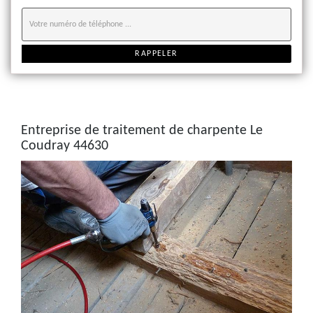
Entreprise de traitement de charpente Le
Coudray 44630