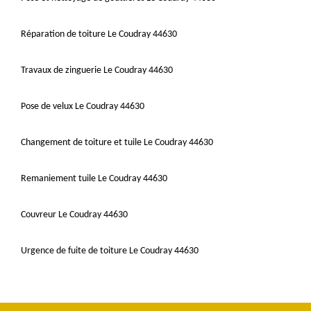
Réparation de toiture Le Coudray 44630
Travaux de zinguerie Le Coudray 44630
Pose de velux Le Coudray 44630
Changement de toiture et tuile Le Coudray 44630
Remaniement tuile Le Coudray 44630
Couvreur Le Coudray 44630
Urgence de fuite de toiture Le Coudray 44630