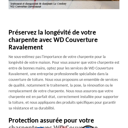
Préservez la longévité de votre
charpente avec WD Couverture
Ravalement
Ne sous-estimez pas l'importance de votre charpente pour la
longévité de votre maison. Pour vous assurer que votre charpente est
entre de bonnes mains, optez pour les services de WD Couverture
Ravalement, une entreprise professionnelle spécialisée dans la
couverture de toiture. Nous vous proposons un ensemble de services
de qualité, notamment le traitement, la pose, la rénovation ou le
remplacement de votre charpente. Nous nous assurons que votre
charpente est en parfait état, correctement installée pour supporter
la toiture, et nous appliquons des produits spécifiques pour garantir
sa résistance et sa durabilité.
Protection assurée pour votre