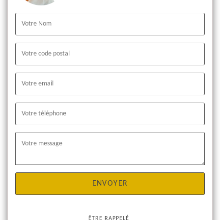
ÊTRE RAPPELÉ