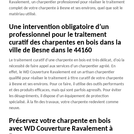
Ravalement, un charpentier professionnel pour réaliser le traitement
complet de votre charpente à Besne et ses environs, quel que soit le
matériau utilisé.
Une intervention obligatoire d’un
professionnel pour le traitement
curatif des charpentes en bois dans la
ville de Besne dans le 44160
Le traitement curatif d’une charpente en bois est très délicat, d’où la
nécessité de faire appel aux services d’un charpentier agréé. En
effet, le WD Couverture Ravalement est un artisan charpentier
qualifié pour réaliser le traitement à titre curatif de votre charpente
à Besne et ses environs. Pour ce faire, il utilise des outils performants
et des produits efficaces, mais qui sont parfois agressifs. Pour éviter
les désagréments, il dispose d’un équipement de protection
spécialisé. À la fin des travaux, votre charpente redevient comme
neuve.
Préservez votre charpente en bois
avec WD Couverture Ravalement à