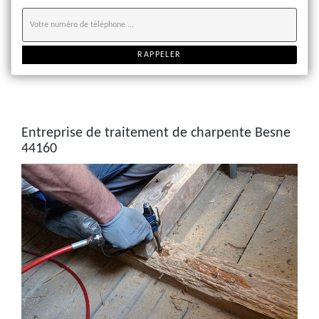
Entreprise de traitement de charpente Besne
44160