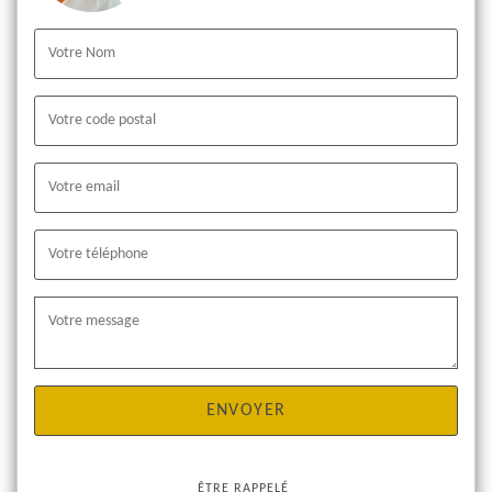
ÊTRE RAPPELÉ