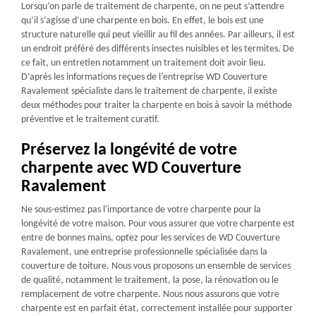
Lorsqu’on parle de traitement de charpente, on ne peut s’attendre
qu’il s’agisse d’une charpente en bois. En effet, le bois est une
structure naturelle qui peut vieillir au fil des années. Par ailleurs, il est
un endroit préféré des différents insectes nuisibles et les termites. De
ce fait, un entretien notamment un traitement doit avoir lieu.
D’après les informations reçues de l’entreprise WD Couverture
Ravalement spécialiste dans le traitement de charpente, il existe
deux méthodes pour traiter la charpente en bois à savoir la méthode
préventive et le traitement curatif.
Préservez la longévité de votre
charpente avec WD Couverture
Ravalement
Ne sous-estimez pas l'importance de votre charpente pour la
longévité de votre maison. Pour vous assurer que votre charpente est
entre de bonnes mains, optez pour les services de WD Couverture
Ravalement, une entreprise professionnelle spécialisée dans la
couverture de toiture. Nous vous proposons un ensemble de services
de qualité, notamment le traitement, la pose, la rénovation ou le
remplacement de votre charpente. Nous nous assurons que votre
charpente est en parfait état, correctement installée pour supporter