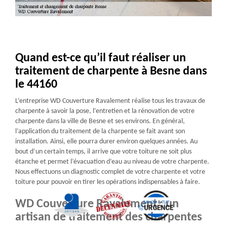
Quand est-ce qu’il faut réaliser un
traitement de charpente à Besne dans
le 44160
L’entreprise WD Couverture Ravalement réalise tous les travaux de
charpente à savoir la pose, l’entretien et la rénovation de votre
charpente dans la ville de Besne et ses environs. En général,
l’application du traitement de la charpente se fait avant son
installation. Ainsi, elle pourra durer environ quelques années. Au
bout d’un certain temps, il arrive que votre toiture ne soit plus
étanche et permet l’évacuation d’eau au niveau de votre charpente.
Nous effectuons un diagnostic complet de votre charpente et votre
toiture pour pouvoir en tirer les opérations indispensables à faire.
WD Couverture Ravalement : un
artisan de traitement des charpentes