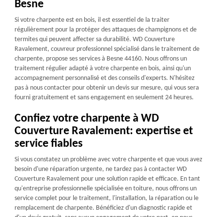
Besne
Si votre charpente est en bois, il est essentiel de la traiter
régulièrement pour la protéger des attaques de champignons et de
termites qui peuvent affecter sa durabilité. WD Couverture
Ravalement, couvreur professionnel spécialisé dans le traitement de
charpente, propose ses services à Besne 44160. Nous offrons un
traitement régulier adapté à votre charpente en bois, ainsi qu'un
accompagnement personnalisé et des conseils d'experts. N'hésitez
pas à nous contacter pour obtenir un devis sur mesure, qui vous sera
fourni gratuitement et sans engagement en seulement 24 heures.
Confiez votre charpente à WD
Couverture Ravalement: expertise et
service fiables
Si vous constatez un problème avec votre charpente et que vous avez
besoin d'une réparation urgente, ne tardez pas à contacter WD
Couverture Ravalement pour une solution rapide et efficace. En tant
qu'entreprise professionnelle spécialisée en toiture, nous offrons un
service complet pour le traitement, l'installation, la réparation ou le
remplacement de charpente. Bénéficiez d'un diagnostic rapide et