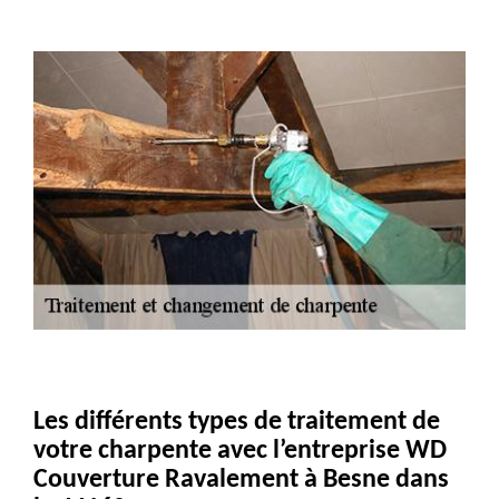
Les différents types de traitement de
votre charpente avec l’entreprise WD
Couverture Ravalement à Besne dans