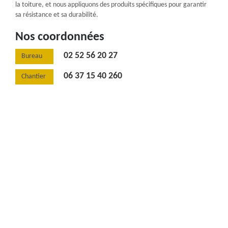
la toiture, et nous appliquons des produits spécifiques pour garantir
sa résistance et sa durabilité.
Nos coordonnées
02 52 56 20 27
Bureau
06 37 15 40 260
Chantier