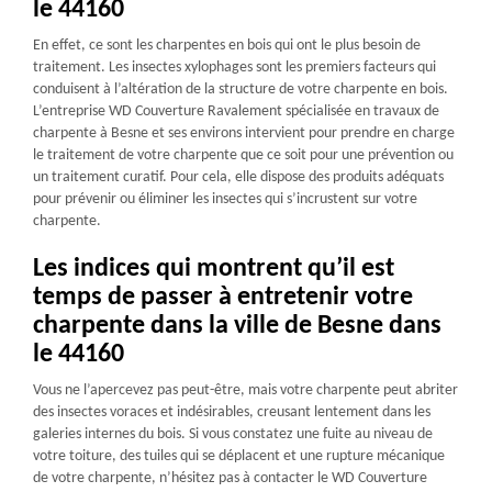
le 44160
En effet, ce sont les charpentes en bois qui ont le plus besoin de
traitement. Les insectes xylophages sont les premiers facteurs qui
conduisent à l’altération de la structure de votre charpente en bois.
L’entreprise WD Couverture Ravalement spécialisée en travaux de
charpente à Besne et ses environs intervient pour prendre en charge
le traitement de votre charpente que ce soit pour une prévention ou
un traitement curatif. Pour cela, elle dispose des produits adéquats
pour prévenir ou éliminer les insectes qui s’incrustent sur votre
charpente.
Les indices qui montrent qu’il est
temps de passer à entretenir votre
charpente dans la ville de Besne dans
le 44160
Vous ne l’apercevez pas peut-être, mais votre charpente peut abriter
des insectes voraces et indésirables, creusant lentement dans les
galeries internes du bois. Si vous constatez une fuite au niveau de
votre toiture, des tuiles qui se déplacent et une rupture mécanique
de votre charpente, n’hésitez pas à contacter le WD Couverture