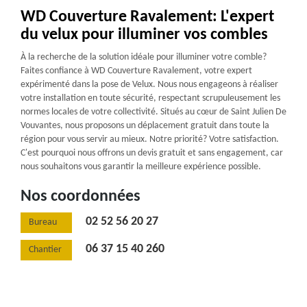
WD Couverture Ravalement: L'expert
du velux pour illuminer vos combles
À la recherche de la solution idéale pour illuminer votre comble?
Faites confiance à WD Couverture Ravalement, votre expert
expérimenté dans la pose de Velux. Nous nous engageons à réaliser
votre installation en toute sécurité, respectant scrupuleusement les
normes locales de votre collectivité. Situés au cœur de Saint Julien De
Vouvantes, nous proposons un déplacement gratuit dans toute la
région pour vous servir au mieux. Notre priorité? Votre satisfaction.
C'est pourquoi nous offrons un devis gratuit et sans engagement, car
nous souhaitons vous garantir la meilleure expérience possible.
Nos coordonnées
02 52 56 20 27
Bureau
06 37 15 40 260
Chantier