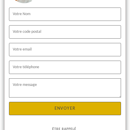
ÊTRE RAPPELÉ