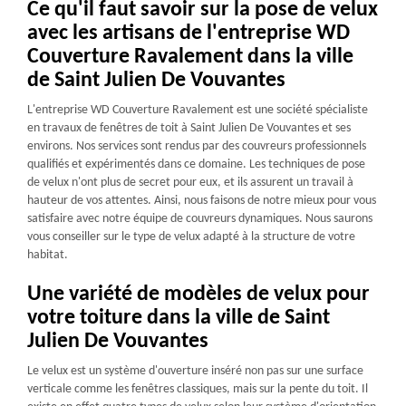
Ce qu'il faut savoir sur la pose de velux
avec les artisans de l'entreprise WD
Couverture Ravalement dans la ville
de Saint Julien De Vouvantes
L'entreprise WD Couverture Ravalement est une société spécialiste
en travaux de fenêtres de toit à Saint Julien De Vouvantes et ses
environs. Nos services sont rendus par des couvreurs professionnels
qualifiés et expérimentés dans ce domaine. Les techniques de pose
de velux n'ont plus de secret pour eux, et ils assurent un travail à
hauteur de vos attentes. Ainsi, nous faisons de notre mieux pour vous
satisfaire avec notre équipe de couvreurs dynamiques. Nous saurons
vous conseiller sur le type de velux adapté à la structure de votre
habitat.
Une variété de modèles de velux pour
votre toiture dans la ville de Saint
Julien De Vouvantes
Le velux est un système d'ouverture inséré non pas sur une surface
verticale comme les fenêtres classiques, mais sur la pente du toit. Il