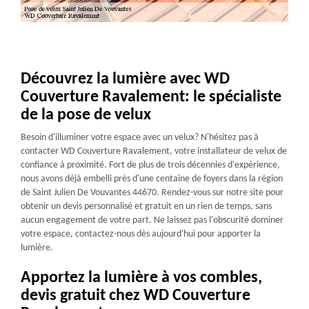
Découvrez la lumière avec WD
Couverture Ravalement: le spécialiste
de la pose de velux
Besoin d'illuminer votre espace avec un velux? N'hésitez pas à
contacter WD Couverture Ravalement, votre installateur de velux de
confiance à proximité. Fort de plus de trois décennies d'expérience,
nous avons déjà embelli près d'une centaine de foyers dans la région
de Saint Julien De Vouvantes 44670. Rendez-vous sur notre site pour
obtenir un devis personnalisé et gratuit en un rien de temps, sans
aucun engagement de votre part. Ne laissez pas l'obscurité dominer
votre espace, contactez-nous dès aujourd'hui pour apporter la
lumière.
Apportez la lumière à vos combles,
devis gratuit chez WD Couverture