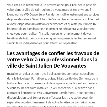
Vous êtes à la recherche d'un professionnel pour réaliser la pose de
velux dans la ville de Saint Julien De Vouvantes et ses environs ?
L'entreprise WD Couverture Ravalement offre justement ses services
de pose de velux à Saint Julien De Vouvantes et ses environs. Elle met
à votre disposition un artisan expérimenté et qualifié pour un velux
impeccable et bien installé. Ce dernier se déplacera gratuitement
chez vous pour réaliser l'installation ou le remplacement de vos
fenêtres de toit. Le couvreur en question possède les techniques et
savoir-faire indispensables pour effectuer l'opération.
Les avantages de confier les travaux de
votre velux à un professionnel dans la
ville de Saint Julien De Vouvantes
Installer un velux est un travail qui exige des compétences solides
dans le bricolage. Par ailleurs, puisqu'il fait partie des éléments de la
toiture, les travaux présentent des risques car se faisant en hauteur.
Si vous souhaitez faire installer un velux chez vous, n'hésitez pas à
contacter l'entreprise WD Couverture Ravalement. Nous sommes
disponibles en tout temps pour effectuer les travaux de pose, de
réparation ou de changement de votre fenêtre de toit. Ainsi, vous