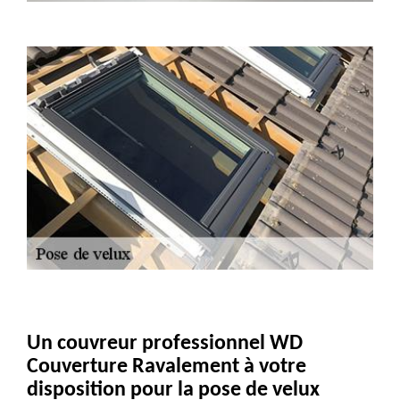
Un couvreur professionnel WD
Couverture Ravalement à votre
disposition pour la pose de velux