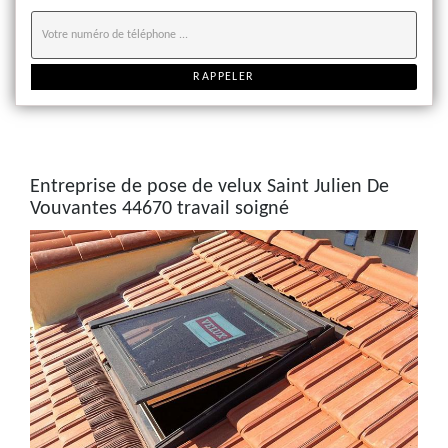
Entreprise de pose de velux Saint Julien De
Vouvantes 44670 travail soigné