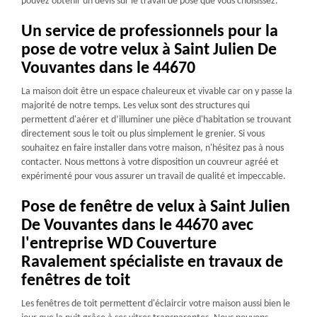
pouvez obtenir un devis sur le travail de pose que vous choisissez.
Un service de professionnels pour la
pose de votre velux à Saint Julien De
Vouvantes dans le 44670
La maison doit être un espace chaleureux et vivable car on y passe la
majorité de notre temps. Les velux sont des structures qui
permettent d'aérer et d’illuminer une pièce d'habitation se trouvant
directement sous le toit ou plus simplement le grenier. Si vous
souhaitez en faire installer dans votre maison, n'hésitez pas à nous
contacter. Nous mettons à votre disposition un couvreur agréé et
expérimenté pour vous assurer un travail de qualité et impeccable.
Pose de fenêtre de velux à Saint Julien
De Vouvantes dans le 44670 avec
l'entreprise WD Couverture
Ravalement spécialiste en travaux de
fenêtres de toit
Les fenêtres de toit permettent d'éclaircir votre maison aussi bien le