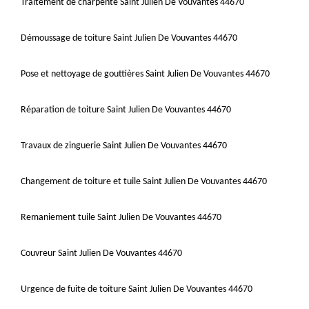
Traitement de charpente Saint Julien De Vouvantes 44670
Démoussage de toiture Saint Julien De Vouvantes 44670
Pose et nettoyage de gouttières Saint Julien De Vouvantes 44670
Réparation de toiture Saint Julien De Vouvantes 44670
Travaux de zinguerie Saint Julien De Vouvantes 44670
Changement de toiture et tuile Saint Julien De Vouvantes 44670
Remaniement tuile Saint Julien De Vouvantes 44670
Couvreur Saint Julien De Vouvantes 44670
Urgence de fuite de toiture Saint Julien De Vouvantes 44670