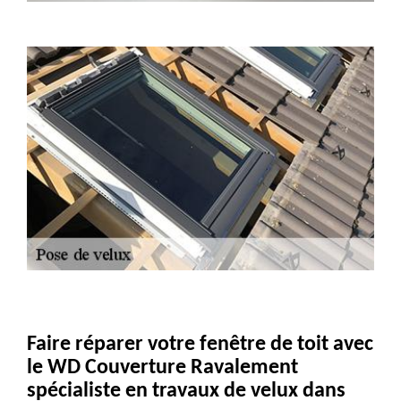
Faire réparer votre fenêtre de toit avec
le WD Couverture Ravalement
spécialiste en travaux de velux dans