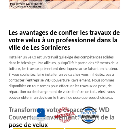
Les avantages de confier les travaux de
votre velux à un professionnel dans la
ville de Les Sorinieres
Installer un velux est un travail qui exige des compétences solides
dans le bricolage. Par ailleurs, puisqu'il fait partie des éléments de la
toiture, les travaux présentent des risques car se faisant en hauteur.
Si vous souhaitez faire installer un velux chez vous, n'hésitez pas à
contacter l'entreprise WD Couverture Ravalement. Nous sommes
disponibles en tout temps pour effectuer les travaux de pose, de
réparation ou de changement de votre fenêtre de toit. Ainsi, vous
pouvez obtenir un devis sur le travail de pose que vous choisissez.
Transformez votre espace avec WD
Couverture Ravalement: expert de la
pose de velux