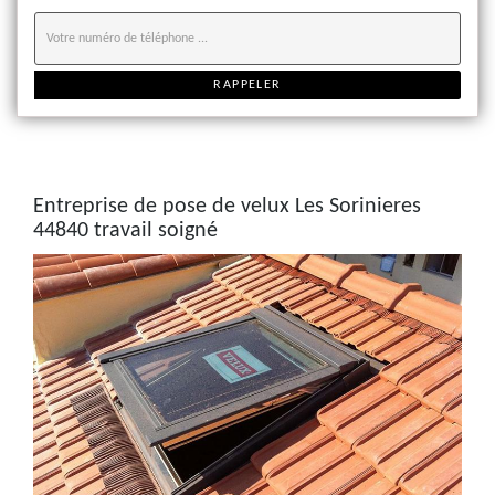
Entreprise de pose de velux Les Sorinieres
44840 travail soigné