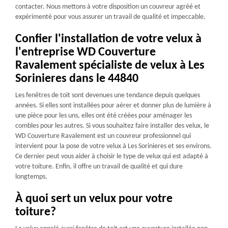
contacter. Nous mettons à votre disposition un couvreur agréé et
expérimenté pour vous assurer un travail de qualité et impeccable.
Confier l'installation de votre velux à
l'entreprise WD Couverture
Ravalement spécialiste de velux à Les
Sorinieres dans le 44840
Les fenêtres de toit sont devenues une tendance depuis quelques
années. Si elles sont installées pour aérer et donner plus de lumière à
une pièce pour les uns, elles ont été créées pour aménager les
combles pour les autres. Si vous souhaitez faire installer des velux, le
WD Couverture Ravalement est un couvreur professionnel qui
intervient pour la pose de votre velux à Les Sorinieres et ses environs.
Ce dernier peut vous aider à choisir le type de velux qui est adapté à
votre toiture. Enfin, il offre un travail de qualité et qui dure
longtemps.
À quoi sert un velux pour votre
toiture?