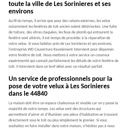
toute la ville de Les Sorinieres et ses
environs
Au fil du temps, il arrive que pour des raisons externes, les velux
notamment les fenêtres de toit ancien soient détériorées. Une fuite
de toiture, des vitres claquées, les feux de plomb qui entourent la
fenêtre sont altérés, il est temps de procéder à la réparation de
votre velux. Si vous habitez près de Les Sorinieres et ses environs,
l'entreprise WD Couverture Ravalement intervient pour dépanner
votre fenêtre de toit. Nous mettons à votre service un couvreur
expérimenté qui connait parfaitement les détails de votre fenêtre de
toit. Il intervient dans un bref délai avec un résultat parfait.
Un service de professionnels pour la
pose de votre velux à Les Sorinieres
dans le 44840
La maison doit être un espace chaleureux et vivable car on y passe la
majorité de notre temps. Les velux sont des structures qui
permettent d'aérer et d’illuminer une pièce d'habitation se trouvant
directement sous le toit ou plus simplement le grenier. Si vous
souhaitez en faire installer dans votre maison, n'hésitez pas à nous