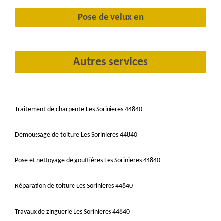
Pose de velux en
Autres services
Traitement de charpente Les Sorinieres 44840
Démoussage de toiture Les Sorinieres 44840
Pose et nettoyage de gouttières Les Sorinieres 44840
Réparation de toiture Les Sorinieres 44840
Travaux de zinguerie Les Sorinieres 44840