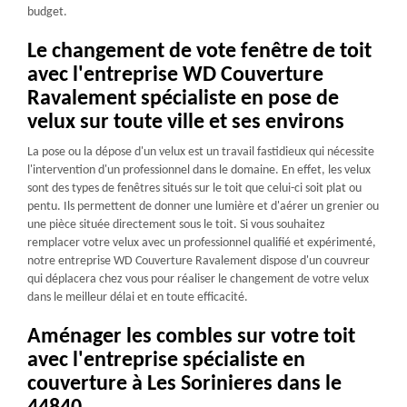
budget.
Le changement de vote fenêtre de toit
avec l'entreprise WD Couverture
Ravalement spécialiste en pose de
velux sur toute ville et ses environs
La pose ou la dépose d'un velux est un travail fastidieux qui nécessite
l'intervention d'un professionnel dans le domaine. En effet, les velux
sont des types de fenêtres situés sur le toit que celui-ci soit plat ou
pentu. Ils permettent de donner une lumière et d'aérer un grenier ou
une pièce située directement sous le toit. Si vous souhaitez
remplacer votre velux avec un professionnel qualifié et expérimenté,
notre entreprise WD Couverture Ravalement dispose d'un couvreur
qui déplacera chez vous pour réaliser le changement de votre velux
dans le meilleur délai et en toute efficacité.
Aménager les combles sur votre toit
avec l'entreprise spécialiste en
couverture à Les Sorinieres dans le