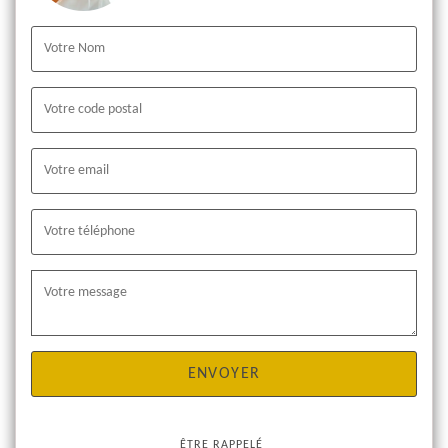
ÊTRE RAPPELÉ