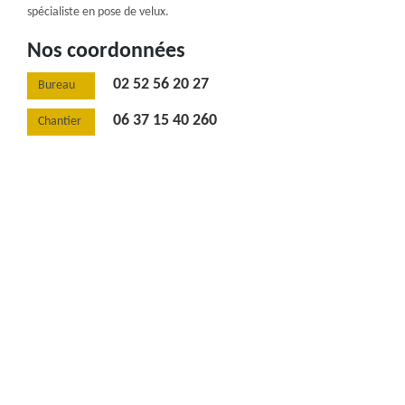
spécialiste en pose de velux.
Nos coordonnées
02 52 56 20 27
Bureau
06 37 15 40 260
Chantier