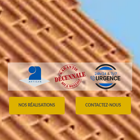
NOS RÉALISATIONS
CONTACTEZ-NOUS