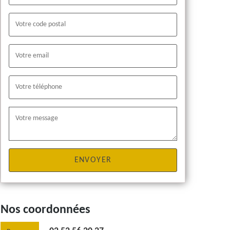
Nos coordonnées