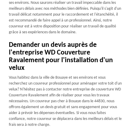
ses environs. Nous saurons réaliser un travail impeccable dans les
meilleurs délais avec nos méthodes bien définies. Puisqu'il s'agit d'un
travail délicat notamment pour le raccordement et l'étanchéité, il
est recommandé de faire appel à un professionnel. Ainsi, notre
couvreur est à votre disposition pour réaliser un travail de qualité
grâce à ses expériences dans le domaine.
Demander un devis auprès de
l'entreprise WD Couverture
Ravalement pour l'installation d'un
velux
Vous habitez dans la ville de Bouaye et ses environs et vous
recherchez un couvreur professionnel pour aménager votre toit d'un
velux? N'hésitez pas à contacter notre entreprise de couverture WD
Couverture Ravalement afin de réaliser pour vous les travaux
nécessaires. Un couvreur pas cher à Bouaye dans le 44830, nous
offrons également un devis gratuit et sans engagement pour vous
aider à prévoir les dépenses éventuelles. Si vous nous faites
confiance, notre couvreur se déplacera dans les meilleurs délais et le
frais sera à notre charge.