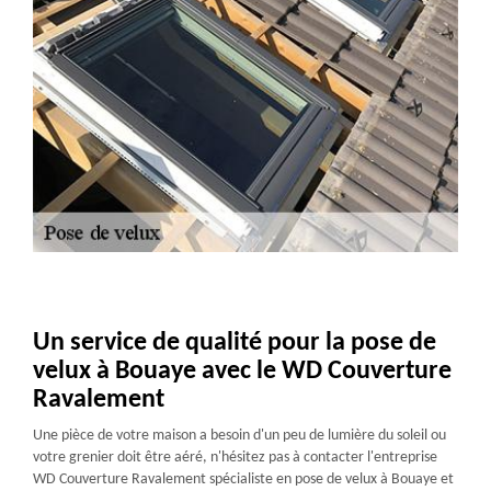
Un service de qualité pour la pose de
velux à Bouaye avec le WD Couverture
Ravalement
Une pièce de votre maison a besoin d'un peu de lumière du soleil ou
votre grenier doit être aéré, n'hésitez pas à contacter l'entreprise
WD Couverture Ravalement spécialiste en pose de velux à Bouaye et