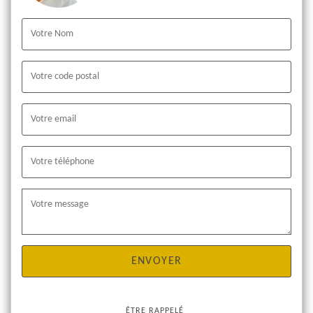
ÊTRE RAPPELÉ