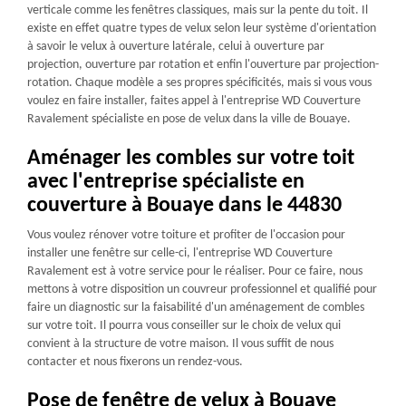
verticale comme les fenêtres classiques, mais sur la pente du toit. Il
existe en effet quatre types de velux selon leur système d'orientation
à savoir le velux à ouverture latérale, celui à ouverture par
projection, ouverture par rotation et enfin l'ouverture par projection-
rotation. Chaque modèle a ses propres spécificités, mais si vous vous
voulez en faire installer, faites appel à l'entreprise WD Couverture
Ravalement spécialiste en pose de velux dans la ville de Bouaye.
Aménager les combles sur votre toit
avec l'entreprise spécialiste en
couverture à Bouaye dans le 44830
Vous voulez rénover votre toiture et profiter de l'occasion pour
installer une fenêtre sur celle-ci, l'entreprise WD Couverture
Ravalement est à votre service pour le réaliser. Pour ce faire, nous
mettons à votre disposition un couvreur professionnel et qualifié pour
faire un diagnostic sur la faisabilité d'un aménagement de combles
sur votre toit. Il pourra vous conseiller sur le choix de velux qui
convient à la structure de votre maison. Il vous suffit de nous
contacter et nous fixerons un rendez-vous.
Pose de fenêtre de velux à Bouaye