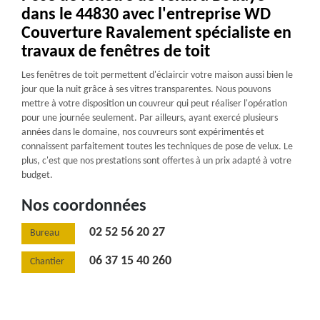
dans le 44830 avec l'entreprise WD
Couverture Ravalement spécialiste en
travaux de fenêtres de toit
Les fenêtres de toit permettent d'éclaircir votre maison aussi bien le
jour que la nuit grâce à ses vitres transparentes. Nous pouvons
mettre à votre disposition un couvreur qui peut réaliser l'opération
pour une journée seulement. Par ailleurs, ayant exercé plusieurs
années dans le domaine, nos couvreurs sont expérimentés et
connaissent parfaitement toutes les techniques de pose de velux. Le
plus, c'est que nos prestations sont offertes à un prix adapté à votre
budget.
Nos coordonnées
02 52 56 20 27
Bureau
06 37 15 40 260
Chantier