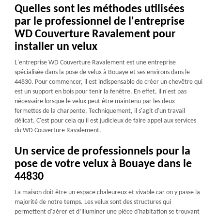
Quelles sont les méthodes utilisées
par le professionnel de l'entreprise
WD Couverture Ravalement pour
installer un velux
L'entreprise WD Couverture Ravalement est une entreprise
spécialisée dans la pose de velux à Bouaye et ses environs dans le
44830. Pour commencer, il est indispensable de créer un chevêtre qui
est un support en bois pour tenir la fenêtre. En effet, il n'est pas
nécessaire lorsque le velux peut être maintenu par les deux
fermettes de la charpente. Techniquement, il s'agit d'un travail
délicat. C'est pour cela qu'il est judicieux de faire appel aux services
du WD Couverture Ravalement.
Un service de professionnels pour la
pose de votre velux à Bouaye dans le
44830
La maison doit être un espace chaleureux et vivable car on y passe la
majorité de notre temps. Les velux sont des structures qui
permettent d'aérer et d’illuminer une pièce d'habitation se trouvant