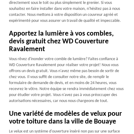
directement sous le toit ou plus simplement le grenier. Si vous
souhaitez en faire installer dans votre maison, n'hésitez pas à nous
contacter. Nous mettons à votre disposition un couvreur agréé et
expérimenté pour vous assurer un travail de qualité et impeccable.
Apportez la lumière à vos combles,
devis gratuit chez WD Couverture
Ravalement
Vous rêvez d'inonder votre comble de lumière? Faites confiance à
WD Couverture Ravalement pour réaliser votre projet! Nous vous
offrons un devis gratuit. Vous n'avez même pas besoin de sortir de
chez vous. Il vous suffit de consulter notre site, de remplir le
formulaire de demande de devis, et en moins de 24 heures, vous
recevrez le vôtre. Notre équipe se rendra immédiatement chez vous
pour étudier votre projet. Vous n'avez pas à vous préoccuper des
autorisations nécessaires, car nous nous chargeons de tout.
Une variété de modèles de velux pour
votre toiture dans la ville de Bouaye
Le velux est un système d'ouverture inséré non pas sur une surface