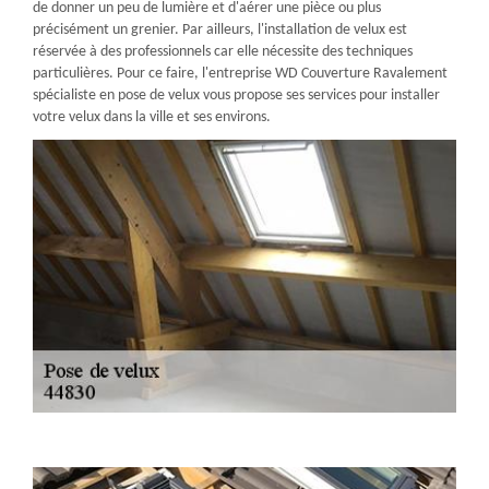
de donner un peu de lumière et d'aérer une pièce ou plus
précisément un grenier. Par ailleurs, l'installation de velux est
réservée à des professionnels car elle nécessite des techniques
particulières. Pour ce faire, l'entreprise WD Couverture Ravalement
spécialiste en pose de velux vous propose ses services pour installer
votre velux dans la ville et ses environs.