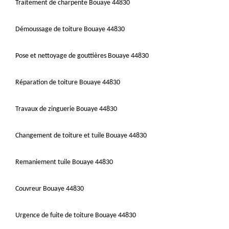
Traitement de charpente Bouaye 44830
Démoussage de toiture Bouaye 44830
Pose et nettoyage de gouttières Bouaye 44830
Réparation de toiture Bouaye 44830
Travaux de zinguerie Bouaye 44830
Changement de toiture et tuile Bouaye 44830
Remaniement tuile Bouaye 44830
Couvreur Bouaye 44830
Urgence de fuite de toiture Bouaye 44830