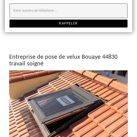
Entreprise de pose de velux Bouaye 44830
travail soigné