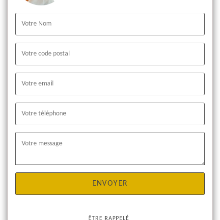
ÊTRE RAPPELÉ