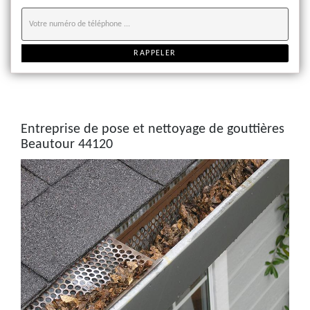
Entreprise de pose et nettoyage de gouttières
Beautour 44120