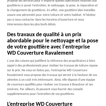
propose ses services pour n’importe quelles opérations relatives aux
gouttières à savoir l’entretien, le nettoyage, la pose, la réparation et
le changement de gouttières. En effet, une gouttière bien installée
assure une pérennité pour votre toiture et votre habitat. N’hésitez
pas à nous contacter dans les horaires d’ouverture et nous
intervenons dans les plus brefs délais.
Des travaux de qualité à un prix
abordable pour le nettoyage et la pose
de votre gouttière avec l'entreprise
WD Couverture Ravalement
L'une des raisons qui justifient la réticence des propriétaires à faire
appel à des professionnels pour réaliser les travaux de toiture repose
sur le prix. Ne vous en faites pas, l'entreprise WD Couverture
Ravalement vous propose des travaux qui seront à la hauteur de vos
attentes à un coût très intéressant. Ainsi, elle dispose d'une équipe
de couvreurs qualifiés pour réaliser ces travaux à Beautour et ses
environs. Par ailleurs, ils peuvent vous fournir des conseils
supplémentaires pour l'entretien de vos gouttières.
L’entreprise WD Couverture