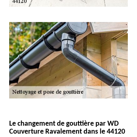
Le changement de gouttière par WD
Couverture Ravalement dans le 44120