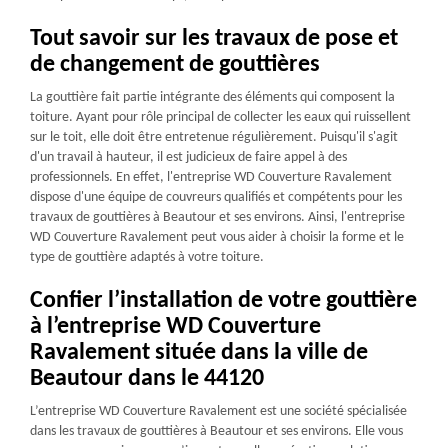
Tout savoir sur les travaux de pose et
de changement de gouttières
La gouttière fait partie intégrante des éléments qui composent la
toiture. Ayant pour rôle principal de collecter les eaux qui ruissellent
sur le toit, elle doit être entretenue régulièrement. Puisqu'il s'agit
d'un travail à hauteur, il est judicieux de faire appel à des
professionnels. En effet, l'entreprise WD Couverture Ravalement
dispose d'une équipe de couvreurs qualifiés et compétents pour les
travaux de gouttières à Beautour et ses environs. Ainsi, l'entreprise
WD Couverture Ravalement peut vous aider à choisir la forme et le
type de gouttière adaptés à votre toiture.
Confier l’installation de votre gouttière
à l’entreprise WD Couverture
Ravalement située dans la ville de
Beautour dans le 44120
L’entreprise WD Couverture Ravalement est une société spécialisée
dans les travaux de gouttières à Beautour et ses environs. Elle vous