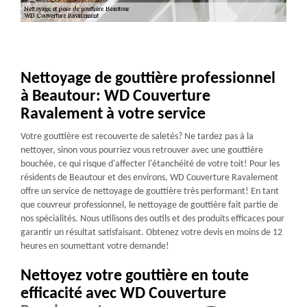
Nettoyage de gouttière professionnel
à Beautour: WD Couverture
Ravalement à votre service
Votre gouttière est recouverte de saletés? Ne tardez pas à la
nettoyer, sinon vous pourriez vous retrouver avec une gouttière
bouchée, ce qui risque d'affecter l'étanchéité de votre toit! Pour les
résidents de Beautour et des environs, WD Couverture Ravalement
offre un service de nettoyage de gouttière très performant! En tant
que couvreur professionnel, le nettoyage de gouttière fait partie de
nos spécialités. Nous utilisons des outils et des produits efficaces pour
garantir un résultat satisfaisant. Obtenez votre devis en moins de 12
heures en soumettant votre demande!
Nettoyez votre gouttière en toute
efficacité avec WD Couverture