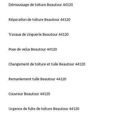
Démoussage de toiture Beautour 44120
Réparation de toiture Beautour 44120
Travaux de zinguerie Beautour 44120
Pose de velux Beautour 44120
Changement de toiture et tuile Beautour 44120
Remaniement tuile Beautour 44120
Couvreur Beautour 44120
Urgence de fuite de toiture Beautour 44120