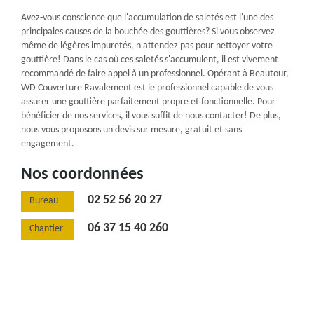
Avez-vous conscience que l'accumulation de saletés est l'une des
principales causes de la bouchée des gouttières? Si vous observez
même de légères impuretés, n'attendez pas pour nettoyer votre
gouttière! Dans le cas où ces saletés s'accumulent, il est vivement
recommandé de faire appel à un professionnel. Opérant à Beautour,
WD Couverture Ravalement est le professionnel capable de vous
assurer une gouttière parfaitement propre et fonctionnelle. Pour
bénéficier de nos services, il vous suffit de nous contacter! De plus,
nous vous proposons un devis sur mesure, gratuit et sans
engagement.
Nos coordonnées
02 52 56 20 27
Bureau
06 37 15 40 260
Chantier