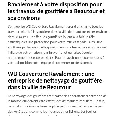
Ravalement à votre disposition pour
les travaux de gouttière à Beautour et
ses environs
L’entreprise WD Couverture Ravalement prend en charge tous les
travaux relatifs à la gouttière dans la ville de Beautour et ses environs
dans le 44120. En effet, les gouttières jouent à la fois un rôle
esthétique et une protection pour votre mur et façade. Ainsi, une
gouttière parfaite est celle qui est bien installée, et se raccorde avec
l’allure de votre maison, pas bruyante, et qui laisse écouler
normalement les eaux pluviales. Pour en avoir une, nous mettons à
votre disposition notre équipe de couvreurs professionnels.
WD Couverture Ravalement : une
entreprise de nettoyage de gouttière
dans la ville de Beautour
Le nettoyage des gouttières fait partie des opérations d'entretien de
la maison qui doivent être effectuées de manière régulière. En fait,
ce conduit qui évacue l'eau de pluie peut souvent être bouché par
des végétations comme les mousses et les lichens. Les feuilles