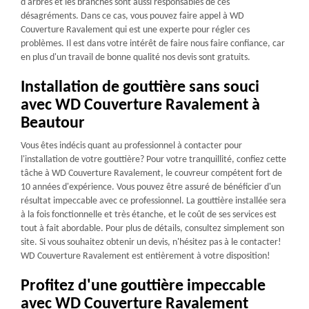
d'arbres et les branches sont aussi responsables de ces
désagréments. Dans ce cas, vous pouvez faire appel à WD
Couverture Ravalement qui est une experte pour régler ces
problèmes. Il est dans votre intérêt de faire nous faire confiance, car
en plus d'un travail de bonne qualité nos devis sont gratuits.
Installation de gouttière sans souci
avec WD Couverture Ravalement à
Beautour
Vous êtes indécis quant au professionnel à contacter pour
l'installation de votre gouttière? Pour votre tranquillité, confiez cette
tâche à WD Couverture Ravalement, le couvreur compétent fort de
10 années d'expérience. Vous pouvez être assuré de bénéficier d'un
résultat impeccable avec ce professionnel. La gouttière installée sera
à la fois fonctionnelle et très étanche, et le coût de ses services est
tout à fait abordable. Pour plus de détails, consultez simplement son
site. Si vous souhaitez obtenir un devis, n'hésitez pas à le contacter!
WD Couverture Ravalement est entièrement à votre disposition!
Profitez d'une gouttière impeccable
avec WD Couverture Ravalement