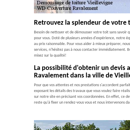
Retrouvez la splendeur de votre
Besoin de nettoyer et de démousser votre toit sans savoir
pour vous. Doté de plusieurs années d'expérience, notre éq
au prix raisonnable. Pour vous aider à mieux préparer, nous
services, n'hésitez pas à nous contacter immédiatement. B
misez sur la qualité!
La possibilité d'obtenir un devis
Ravalement dans la ville de Vieil
Pour que vos attentes et nos prestations s'accordent parfai
exposant les détails des travaux que vous voulez faire réalise
sur notre site en précisant vos coordonnées. En effet, ce dev
reste qu'à fixer un rendez-vous vous et nous intervenons dans