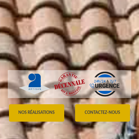
NOS RÉALISATIONS
CONTACTEZ-NOUS