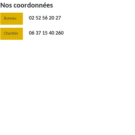
Nos coordonnées
02 52 56 20 27
Bureau
06 37 15 40 260
Chantier