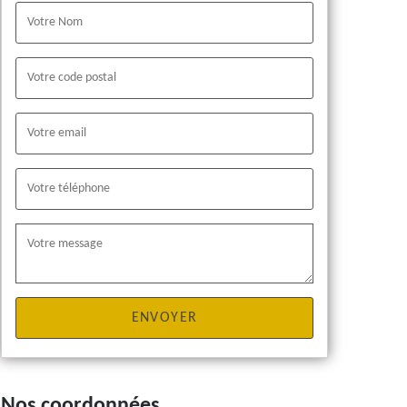
Nos coordonnées