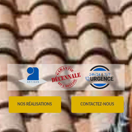
NOS RÉALISATIONS
CONTACTEZ-NOUS