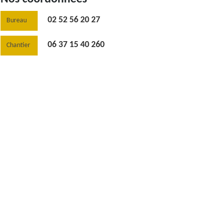
02 52 56 20 27
Bureau
06 37 15 40 260
Chantier