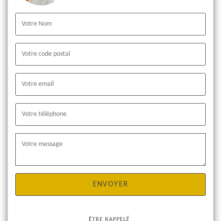
ÊTRE RAPPELÉ