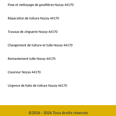
Pose et nettoyage de gouttières Nozay 44170
Réparation de toiture Nozay 44170
Travaux de zinguerie Nozay 44170
Changement de toiture et tuile Nozay 44170
Remaniement tuile Nozay 44170
Couvreur Nozay 44170
Urgence de fuite de toiture Nozay 44170
©2026 - 2026 Tous droits réservés