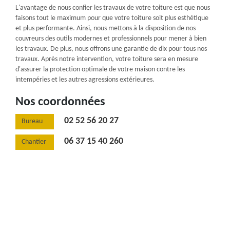
L'avantage de nous confier les travaux de votre toiture est que nous
faisons tout le maximum pour que votre toiture soit plus esthétique
et plus performante. Ainsi, nous mettons à la disposition de nos
couvreurs des outils modernes et professionnels pour mener à bien
les travaux. De plus, nous offrons une garantie de dix pour tous nos
travaux. Après notre intervention, votre toiture sera en mesure
d'assurer la protection optimale de votre maison contre les
intempéries et les autres agressions extérieures.
Nos coordonnées
02 52 56 20 27
Bureau
06 37 15 40 260
Chantier