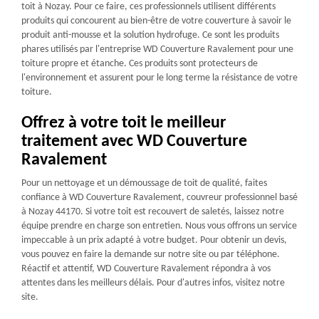
toit à Nozay. Pour ce faire, ces professionnels utilisent différents
produits qui concourent au bien-être de votre couverture à savoir le
produit anti-mousse et la solution hydrofuge. Ce sont les produits
phares utilisés par l'entreprise WD Couverture Ravalement pour une
toiture propre et étanche. Ces produits sont protecteurs de
l'environnement et assurent pour le long terme la résistance de votre
toiture.
Offrez à votre toit le meilleur
traitement avec WD Couverture
Ravalement
Pour un nettoyage et un démoussage de toit de qualité, faites
confiance à WD Couverture Ravalement, couvreur professionnel basé
à Nozay 44170. Si votre toit est recouvert de saletés, laissez notre
équipe prendre en charge son entretien. Nous vous offrons un service
impeccable à un prix adapté à votre budget. Pour obtenir un devis,
vous pouvez en faire la demande sur notre site ou par téléphone.
Réactif et attentif, WD Couverture Ravalement répondra à vos
attentes dans les meilleurs délais. Pour d'autres infos, visitez notre
site.