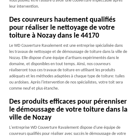
vous pouvez être rassuré d'avoir une couverture impeccable après
leur intervention.
Des couvreurs hautement qualifiés
pour réaliser le nettoyage de votre
toiture à Nozay dans le 44170
Le WD Couverture Ravalement est une entreprise spécialisée dans
les travaux de nettoyage et de démoussage de toiture dans la ville de
Nozay. Elle dispose d'une équipe d'artisans expérimentés dans le
domaine, et disponibles en tout temps. Ainsi, nos couvreurs
réaliseront tous ces travaux de toiture en utilisant les produits
adéquats et les méthodes adaptées à chaque type de toiture: tuiles
ou ardoises. Après l'intervention de nos spécialistes, votre toit sera
comme neuf et plus étanche.
Des produits efficaces pour pérenniser
le démoussage de votre toiture dans la
ville de Nozay
L'entreprise WD Couverture Ravalement dispose d'une équipe de
couvreurs qualifiés pour réaliser avec succès le démoussage de votre