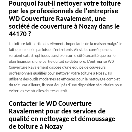
Pourquoi faut-il nettoyer votre toiture
par les professionnels de l'entreprise
WD Couverture Ravalement, une
société de couverture à Nozay dans le
44170 ?
La toiture fait partie des éléments importants de la maison malgré le
fait qu'on oublie parfois de l'entretenir. Ainsi, les conséquences
seraient catastrophiques aussi bien sur le côté sécurité que sur le
plan financier si une partie du toit se détériore. L'entreprise WD
Couverture Ravalement dispose d'une équipe de couvreurs
professionnels qualifiés pour nettoyer votre toiture à Nozay. Ils
utilisent des outils modernes et efficaces pour le nettoyage complet
du toit. Par ailleurs, ils sont équipés d'une disposition sécuritaire pour
éviter les éventuelles chutes du toit.
Contacter le WD Couverture
Ravalement pour des services de
qualité en nettoyage et démoussage
de toiture à Nozay