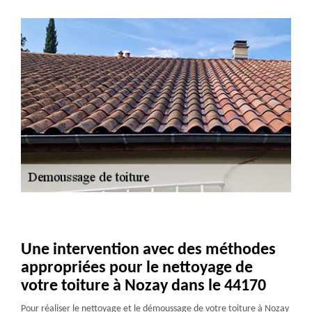
Une intervention avec des méthodes
appropriées pour le nettoyage de
votre toiture à Nozay dans le 44170
Pour réaliser le nettoyage et le démoussage de votre toiture à Nozay