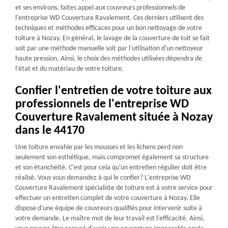
et ses environs, faites appel aux couvreurs professionnels de
l'entreprise WD Couverture Ravalement. Ces derniers utilisent des
techniques et méthodes efficaces pour un bon nettoyage de votre
toiture à Nozay. En général, le lavage de la couverture de toit se fait
soit par une méthode manuelle soit par l'utilisation d'un nettoyeur
haute pression. Ainsi, le choix des méthodes utilisées dépendra de
l'état et du matériau de votre toiture.
Confier l'entretien de votre toiture aux
professionnels de l'entreprise WD
Couverture Ravalement située à Nozay
dans le 44170
Une toiture envahie par les mousses et les lichens perd non
seulement son esthétique, mais compromet également sa structure
et son étanchéité. C'est pour cela qu'un entretien régulier doit être
réalisé. Vous vous demandez à qui le confier? L'entreprise WD
Couverture Ravalement spécialiste de toiture est à votre service pour
effectuer un entretien complet de votre couverture à Nozay. Elle
dispose d'une équipe de couvreurs qualifiés pour intervenir suite à
votre demande. Le maître mot de leur travail est l'efficacité. Ainsi,