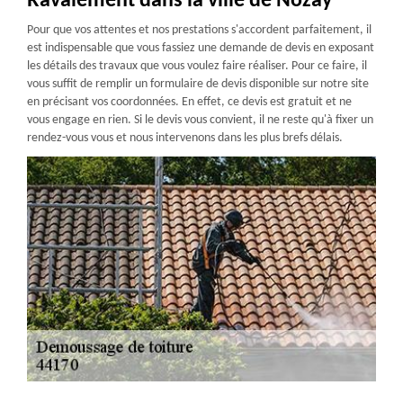
Ravalement dans la ville de Nozay
Pour que vos attentes et nos prestations s'accordent parfaitement, il
est indispensable que vous fassiez une demande de devis en exposant
les détails des travaux que vous voulez faire réaliser. Pour ce faire, il
vous suffit de remplir un formulaire de devis disponible sur notre site
en précisant vos coordonnées. En effet, ce devis est gratuit et ne
vous engage en rien. Si le devis vous convient, il ne reste qu'à fixer un
rendez-vous vous et nous intervenons dans les plus brefs délais.