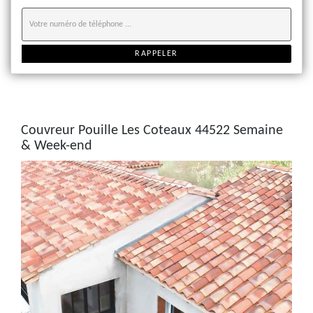
Couvreur Pouille Les Coteaux 44522 Semaine
& Week-end