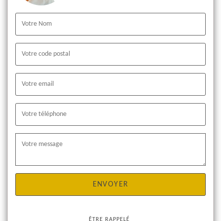
ÊTRE RAPPELÉ