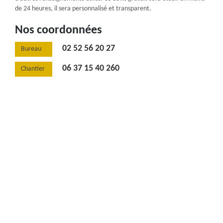
de 24 heures, il sera personnalisé et transparent.
Nos coordonnées
02 52 56 20 27
Bureau
06 37 15 40 260
Chantier