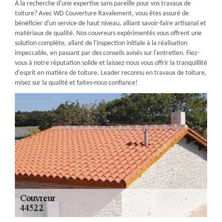
À la recherche d'une expertise sans pareille pour vos travaux de
toiture? Avec WD Couverture Ravalement, vous êtes assuré de
bénéficier d'un service de haut niveau, alliant savoir-faire artisanal et
matériaux de qualité. Nos couvreurs expérimentés vous offrent une
solution complète, allant de l'inspection initiale à la réalisation
impeccable, en passant par des conseils avisés sur l'entretien. Fiez-
vous à notre réputation solide et laissez-nous vous offrir la tranquillité
d'esprit en matière de toiture. Leader reconnu en travaux de toiture,
misez sur la qualité et faites-nous confiance!