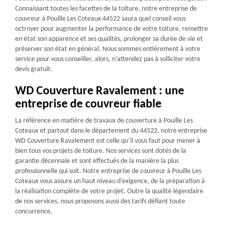
Connaissant toutes les facettes de la toiture, notre entreprise de
couvreur à Pouille Les Coteaux 44522 saura quel conseil vous
octroyer pour augmenter la performance de votre toiture, remettre
en état son apparence et ses qualités, prolonger sa durée de vie et
préserver son état en général. Nous sommes entièrement à votre
service pour vous conseiller, alors, n’attendez pas à solliciter votre
devis gratuit.
WD Couverture Ravalement : une
entreprise de couvreur fiable
La référence en matière de travaux de couverture à Pouille Les
Coteaux et partout dans le département du 44522, notre entreprise
WD Couverture Ravalement est celle qu’il vous faut pour mener à
bien tous vos projets de toiture. Nos services sont dotés de la
garantie décennale et sont effectués de la manière la plus
professionnelle qui soit. Notre entreprise de couvreur à Pouille Les
Coteaux vous assure un haut niveau d’exigence, de la préparation à
la réalisation complète de votre projet. Outre la qualité légendaire
de nos services, nous proposons aussi des tarifs défiant toute
concurrence.