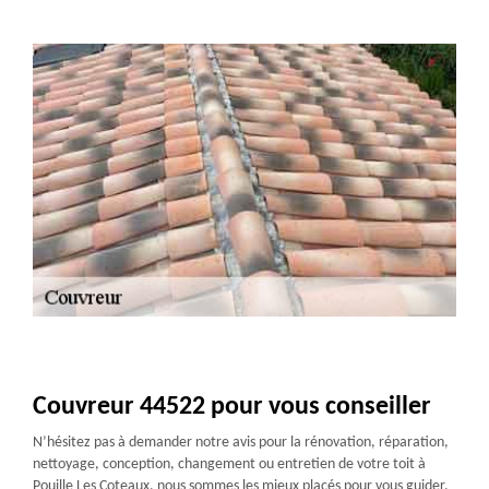
Couvreur 44522 pour vous conseiller
N’hésitez pas à demander notre avis pour la rénovation, réparation,
nettoyage, conception, changement ou entretien de votre toit à
Pouille Les Coteaux, nous sommes les mieux placés pour vous guider.