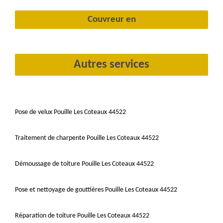
Couvreur en
Autres services
Pose de velux Pouille Les Coteaux 44522
Traitement de charpente Pouille Les Coteaux 44522
Démoussage de toiture Pouille Les Coteaux 44522
Pose et nettoyage de gouttières Pouille Les Coteaux 44522
Réparation de toiture Pouille Les Coteaux 44522