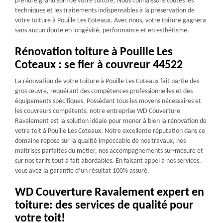
prendre grand soin de votre toiture. Nous connaissons toutes les
techniques et les traitements indispensables à la préservation de
votre toiture à Pouille Les Coteaux. Avec nous, votre toiture gagnera
sans aucun doute en longévité, performance et en esthétisme.
Rénovation toiture à Pouille Les
Coteaux : se fier à couvreur 44522
La rénovation de votre toiture à Pouille Les Coteaux fait partie des
gros œuvre, requérant des compétences professionnelles et des
équipements spécifiques. Possédant tous les moyens nécessaires et
les couvreurs compétents, notre entreprise WD Couverture
Ravalement est la solution idéale pour mener à bien la rénovation de
votre toit à Pouille Les Coteaux. Notre excellente réputation dans ce
domaine repose sur la qualité impeccable de nos travaux, nos
maitrises parfaites du métier, nos accompagnements sur-mesure et
sur nos tarifs tout à fait abordables. En faisant appel à nos services,
vous avez la garantie d’un résultat 100% assuré.
WD Couverture Ravalement expert en
toiture: des services de qualité pour
votre toit!