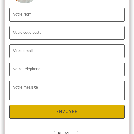
ÊTRE RAPPELÉ