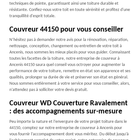
techniques de pointe, garantissant ainsi une toiture durable et
résistante. Confiez-nous votre toit en toute sérénité et profitez d'une
tranquillité d'esprit totale.
Couvreur 44150 pour vous conseiller
N’hésitez pas à demander notre avis pour la rénovation, réparation,
nettoyage, conception, changement ou entretien de votre toit à
Ancenis, nous sommes les mieux placés pour vous guider. Connaissant
toutes les facettes de la toiture, notre entreprise de couvreur à
Ancenis 44150 saura quel conseil vous octroyer pour augmenter la
performance de votre toiture, remettre en état son apparence et ses
qualités, prolonger sa durée de vie et préserver son état en général.
Nous sommes entièrement à votre service pour vous conseiller, alors,
n’attendez pas à solliciter votre devis gratuit.
Couvreur WD Couverture Ravalement
: des accompagnements sur-mesure
Peu importe la nature et l’envergure de votre projet toiture dans le
44150, comptez sur notre entreprise de couvreur à Ancenis pour
vous fournir l’accompagnement dont vous méritez. Du début jusqu’à