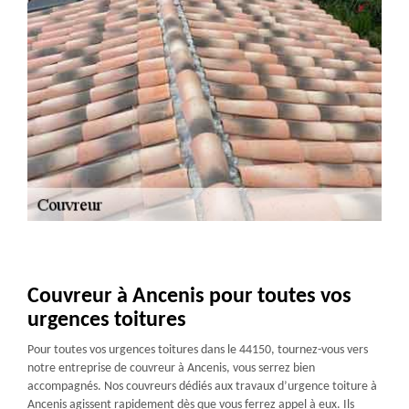
Couvreur à Ancenis pour toutes vos
urgences toitures
Pour toutes vos urgences toitures dans le 44150, tournez-vous vers
notre entreprise de couvreur à Ancenis, vous serrez bien
accompagnés. Nos couvreurs dédiés aux travaux d’urgence toiture à
Ancenis agissent rapidement dès que vous ferrez appel à eux. Ils