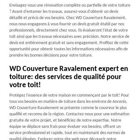
Envisagez-vous une rénovation complète ou partielle de votre toiture
? Avant d'entamer les travaux, assurez-vous d'obtenir un devis
détaillé et précis de vos besoins. Chez WD Couverture Ravalement,
nous nous engageons à vous fournir un devis gratuit établi par nos
professionnels, directement chez vous. Ils évalueront l'état de votre
toit ainsi que les travaux nécessaires avec précision. Notre service de
devis est entièrement gratuit et sans engagement. Profitez de cette
opportunité pour obtenir toutes les informations nécessaires afin de
prendre les bonnes décisions pour votre toiture.
WD Couverture Ravalement expert en
toiture: des services de qualité pour
votre toit!
Protégez l'essence de votre maison en commençant par le toit! Pour
tous vos besoins en matière de toiture dans les environs de Ancenis,
WD Couverture Ravalement se présente comme le couvreur le plus
qualifié et reconnu de la région. Contactez-nous pour une estimation
gratuite de votre projet, et bénéficiez de notre expertise. Notre
équipe se déplace sans frais pour évaluer vos besoins, offrant un
service professionnel et rapide, tout en maintenant des normes de
qualité élevées. Explorez notre site web pour découvrir notre