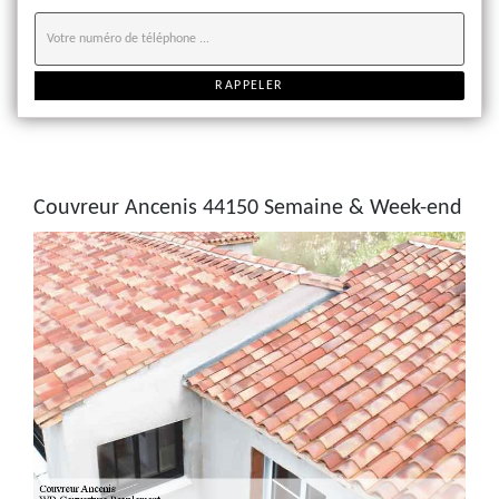
Couvreur Ancenis 44150 Semaine & Week-end