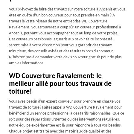
Vous prévoyez de faire des travaux sur votre toiture à Ancenis et vous
êtes en quête d’un bon couvreur pour tout prendre en main ? À
travers le vaste réseau de notre entreprise WD Couverture
Ravalement, vous trouverez à coup sûr un couvreur professionnel à
Ancenis, pouvant vous accompagner tout au long de votre projet.
Des couvreurs passionnés, aguerris aux savoir-faire incontesté,
seront mise à votre disposition pour vous garantir des travaux
minutieux, des conseils avisés et des résultats hors du commun.
N’hésitez pas à demander votre devis couvreur gratuit pour de plus
amples informations.
WD Couverture Ravalement: le
meilleur allié pour tous travaux de
toiture!
Vous avez besoin d'un expert couvreur pour prendre en charge vos
travaux de toiture? Faites appel à WD Couverture Ravalement pour
bénéficier d'un service professionnel à des tarifs raisonnables. Que ce
soit pour des réparations urgentes ou des interventions régulières,
notre équipe expérimentée est là pour répondre à tous vos besoins.
Chaque projet est traité avec des matériaux de qualité et des