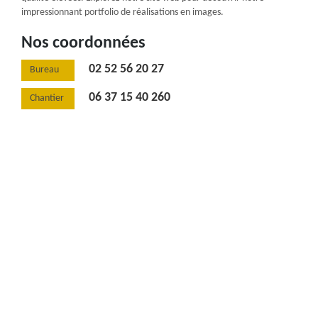
impressionnant portfolio de réalisations en images.
Nos coordonnées
02 52 56 20 27
Bureau
06 37 15 40 260
Chantier