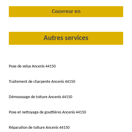
Couvreur en
Autres services
Pose de velux Ancenis 44150
Traitement de charpente Ancenis 44150
Démoussage de toiture Ancenis 44150
Pose et nettoyage de gouttières Ancenis 44150
Réparation de toiture Ancenis 44150